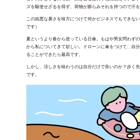
ズを駆使せざるを得ず、荷物が膨らみそれを持つので汗を
この凶悪な暑さを味方につけて何かビジネスでもできない
です）
夏というより春から使っている日傘。もはや男女問わずの
から私についてきて欲しい。ドローンに傘をつけて、自分
ることができたら最高です。
しかし、涼しさを味わうのは自分だけで良いのか？歩く先
です。