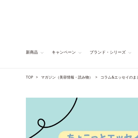
新商品
キャンペーン
ブランド・シリーズ
TOP
マガジン（美容情報・読み物）
コラム&エッセイのま