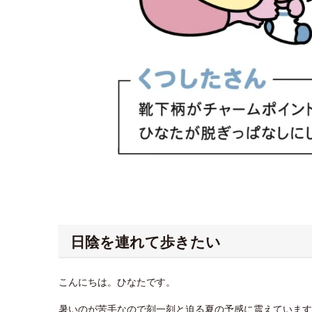
日陰を連れて歩きたい
こんにちは。ひなたです。
暑いのが苦手なので刻一刻と迫る夏の予感に震えています