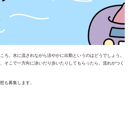
ころ。水に流されながら涼やかに出勤というのはどうでしょう。
、そこで一方向に泳いだり歩いたりしてもらったら、流れがつく
想も募集します。