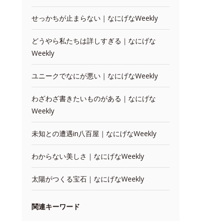
せっかちが止まらない｜なにげなWeekly
どうやら私たちは詳しすぎる｜なにげな
Weekly
ユニークでなにが悪い｜なにげなWeekly
わざわざ書きたいものがある｜なにげな
Weekly
未知との遭遇in八百屋｜なにげなWeekly
わからない美しさ｜なにげなWeekly
太陽がつくる宝石｜なにげなWeekly
関連キーワード