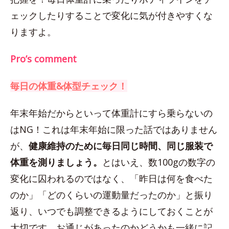
ェックしたりすることで変化に気が付きやすくな
りますよ。
Pro’s comment
毎日の体重&体型チェック！
年末年始だからといって体重計にすら乗らないの
はNG！これは年末年始に限った話ではありません
が、
健康維持のために毎日同じ時間、同じ服装で
体重を測りましょう。
とはいえ、数100gの数字の
変化に囚われるのではなく、「昨日は何を食べた
のか」「どのくらいの運動量だったのか」と振り
返り、いつでも調整できるようにしておくことが
大切です。お通じがあったのかどうかも一緒に記