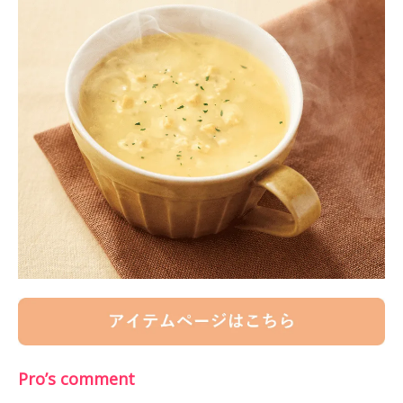
Pro’s comment