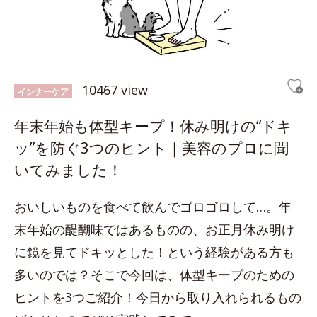
10467 view
インナーケア
年末年始も体型キープ！休み明けの“ドキ
ッ”を防ぐ3つのヒント｜美容のプロに聞
いてみました！
おいしいものを食べて飲んでゴロゴロして…。年
末年始の醍醐味ではあるものの、お正月休み明け
に鏡を見てドキッとした！という経験がある方も
多いのでは？そこで今回は、体型キープのための
ヒントを3つご紹介！今日から取り入れられるもの