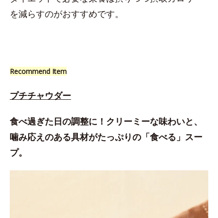
を減らすのがおすすめです。
Recommend Item
プチチャウダー
食べ過ぎた日の調整に！クリーミーな味わいと、
噛み応えのある具材がたっぷりの「食べる」スー
プ。