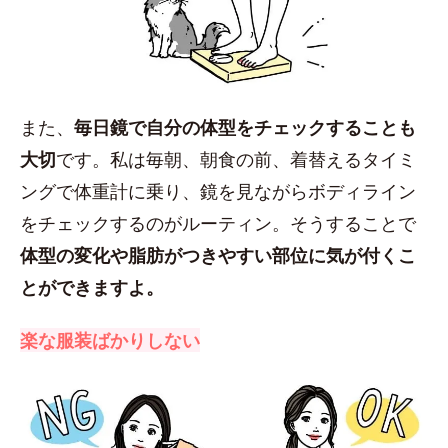
また、
毎日鏡で自分の体型をチェックすることも
大切
です。私は毎朝、朝食の前、着替えるタイミ
ングで体重計に乗り、鏡を見ながらボディライン
をチェックするのがルーティン。そうすることで
体型の変化や脂肪がつきやすい部位に気が付くこ
とができますよ。
楽な服装ばかりしない