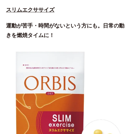
スリムエクササイズ
運動が苦手・時間がないという方にも。日常の動
きを燃焼タイムに！