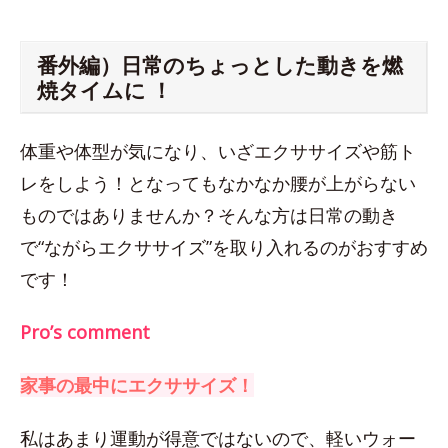
番外編）日常のちょっとした動きを燃
焼タイムに ！
体重や体型が気になり、いざエクササイズや筋ト
レをしよう！となってもなかなか腰が上がらない
ものではありませんか？そんな方は日常の動き
で“ながらエクササイズ”を取り入れるのがおすすめ
です！
Pro’s comment
家事の最中にエクササイズ！
私はあまり運動が得意ではないので、軽いウォー