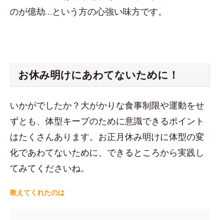
のが億劫…という方の心強い味方です。
お休み明けにあわてないために！
いかがでしたか？大がかりな食事制限や運動をせ
ずとも、体型キープのために意識できるポイント
はたくさんあります。お正月休み明けに体型の変
化であわてないために、できるところから実践し
てみてくださいね。
教えてくれたのは