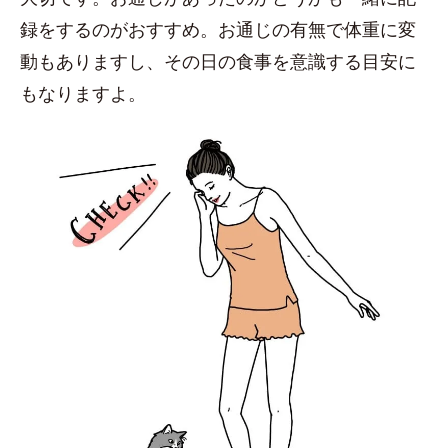
録をするのがおすすめ。お通じの有無で体重に変
動もありますし、その日の食事を意識する目安に
もなりますよ。