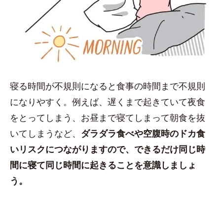
寝る時間が不規則になると食事の時間まで不規則
になりやすく。例えば、遅くまで起きていて夜食
をとってしまう、お昼まで寝てしまって朝食を抜
いてしまうなど、
ダラダラ食べや空腹時のドカ食
いリスクにつながりますので、できるだけ同じ時
間に寝て同じ時間に起きることを意識しましょ
う。