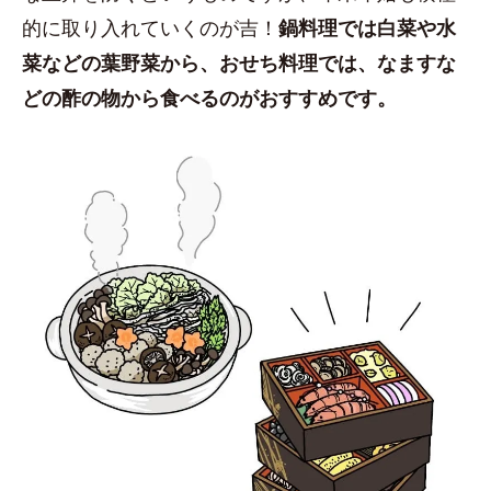
的に取り入れていくのが吉！
鍋料理では白菜や水
菜などの葉野菜から、おせち料理では、なますな
どの酢の物から食べるのがおすすめです。