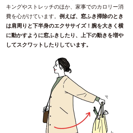
キングやストレッチのほか、家事でのカロリー消
費を心がけています。
例えば、窓ふき掃除のとき
は肩周りと下半身のエクササイズ！腕を大きく横
に動かすように窓ふきしたり、上下の動きを増や
してスクワットしたりしています。