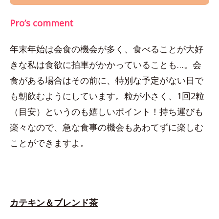
Pro’s comment
年末年始は会食の機会が多く、食べることが大好
きな私は食欲に拍車がかかっていることも…。会
食がある場合はその前に、特別な予定がない日で
も朝飲むようにしています。粒が小さく、1回2粒
（目安）というのも嬉しいポイント！持ち運びも
楽々なので、急な食事の機会もあわてずに楽しむ
ことができますよ。
カテキン＆ブレンド茶