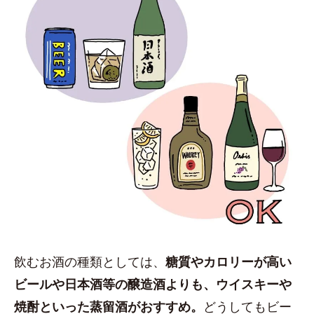
飲むお酒の種類としては、
糖質やカロリーが高い
ビールや日本酒等の醸造酒よりも、ウイスキーや
焼酎といった蒸留酒がおすすめ。
どうしてもビー