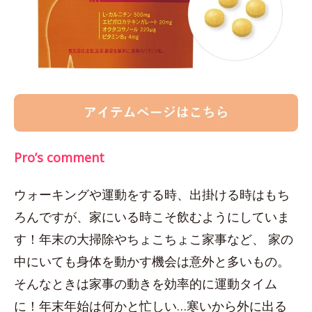
Pro’s comment
ウォーキングや運動をする時、出掛ける時はもち
ろんですが、家にいる時こそ飲むようにしていま
す！年末の大掃除やちょこちょこ家事など、 家の
中にいても身体を動かす機会は意外と多いもの。
そんなときは家事の動きを効率的に運動タイム
に！年末年始は何かと忙しい…寒いから外に出る