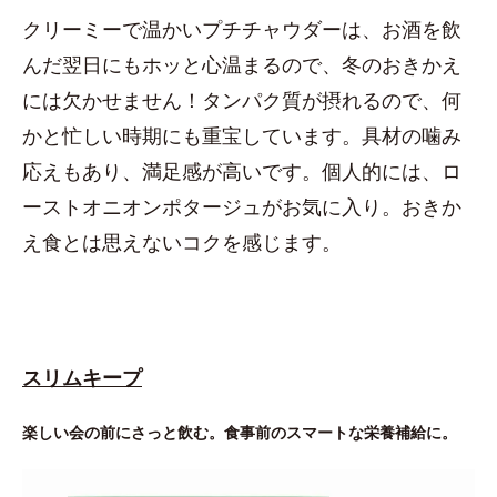
クリーミーで温かいプチチャウダーは、お酒を飲
んだ翌日にもホッと心温まるので、冬のおきかえ
には欠かせません！タンパク質が摂れるので、何
かと忙しい時期にも重宝しています。具材の噛み
応えもあり、満足感が高いです。個人的には、ロ
ーストオニオンポタージュがお気に入り。おきか
え食とは思えないコクを感じます。
スリムキープ
楽しい会の前にさっと飲む。食事前のスマートな栄養補給に。