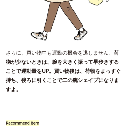
さらに、買い物中も運動の機会を逃しません。
荷
物が少ないときは、腕を大きく振って早歩きする
ことで運動量をUP。買い物後は、荷物をまっすぐ
持ち、後ろに引くことで二の腕シェイプになりま
すよ。
Recommend Item