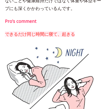
ないことや健康維持だけではなく体重や体型キー
プにも深くかかわっているんです。
Pro’s comment
できるだけ同じ時間に寝て、起きる