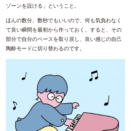
ゾーンを設ける」ということ。
ほんの数分、数秒でもいいので、何も気負わなく
て良い瞬間を最初から作っておく。すると、その
部分で自分のペースを取り戻し、良い感じの自己
陶酔モードに切り替わるのです。