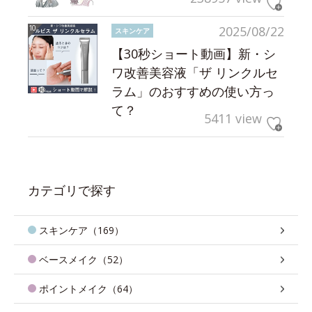
2025/08/22
スキンケア
【30秒ショート動画】新・シ
ワ改善美容液「ザ リンクルセ
ラム」のおすすめの使い方っ
て？
5411 view
カテゴリで探す
スキンケア（169）
ベースメイク（52）
ポイントメイク（64）