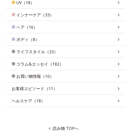
UV（18）
インナーケア（33）
ヘア（16）
ボディ（8）
ライフスタイル（23）
コラム&エッセイ（182）
お買い物情報（10）
お客様エピソード（11）
ヘルスケア（18）
読み物 TOPへ