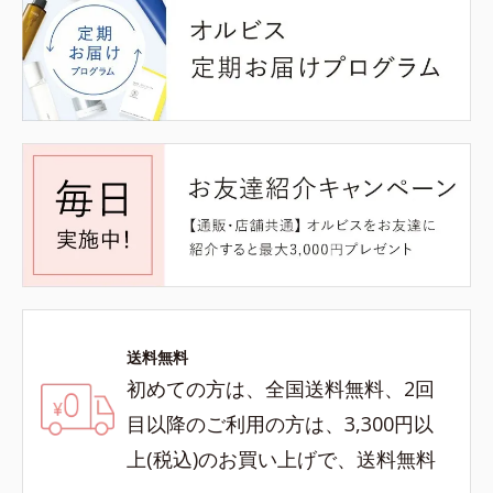
送料無料
初めての方は、全国送料無料、2回
目以降のご利用の方は、3,300円以
上(税込)のお買い上げで、送料無料