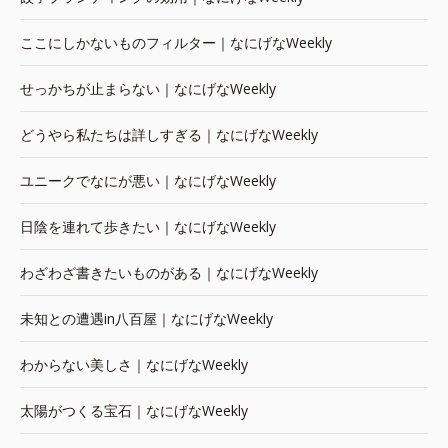
ここにしかないものフィルター｜なにげなWeekly
せっかちが止まらない｜なにげなWeekly
どうやら私たちは詳しすぎる｜なにげなWeekly
ユニークでなにが悪い｜なにげなWeekly
日陰を連れて歩きたい｜なにげなWeekly
わざわざ書きたいものがある｜なにげなWeekly
未知との遭遇in八百屋｜なにげなWeekly
わからない美しさ｜なにげなWeekly
太陽がつくる宝石｜なにげなWeekly