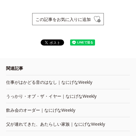
この記事をお気に入りに追加
関連記事
仕事がはかどる音のはなし｜なにげなWeekly
うっかり・オブ・ザ・イヤー｜なにげなWeekly
飲み会のオーダー｜なにげなWeekly
父が連れてきた、あたらしい家族｜なにげなWeekly