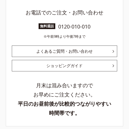
お電話でのご注文・お問い合わせ
0120-010-010
無料通話
午前9時より午後7時まで
よくあるご質問・お問い合わせ
ショッピングガイド
月末は混み合いますので
お早めにご注文ください。
平日のお昼前後が比較的つながりやすい
時間帯です。