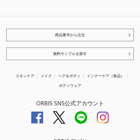
商品番号から注文
無料サンプルを探す
スキンケア
メイク
ヘア＆ボディ
インナーケア（食品）
ボディウェア
ORBIS SNS公式アカウント