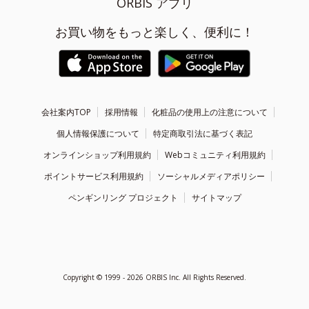
ORBIS アプリ
お買い物をもっと楽しく、便利に！
会社案内TOP
採用情報
化粧品の使用上の注意について
個人情報保護について
特定商取引法に基づく表記
オンラインショップ利用規約
Webコミュニティ利用規約
ポイントサービス利用規約
ソーシャルメディアポリシー
ペンギンリング プロジェクト
サイトマップ
Copyright ©
1999 - 2026
ORBIS Inc. All Rights Reserved.