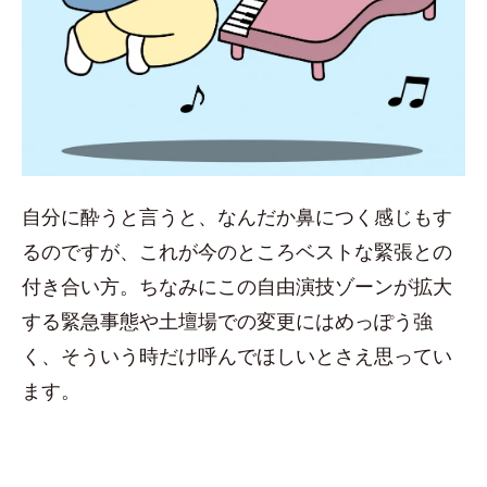
自分に酔うと言うと、なんだか鼻につく感じもす
るのですが、これが今のところベストな緊張との
付き合い方。ちなみにこの自由演技ゾーンが拡大
する緊急事態や土壇場での変更にはめっぽう強
く、そういう時だけ呼んでほしいとさえ思ってい
ます。