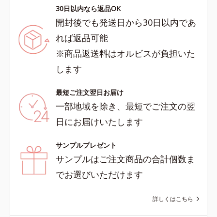
30日以内なら返品OK
開封後でも発送日から30日以内であ
れば返品可能
※商品返送料はオルビスが負担いた
します
最短ご注文翌日お届け
一部地域を除き、最短でご注文の翌
日にお届けいたします
サンプルプレゼント
サンプルはご注文商品の合計個数ま
でお選びいただけます
詳しくはこちら