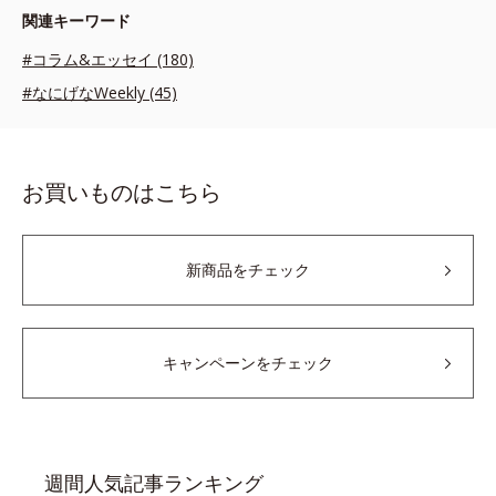
関連キーワード
#コラム&エッセイ (180)
#なにげなWeekly (45)
お買いものはこちら
新商品をチェック
キャンペーンをチェック
週間人気記事ランキング