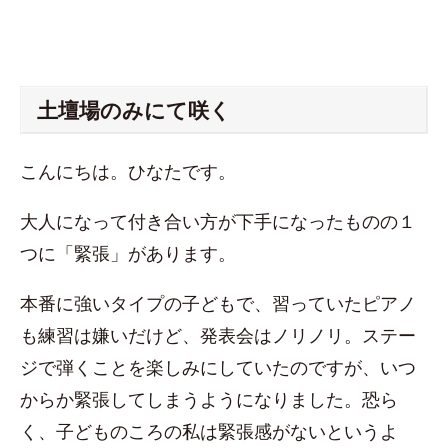
土壇場のみにて咲く
こんにちは。ひなたです。
大人になって付き合い方が下手になったものの１
つに「緊張」があります。
本番に強いタイプの子どもで、習っていたピアノ
も練習は嫌いだけど、発表会はノリノリ。ステー
ジで弾くことを楽しみにしていたのですが、いつ
からか緊張してしまうようになりました。恐ら
く、子どものころの私は緊張感がないというよ