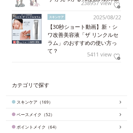
238957 view
2025/08/22
スキンケア
【30秒ショート動画】新・シ
ワ改善美容液「ザ リンクルセ
ラム」のおすすめの使い方っ
て？
5411 view
カテゴリで探す
スキンケア（169）
ベースメイク（52）
ポイントメイク（64）