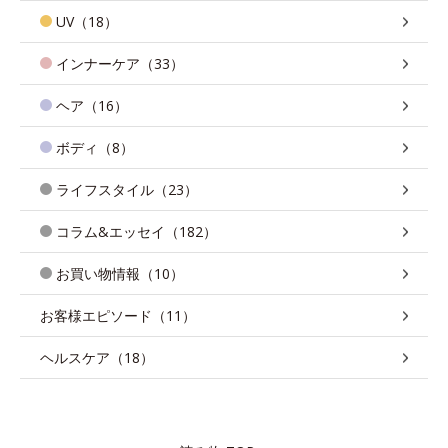
UV（18）
インナーケア（33）
ヘア（16）
ボディ（8）
ライフスタイル（23）
コラム&エッセイ（182）
お買い物情報（10）
お客様エピソード（11）
ヘルスケア（18）