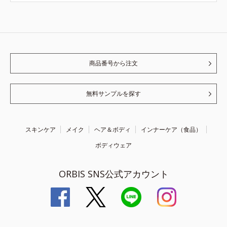
商品番号から注文
無料サンプルを探す
スキンケア
メイク
ヘア＆ボディ
インナーケア（食品）
ボディウェア
ORBIS SNS公式アカウント