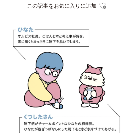
この記事をお気に入りに追加