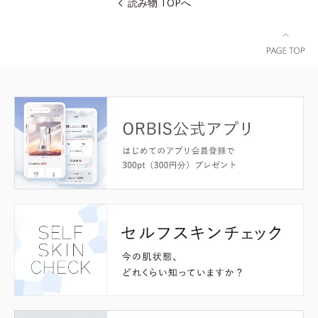
読み物 TOPへ