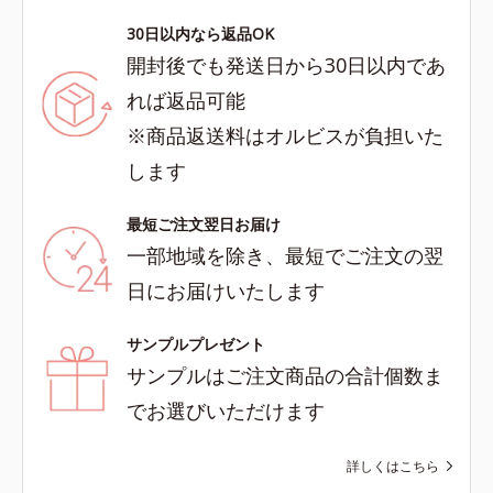
30日以内なら返品OK
開封後でも発送日から30日以内であ
れば返品可能
※商品返送料はオルビスが負担いた
します
最短ご注文翌日お届け
一部地域を除き、最短でご注文の翌
日にお届けいたします
サンプルプレゼント
サンプルはご注文商品の合計個数ま
でお選びいただけます
詳しくはこちら