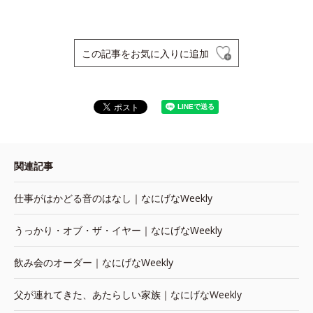
この記事をお気に入りに追加
関連記事
仕事がはかどる音のはなし｜なにげなWeekly
うっかり・オブ・ザ・イヤー｜なにげなWeekly
飲み会のオーダー｜なにげなWeekly
父が連れてきた、あたらしい家族｜なにげなWeekly