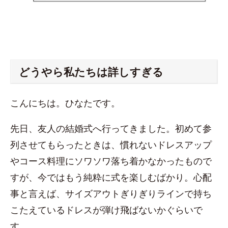
どうやら私たちは詳しすぎる
こんにちは。ひなたです。
先日、友人の結婚式へ行ってきました。初めて参
列させてもらったときは、慣れないドレスアップ
やコース料理にソワソワ落ち着かなかったもので
すが、今ではもう純粋に式を楽しむばかり。心配
事と言えば、サイズアウトぎりぎりラインで持ち
こたえているドレスが弾け飛ばないかぐらいで
す。