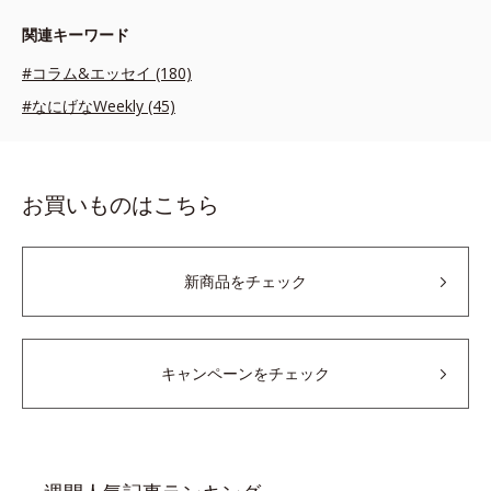
関連キーワード
#コラム&エッセイ (180)
#なにげなWeekly (45)
お買いものはこちら
新商品をチェック
キャンペーンをチェック