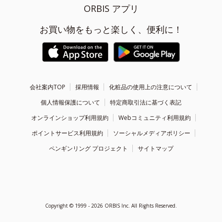
ORBIS アプリ
お買い物をもっと楽しく、便利に！
会社案内TOP
採用情報
化粧品の使用上の注意について
個人情報保護について
特定商取引法に基づく表記
オンラインショップ利用規約
Webコミュニティ利用規約
ポイントサービス利用規約
ソーシャルメディアポリシー
ペンギンリング プロジェクト
サイトマップ
Copyright ©
1999 - 2026
ORBIS Inc. All Rights Reserved.