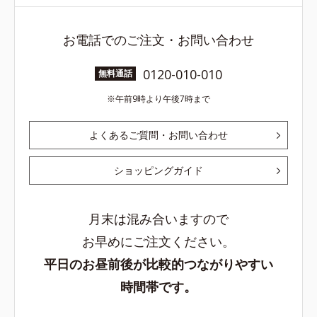
お電話でのご注文・お問い合わせ
0120-010-010
無料通話
午前9時より午後7時まで
よくあるご質問・お問い合わせ
ショッピングガイド
月末は混み合いますので
お早めにご注文ください。
平日のお昼前後が比較的つながりやすい
時間帯です。