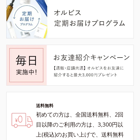
送料無料
初めての方は、全国送料無料、2回
目以降のご利用の方は、3,300円以
上(税込)のお買い上げで、送料無料