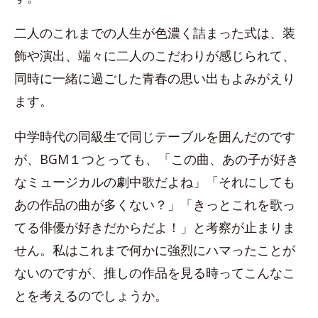
二人のこれまでの人生が色濃く詰まった式は、装
飾や演出、端々に二人のこだわりが感じられて、
同時に一緒に過ごした青春の思い出もよみがえり
ます。
中学時代の同級生で同じテーブルを囲んだのです
が、BGM１つとっても、「この曲、あの子が好き
なミュージカルの劇中歌だよね」「それにしても
あの作品の曲が多くない？」「きっとこれを歌っ
てる俳優が好きだからだよ！」と考察が止まりま
せん。私はこれまで何かに強烈にハマったことが
ないのですが、推しの作品を見る時ってこんなこ
とを考えるのでしょうか。