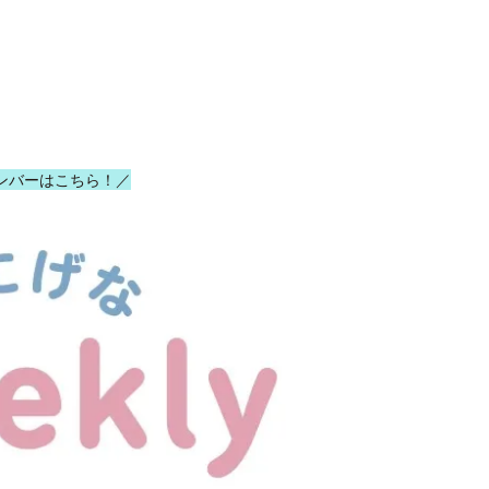
ンバーはこちら！／