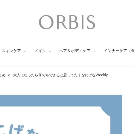
スキンケア
メイク
ヘア＆ボディケア
インナーケア（
とめ
大人になったら何でもできると思ってた｜なにげなWeekly