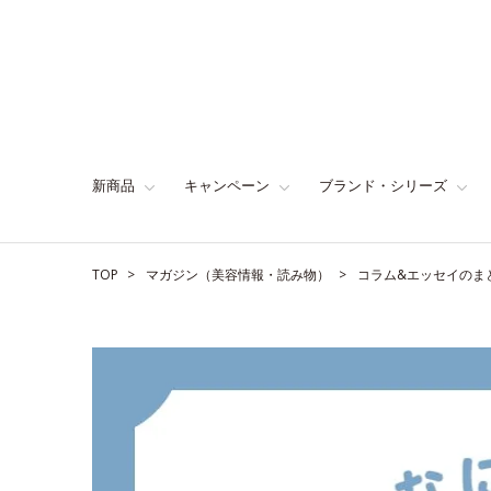
新商品
キャンペーン
ブランド・シリーズ
TOP
マガジン（美容情報・読み物）
コラム&エッセイのま