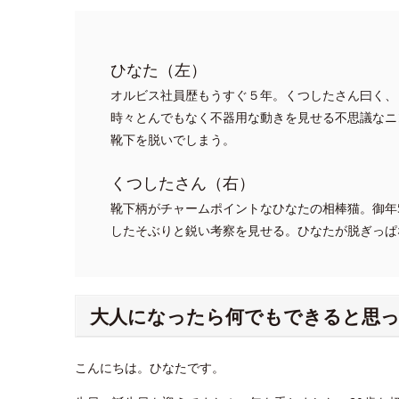
ひなた（左）
オルビス社員歴もうすぐ５年。くつしたさん曰く、
時々とんでもなく不器用な動きを見せる不思議なニ
靴下を脱いでしまう。
くつしたさん（右）
靴下柄がチャームポイントなひなたの相棒猫。御年
したそぶりと鋭い考察を見せる。ひなたが脱ぎっぱ
大人になったら何でもできると思
こんにちは。ひなたです。