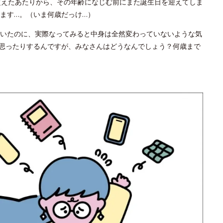
超えたあたりから、その年齢になじむ前にまた誕生日を迎えてしま
ます…。（いま何歳だっけ…）
いたのに、実際なってみると中身は全然変わっていないような気
思ったりするんですが、みなさんはどうなんでしょう？何歳まで