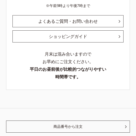
午前9時より午後7時まで
よくあるご質問・お問い合わせ
ショッピングガイド
月末は混み合いますので
お早めにご注文ください。
平日のお昼前後が比較的つながりやすい
時間帯です。
商品番号から注文