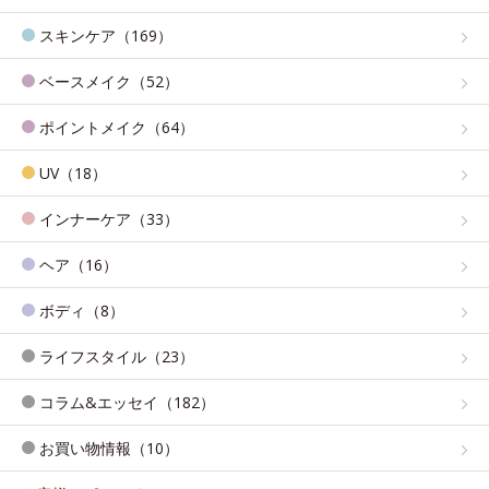
スキンケア（169）
ベースメイク（52）
ポイントメイク（64）
UV（18）
インナーケア（33）
ヘア（16）
ボディ（8）
ライフスタイル（23）
コラム&エッセイ（182）
お買い物情報（10）