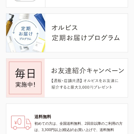
送料無料
初めての方は、全国送料無料、2回目以降のご利用の方
は、3,300円以上(税込)のお買い上げで、送料無料