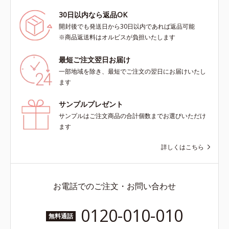
30日以内なら返品OK
開封後でも発送日から30日以内であれば返品可能
※商品返送料はオルビスが負担いたします
最短ご注文翌日お届け
一部地域を除き、最短でご注文の翌日にお届けいたし
ます
サンプルプレゼント
サンプルはご注文商品の合計個数までお選びいただけ
ます
詳しくはこちら
お電話でのご注文・お問い合わせ
0120-010-010
無料通話