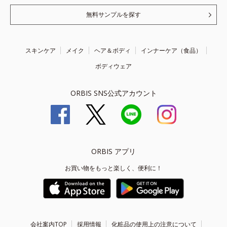
無料サンプルを探す
スキンケア
メイク
ヘア＆ボディ
インナーケア（食品）
ボディウェア
ORBIS SNS公式アカウント
ORBIS アプリ
お買い物をもっと楽しく、便利に！
会社案内TOP
採用情報
化粧品の使用上の注意について