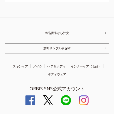
商品番号から注文
無料サンプルを探す
スキンケア
メイク
ヘア＆ボディ
インナーケア（食品）
ボディウェア
ORBIS SNS公式アカウント