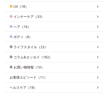
UV（18）
インナーケア（33）
ヘア（16）
ボディ（8）
ライフスタイル（23）
コラム&エッセイ（182）
お買い物情報（10）
お客様エピソード（11）
ヘルスケア（18）