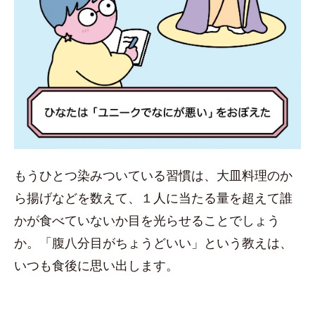
もうひとつ染みついている習慣は、大皿料理のか
ら揚げなどを数えて、１人に当たる量を超えて誰
かが食べていないか目を光らせることでしょう
か。「腹八分目がちょうどいい」という教えは、
いつも食後に思い出します。