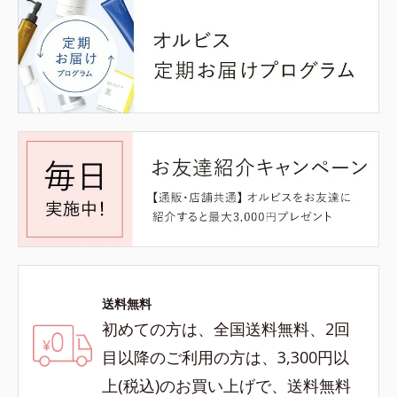
送料無料
初めての方は、全国送料無料、2回
目以降のご利用の方は、3,300円以
上(税込)のお買い上げで、送料無料