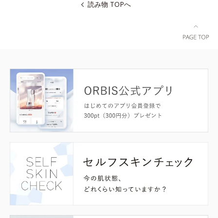
読み物 TOPへ