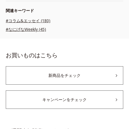
関連キーワード
#コラム&エッセイ (180)
#なにげなWeekly (45)
お買いものはこちら
新商品をチェック
キャンペーンをチェック