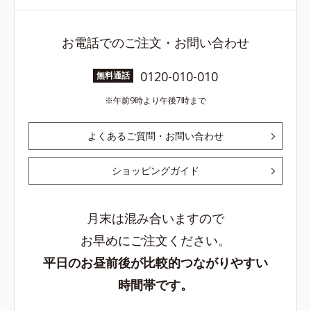
お電話でのご注文・お問い合わせ
0120-010-010
無料通話
午前9時より午後7時まで
よくあるご質問・お問い合わせ
ショッピングガイド
月末は混み合いますので
お早めにご注文ください。
平日のお昼前後が比較的つながりやすい
時間帯です。