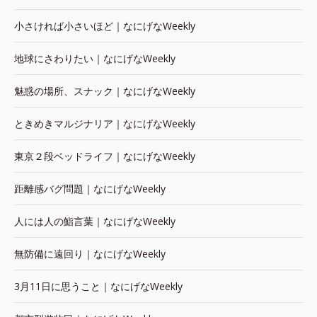
小さければ小さいほど｜なにげなWeekly
地球にさわりたい｜なにげなWeekly
魅惑の場所、スナック｜なにげなWeekly
ときめきマルジナリア｜なにげなWeekly
東京２段ベッドライフ｜なにげなWeekly
距離感バグ問題｜なにげなWeekly
人には人の鮨言葉｜なにげなWeekly
無防備に遠回り｜なにげなWeekly
3月11日に思うこと｜なにげなWeekly