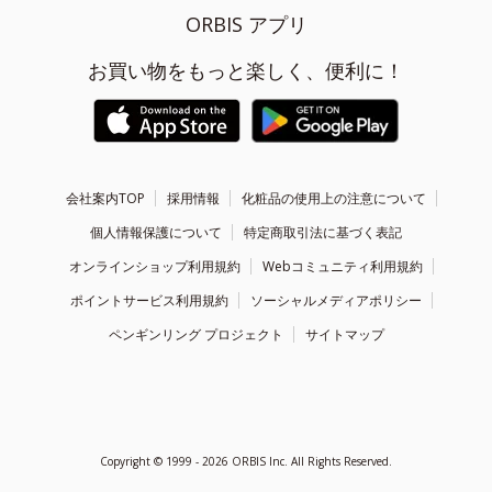
ORBIS アプリ
お買い物をもっと楽しく、便利に！
会社案内TOP
採用情報
化粧品の使用上の注意について
個人情報保護について
特定商取引法に基づく表記
オンラインショップ利用規約
Webコミュニティ利用規約
ポイントサービス利用規約
ソーシャルメディアポリシー
ペンギンリング プロジェクト
サイトマップ
Copyright ©
1999 - 2026
ORBIS Inc. All Rights Reserved.