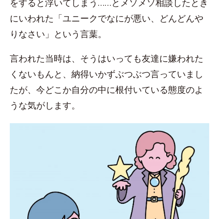
をすると浮いてしまう……とメソメソ相談したとき
にいわれた「ユニークでなにが悪い、どんどんや
りなさい」という言葉。
言われた当時は、そうはいっても友達に嫌われた
くないもんと、納得いかずぶつぶつ言っていまし
たが、今どこか自分の中に根付いている態度のよ
うな気がします。