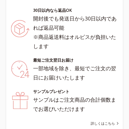
30日以内なら返品OK
開封後でも発送日から30日以内であ
れば返品可能
※商品返送料はオルビスが負担いた
します
最短ご注文翌日お届け
一部地域を除き、最短でご注文の翌
日にお届けいたします
サンプルプレゼント
サンプルはご注文商品の合計個数ま
でお選びいただけます
詳しくはこちら