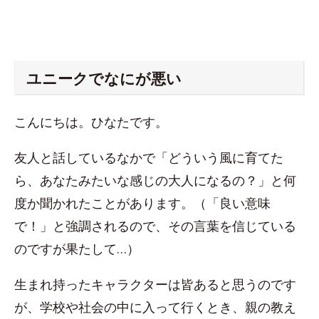
ユニークでなにが悪い
こんにちは。ひなたです。
友人と話しているなかで「どういう風に育てた
ら、あなたみたいな感じの大人になるの？」と何
度か聞かれたことがあります。（「良い意味
で！」と強調されるので、その言葉を信じている
のですが果たして…）
生まれ持ったキャラクターは皆あると思うのです
が、学校や社会の中に入って行くとき、親の教え