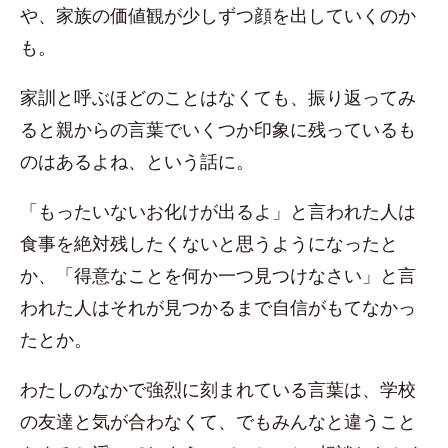
や、家族の価値観が少しずつ顔を出していくのか
も。
家訓と呼ぶほどのことはなくても、振り返ってみ
ると親からの言葉でいくつか印象に残っているも
のはあるよね、という話に。
「もったいないお化けが出るよ」と言われた人は
食事を絶対残したくないと思うようになったと
か、「得意なことを何か一つ見つけなさい」と言
われた人はそれが見つかるまで自信がもてなかっ
たとか。
わたしのなかで強烈に刻まれている言葉は、学校
の友達と気が合わなくて、でもみんなと違うこと