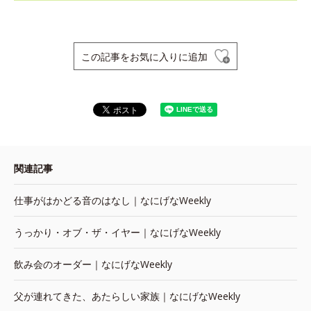
この記事をお気に入りに追加
関連記事
仕事がはかどる音のはなし｜なにげなWeekly
うっかり・オブ・ザ・イヤー｜なにげなWeekly
飲み会のオーダー｜なにげなWeekly
父が連れてきた、あたらしい家族｜なにげなWeekly