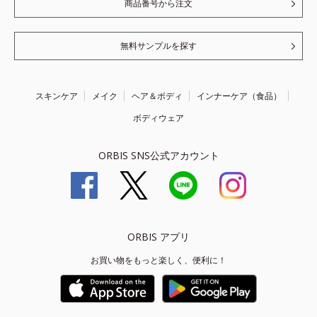
商品番号から注文
無料サンプルを探す
スキンケア
メイク
ヘア＆ボディ
インナーケア（食品）
ボディウェア
ORBIS SNS公式アカウント
ORBIS アプリ
お買い物をもっと楽しく、便利に！