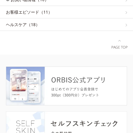
お客様エピソード（11）
ヘルスケア（18）