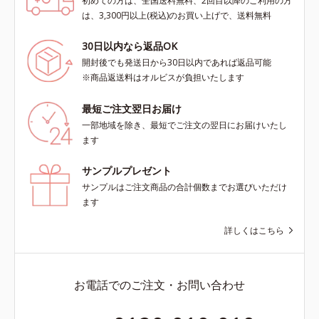
初めての方は、全国送料無料、2回目以降のご利用の方
は、3,300円以上(税込)のお買い上げで、送料無料
30日以内なら返品OK
開封後でも発送日から30日以内であれば返品可能
※商品返送料はオルビスが負担いたします
最短ご注文翌日お届け
一部地域を除き、最短でご注文の翌日にお届けいたし
ます
サンプルプレゼント
サンプルはご注文商品の合計個数までお選びいただけ
ます
詳しくはこちら
お電話でのご注文・お問い合わせ