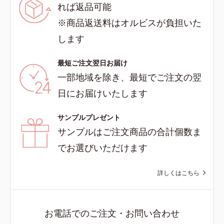
れば返品可能
※商品返送料はオルビスが負担いた
します
最短ご注文翌日お届け
一部地域を除き、最短でご注文の翌
日にお届けいたします
サンプルプレゼント
サンプルはご注文商品の合計個数ま
でお選びいただけます
詳しくはこちら
お電話でのご注文・お問い合わせ