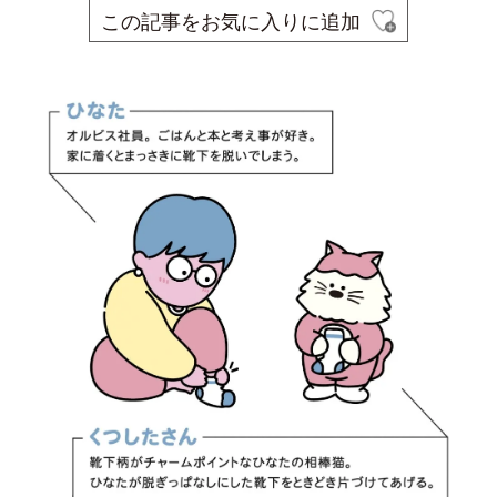
この記事をお気に入りに追加