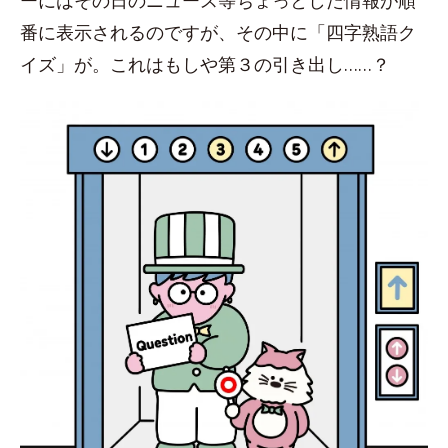
ーにはその日のニュース等ちょっとした情報が順
番に表示されるのですが、その中に「四字熟語ク
イズ」が。これはもしや第３の引き出し……？