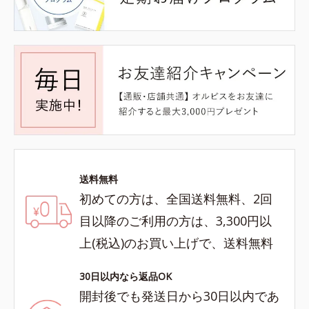
送料無料
初めての方は、全国送料無料、2回
目以降のご利用の方は、3,300円以
上(税込)のお買い上げで、送料無料
30日以内なら返品OK
開封後でも発送日から30日以内であ