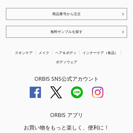
商品番号から注文
無料サンプルを探す
スキンケア
メイク
ヘア＆ボディ
インナーケア（食品）
ボディウェア
ORBIS SNS公式アカウント
ORBIS アプリ
お買い物をもっと楽しく、便利に！