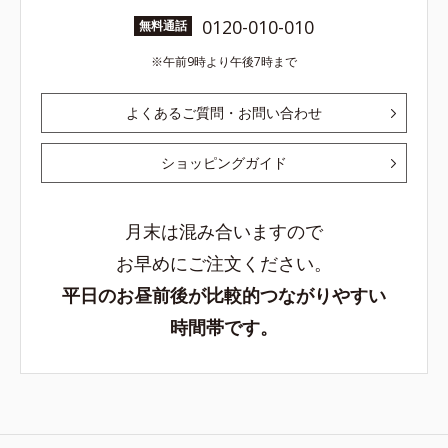
0120-010-010
無料通話
午前9時より午後7時まで
よくあるご質問・お問い合わせ
ショッピングガイド
月末は混み合いますので
お早めにご注文ください。
平日のお昼前後が比較的つながりやすい
時間帯です。