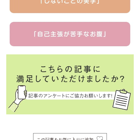
この記事をお気に入りに追加