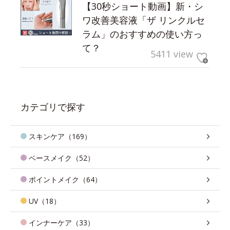
【30秒ショート動画】新・シ
ワ改善美容液「ザ リンクルセ
ラム」のおすすめの使い方っ
て？
5411 view
カテゴリで探す
スキンケア（169）
ベースメイク（52）
ポイントメイク（64）
UV（18）
インナーケア（33）