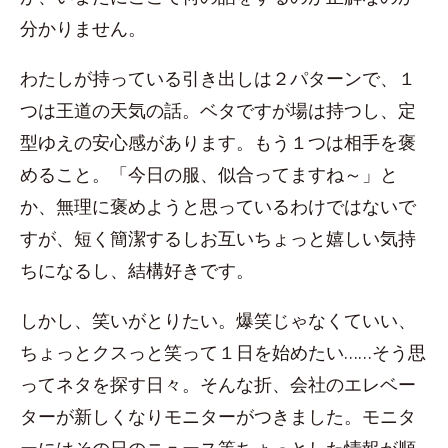
分かりません。
わたしが持っている引き出しは２パターンで、１
つは王道の天気の話。ベタですが場は持つし、定
型ゆえの安心感があります。もう１つは相手を褒
めること。「今日の服、似合ってますね～」と
か、無理に褒めようと思っているわけではないで
すが、短く簡潔するしお互いちょっと嬉しい気持
ちになるし、結構好きです。
しかし、笑いがとりたい。爆笑じゃなくていい、
ちょっとクスっと笑って１日を始めたい……そう思
ってネタを探す日々。そんな折、会社のエレベー
ターが新しくなりモニターがつきました。モニタ