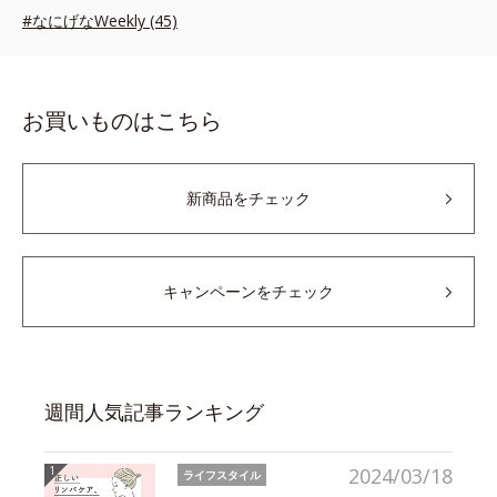
#なにげなWeekly (45)
お買いものはこちら
新商品をチェック
キャンペーンをチェック
週間人気記事ランキング
2024/03/18
ライフスタイル