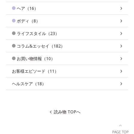
ヘア（16）
ボディ（8）
ライフスタイル（23）
コラム&エッセイ（182）
お買い物情報（10）
お客様エピソード（11）
ヘルスケア（18）
読み物 TOPへ