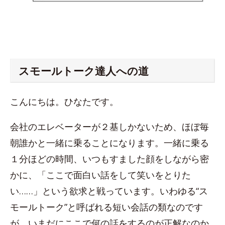
スモールトーク達人への道
こんにちは。ひなたです。
会社のエレベーターが２基しかないため、ほぼ毎
朝誰かと一緒に乗ることになります。一緒に乗る
１分ほどの時間、いつもすました顔をしながら密
かに、「ここで面白い話をして笑いをとりた
い……」という欲求と戦っています。いわゆる“ス
モールトーク”と呼ばれる短い会話の類なのです
が、いまだにここで何の話をするのが正解なのか