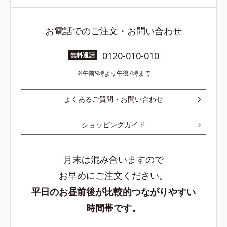
お電話でのご注文・お問い合わせ
0120-010-010
無料通話
午前9時より午後7時まで
よくあるご質問・お問い合わせ
ショッピングガイド
月末は混み合いますので
お早めにご注文ください。
平日のお昼前後が比較的つながりやすい
時間帯です。