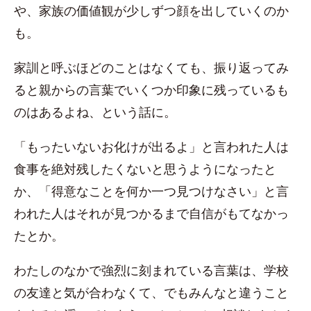
や、家族の価値観が少しずつ顔を出していくのか
も。
家訓と呼ぶほどのことはなくても、振り返ってみ
ると親からの言葉でいくつか印象に残っているも
のはあるよね、という話に。
「もったいないお化けが出るよ」と言われた人は
食事を絶対残したくないと思うようになったと
か、「得意なことを何か一つ見つけなさい」と言
われた人はそれが見つかるまで自信がもてなかっ
たとか。
わたしのなかで強烈に刻まれている言葉は、学校
の友達と気が合わなくて、でもみんなと違うこと