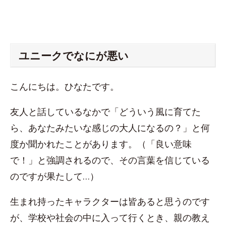
ユニークでなにが悪い
こんにちは。ひなたです。
友人と話しているなかで「どういう風に育てた
ら、あなたみたいな感じの大人になるの？」と何
度か聞かれたことがあります。（「良い意味
で！」と強調されるので、その言葉を信じている
のですが果たして…）
生まれ持ったキャラクターは皆あると思うのです
が、学校や社会の中に入って行くとき、親の教え