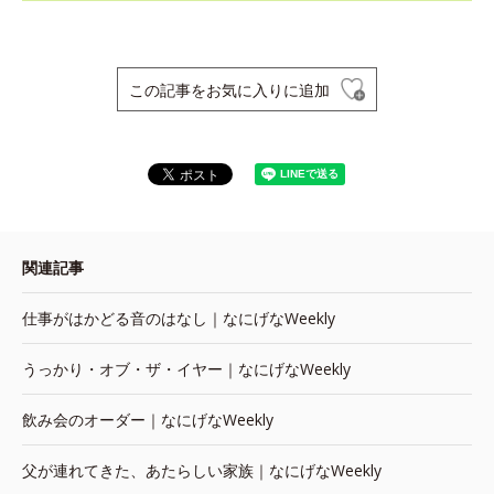
この記事をお気に入りに追加
関連記事
仕事がはかどる音のはなし｜なにげなWeekly
うっかり・オブ・ザ・イヤー｜なにげなWeekly
飲み会のオーダー｜なにげなWeekly
父が連れてきた、あたらしい家族｜なにげなWeekly