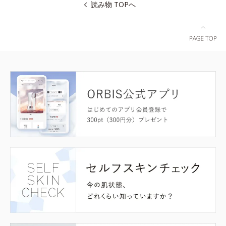
読み物 TOPへ