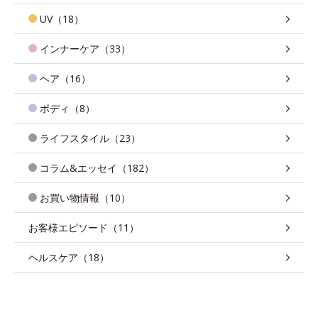
UV（18）
インナーケア（33）
ヘア（16）
ボディ（8）
ライフスタイル（23）
コラム&エッセイ（182）
お買い物情報（10）
お客様エピソード（11）
ヘルスケア（18）