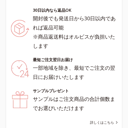
30日以内なら返品OK
開封後でも発送日から30日以内であ
れば返品可能
※商品返送料はオルビスが負担いた
します
最短ご注文翌日お届け
一部地域を除き、最短でご注文の翌
日にお届けいたします
サンプルプレゼント
サンプルはご注文商品の合計個数ま
でお選びいただけます
詳しくはこちら