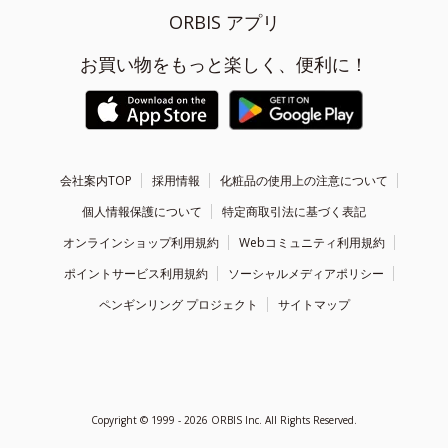
ORBIS アプリ
お買い物をもっと楽しく、便利に！
会社案内TOP
採用情報
化粧品の使用上の注意について
個人情報保護について
特定商取引法に基づく表記
オンラインショップ利用規約
Webコミュニティ利用規約
ポイントサービス利用規約
ソーシャルメディアポリシー
ペンギンリング プロジェクト
サイトマップ
Copyright ©
1999 - 2026
ORBIS Inc. All Rights Reserved.