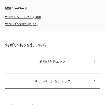
関連キーワード
#コラム&エッセイ (180)
#なにげなWeekly (45)
お買いものはこちら
新商品をチェック
キャンペーンをチェック