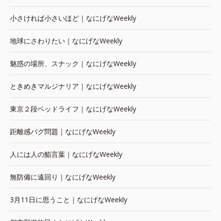
小さければ小さいほど｜なにげなWeekly
地球にさわりたい｜なにげなWeekly
魅惑の場所、スナック｜なにげなWeekly
ときめきマルジナリア｜なにげなWeekly
東京２段ベッドライフ｜なにげなWeekly
距離感バグ問題｜なにげなWeekly
人には人の鮨言葉｜なにげなWeekly
無防備に遠回り｜なにげなWeekly
3月11日に思うこと｜なにげなWeekly