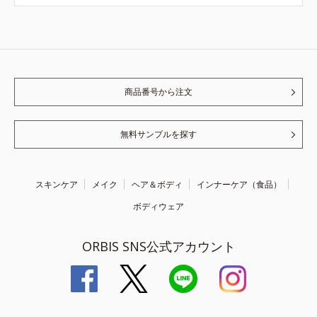
商品番号から注文
無料サンプルを探す
スキンケア
メイク
ヘア＆ボディ
インナーケア（食品）
ボディウェア
ORBIS SNS公式アカウント