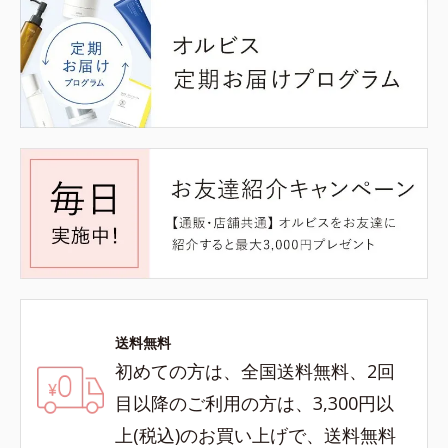
送料無料
初めての方は、全国送料無料、2回
目以降のご利用の方は、3,300円以
上(税込)のお買い上げで、送料無料