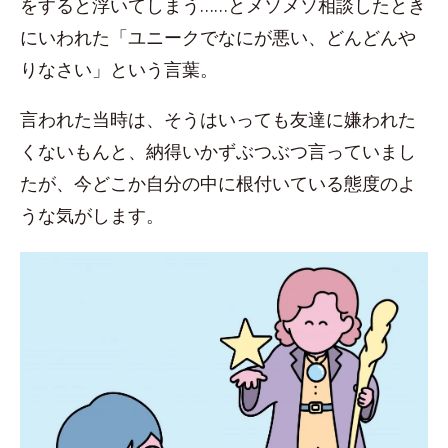
をすると浮いてしまう……とメソメソ相談したとき
にいわれた「ユニークでなにが悪い、どんどんや
りなさい」という言葉。
言われた当時は、そうはいっても友達に嫌われた
くないもんと、納得いかずぶつぶつ言っていまし
たが、今どこか自分の中に根付いている態度のよ
うな気がします。