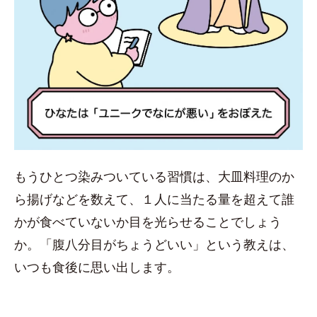
もうひとつ染みついている習慣は、大皿料理のか
ら揚げなどを数えて、１人に当たる量を超えて誰
かが食べていないか目を光らせることでしょう
か。「腹八分目がちょうどいい」という教えは、
いつも食後に思い出します。