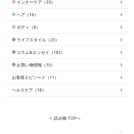
インナーケア（33）
ヘア（16）
ボディ（8）
ライフスタイル（23）
コラム&エッセイ（182）
お買い物情報（10）
お客様エピソード（11）
ヘルスケア（18）
読み物 TOPへ