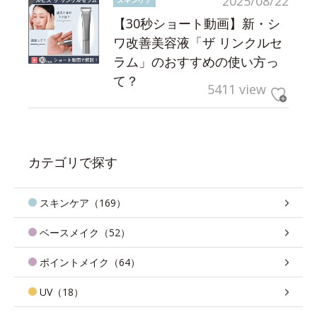
2025/08/22
スキンケア
【30秒ショート動画】新・シ
ワ改善美容液「ザ リンクルセ
ラム」のおすすめの使い方っ
て？
5411 view
カテゴリで探す
スキンケア（169）
ベースメイク（52）
ポイントメイク（64）
UV（18）