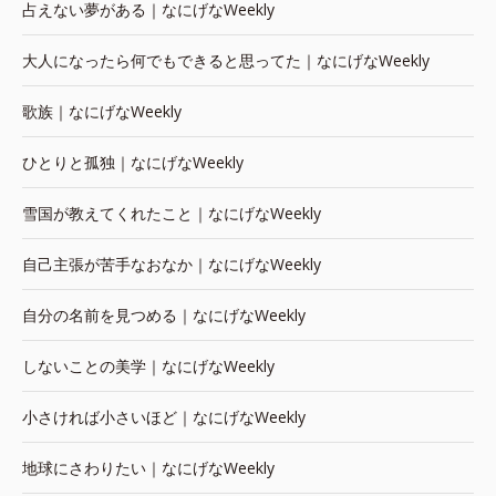
占えない夢がある｜なにげなWeekly
大人になったら何でもできると思ってた｜なにげなWeekly
歌族｜なにげなWeekly
ひとりと孤独｜なにげなWeekly
雪国が教えてくれたこと｜なにげなWeekly
自己主張が苦手なおなか｜なにげなWeekly
自分の名前を見つめる｜なにげなWeekly
しないことの美学｜なにげなWeekly
小さければ小さいほど｜なにげなWeekly
地球にさわりたい｜なにげなWeekly