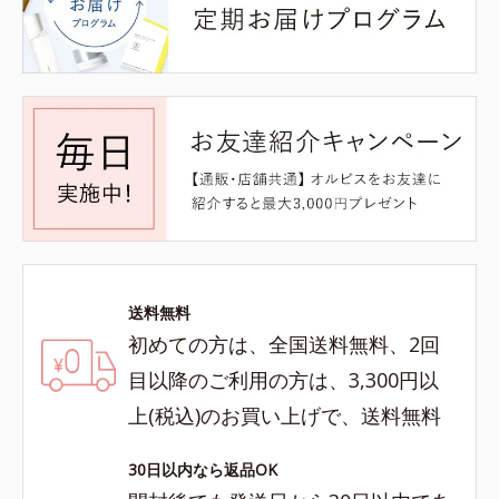
送料無料
初めての方は、全国送料無料、2回
目以降のご利用の方は、3,300円以
上(税込)のお買い上げで、送料無料
30日以内なら返品OK