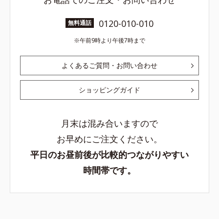
0120-010-010
無料通話
午前9時より午後7時まで
よくあるご質問・お問い合わせ
ショッピングガイド
月末は混み合いますので
お早めにご注文ください。
平日のお昼前後が比較的つながりやすい
時間帯です。