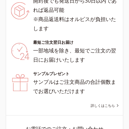
開封後でも発送日から30日以内であ
れば返品可能
※商品返送料はオルビスが負担いた
します
最短ご注文翌日お届け
一部地域を除き、最短でご注文の翌
日にお届けいたします
サンプルプレゼント
サンプルはご注文商品の合計個数ま
でお選びいただけます
詳しくはこちら
お電話でのご注文・お問い合わせ