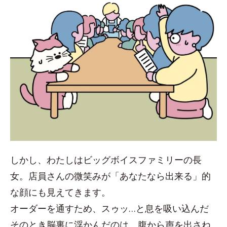
しかし、わたしはビッグボイスファミリーの長
女。店員さんの微笑みが「あなたなら出来る」的
な顔にも見えてきます。
オーダーを通すため、スゥッ…と息を吸い込んだ
そのとき脳裏に浮かんだのは、腹から声を出さね