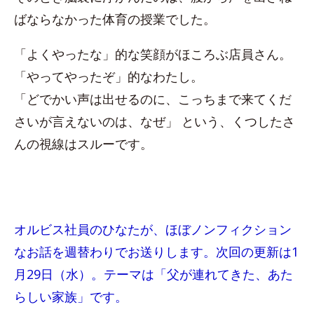
ばならなかった体育の授業でした。
「よくやったな」的な笑顔がほころぶ店員さん。
「やってやったぞ」的なわたし。
「どでかい声は出せるのに、こっちまで来てくだ
さいが言えないのは、なぜ」 という、くつしたさ
んの視線はスルーです。
オルビス社員のひなたが、ほぼノンフィクション
なお話を週替わりでお送りします。次回の更新は1
月29日（水）。テーマは「父が連れてきた、あた
らしい家族」です。