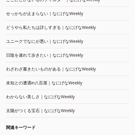
せっかちが止まらない｜なにげなWeekly
どうやら私たちは詳しすぎる｜なにげなWeekly
ユニークでなにが悪い｜なにげなWeekly
日陰を連れて歩きたい｜なにげなWeekly
わざわざ書きたいものがある｜なにげなWeekly
未知との遭遇in八百屋｜なにげなWeekly
わからない美しさ｜なにげなWeekly
太陽がつくる宝石｜なにげなWeekly
関連キーワード