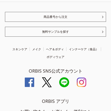
商品番号から注文
無料サンプルを探す
スキンケア
メイク
ヘア＆ボディ
インナーケア（食品）
ボディウェア
ORBIS SNS公式アカウント
ORBIS アプリ