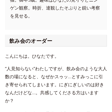
ゲン観察。時折、達観したそぶりと鋭い考察
を見せる。
飲み会のオーダー
こんにちは。ひなたです。
“人見知らない”わたしですが、飲み会のような大人
数の場になると、なぜかスゥッ…とすみっこに引
き寄せられてしまいます。にぎにぎしいのは好き
なんだけどな…。共感してくださる方はいます
か？