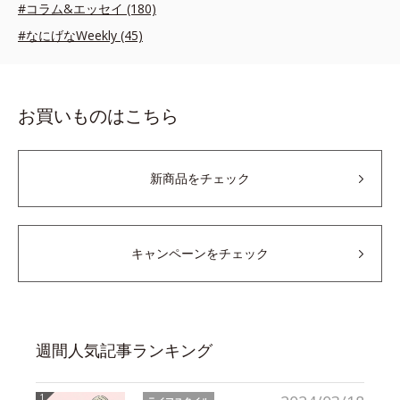
#コラム&エッセイ (180)
#なにげなWeekly (45)
お買いものはこちら
新商品をチェック
キャンペーンをチェック
週間人気記事ランキング