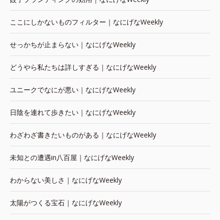
ここにしかないものフィルター｜なにげなWeekly
せっかちが止まらない｜なにげなWeekly
どうやら私たちは詳しすぎる｜なにげなWeekly
ユニークでなにが悪い｜なにげなWeekly
日陰を連れて歩きたい｜なにげなWeekly
わざわざ書きたいものがある｜なにげなWeekly
未知との遭遇in八百屋｜なにげなWeekly
わからない美しさ｜なにげなWeekly
太陽がつくる宝石｜なにげなWeekly