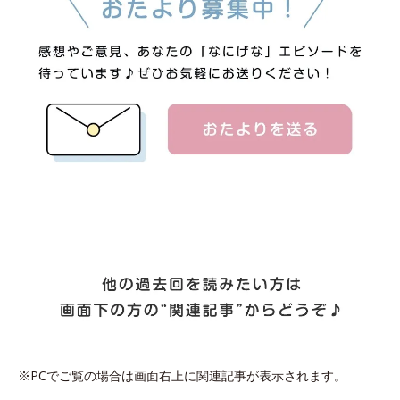
※PCでご覧の場合は画面右上に関連記事が表示されます。