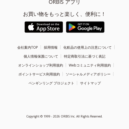
ORBIS アプリ
お買い物をもっと楽しく、便利に！
会社案内TOP
採用情報
化粧品の使用上の注意について
個人情報保護について
特定商取引法に基づく表記
オンラインショップ利用規約
Webコミュニティ利用規約
ポイントサービス利用規約
ソーシャルメディアポリシー
ペンギンリング プロジェクト
サイトマップ
Copyright ©
1999 - 2026
ORBIS Inc. All Rights Reserved.