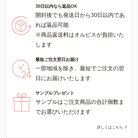
30日以内なら返品OK
開封後でも発送日から30日以内であ
れば返品可能
※商品返送料はオルビスが負担いた
します
最短ご注文翌日お届け
一部地域を除き、最短でご注文の翌
日にお届けいたします
サンプルプレゼント
サンプルはご注文商品の合計個数ま
でお選びいただけます
詳しくはこちら