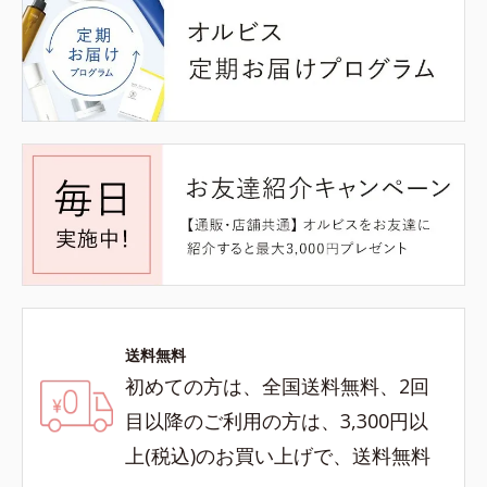
送料無料
初めての方は、全国送料無料、2回
目以降のご利用の方は、3,300円以
上(税込)のお買い上げで、送料無料