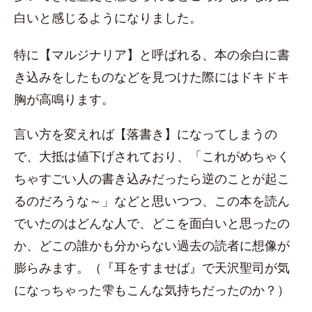
白いと感じるようになりました。
特に【マルジナリア】と呼ばれる、本の余白に書
き込みをしたものなどを見つけた際にはドキドキ
胸が高鳴ります。
言い方を変えれば【落書き】になってしまうの
で、大抵は値下げされており、「これがめちゃく
ちゃすごい人の書き込みだったら逆のことが起こ
るのだろうな～」などと思いつつ、この本を読ん
でいたのはどんな人で、どこを面白いと思ったの
か、どこの誰かも分からない過去の読者に想像が
膨らみます。（『耳をすませば』で天沢聖司が気
になっちゃった雫もこんな気持ちだったのか？）