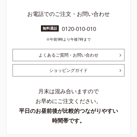
お電話でのご注文・お問い合わせ
0120-010-010
無料通話
午前9時より午後7時まで
よくあるご質問・お問い合わせ
ショッピングガイド
月末は混み合いますので
お早めにご注文ください。
平日のお昼前後が比較的つながりやすい
時間帯です。