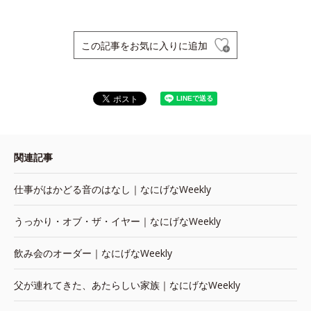
この記事をお気に入りに追加
関連記事
仕事がはかどる音のはなし｜なにげなWeekly
うっかり・オブ・ザ・イヤー｜なにげなWeekly
飲み会のオーダー｜なにげなWeekly
父が連れてきた、あたらしい家族｜なにげなWeekly