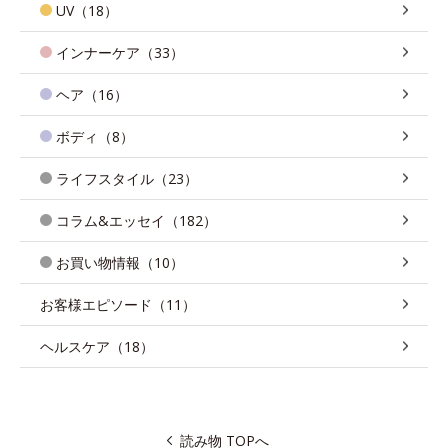
UV（18）
インナーケア（33）
ヘア（16）
ボディ（8）
ライフスタイル（23）
コラム&エッセイ（182）
お買い物情報（10）
お客様エピソード（11）
ヘルスケア（18）
読み物 TOPへ