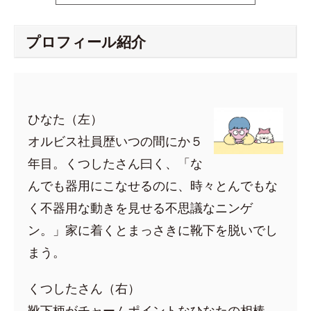
プロフィール紹介
ひなた（左）
オルビス社員歴いつの間にか５
年目。くつしたさん曰く、「な
んでも器用にこなせるのに、時々とんでもな
く不器用な動きを見せる不思議なニンゲ
ン。」家に着くとまっさきに靴下を脱いでし
まう。
くつしたさん（右）
靴下柄がチャームポイントなひなたの相棒