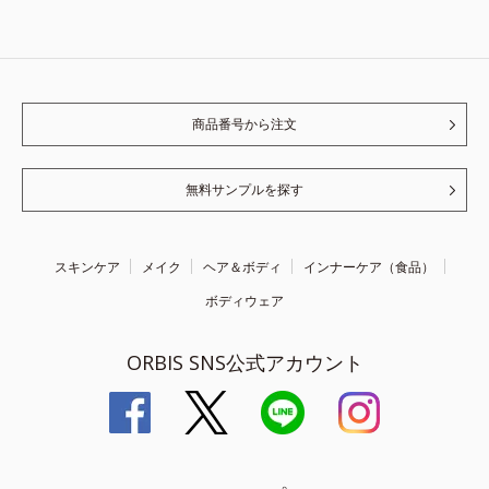
商品番号から注文
無料サンプルを探す
スキンケア
メイク
ヘア＆ボディ
インナーケア（食品）
ボディウェア
ORBIS SNS公式アカウント