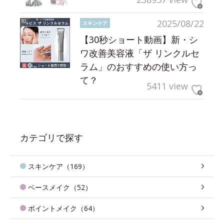
2025/08/22
スキンケア
【30秒ショート動画】新・シ
ワ改善美容液「ザ リンクルセ
ラム」のおすすめの使い方っ
て？
5411 view
カテゴリで探す
スキンケア（169）
ベースメイク（52）
ポイントメイク（64）