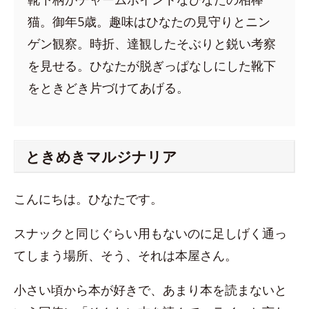
猫。御年5歳。趣味はひなたの見守りとニン
ゲン観察。時折、達観したそぶりと鋭い考察
を見せる。ひなたが脱ぎっぱなしにした靴下
をときどき片づけてあげる。
ときめきマルジナリア
こんにちは。ひなたです。
スナックと同じぐらい用もないのに足しげく通っ
てしまう場所、そう、それは本屋さん。
小さい頃から本が好きで、あまり本を読まないと