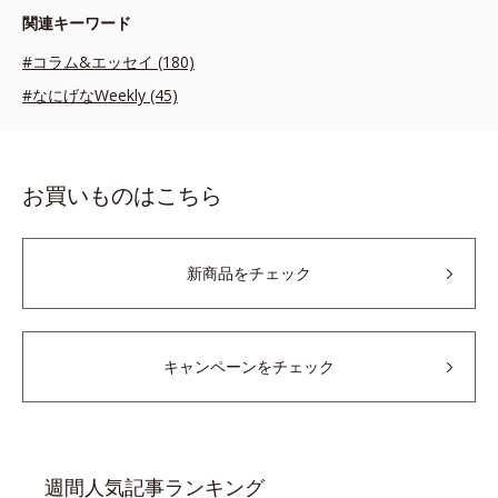
関連キーワード
#コラム&エッセイ (180)
#なにげなWeekly (45)
お買いものはこちら
新商品をチェック
キャンペーンをチェック
週間人気記事ランキング