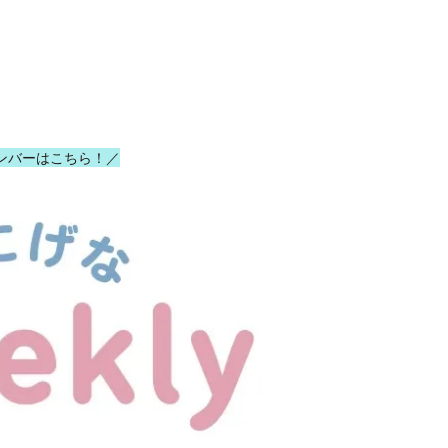
ンバーはこちら！／