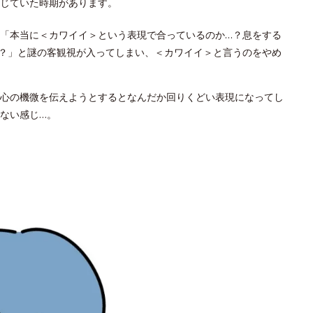
じていた時期があります。
「本当に＜カワイイ＞という表現で合っているのか…？息をする
？」と謎の客観視が入ってしまい、＜カワイイ＞と言うのをやめ
心の機微を伝えようとするとなんだか回りくどい表現になってし
ない感じ…。