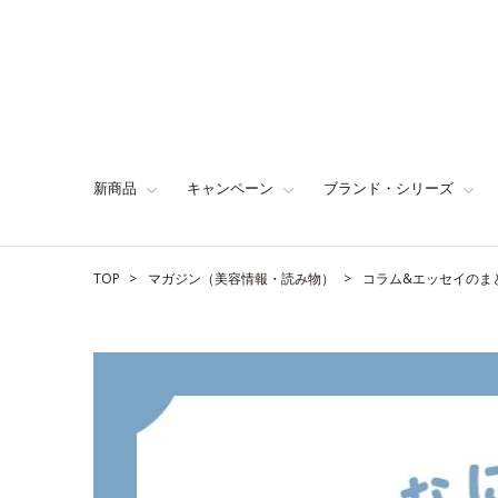
新商品
キャンペーン
ブランド・シリーズ
TOP
マガジン（美容情報・読み物）
コラム&エッセイのま