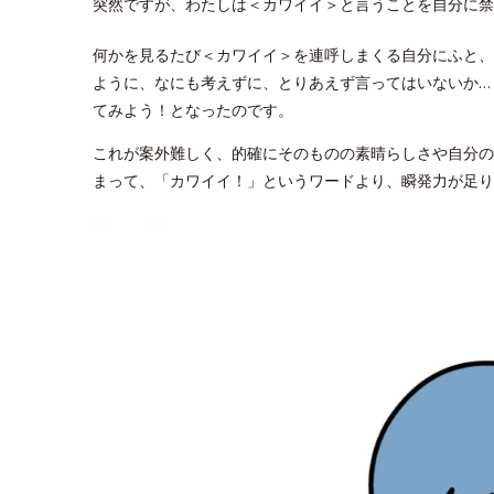
突然ですが、わたしは＜カワイイ＞と言うことを自分に禁
何かを見るたび＜カワイイ＞を連呼しまくる自分にふと、
ように、なにも考えずに、とりあえず言ってはいないか…
てみよう！となったのです。
これが案外難しく、的確にそのものの素晴らしさや自分の
まって、「カワイイ！」というワードより、瞬発力が足り