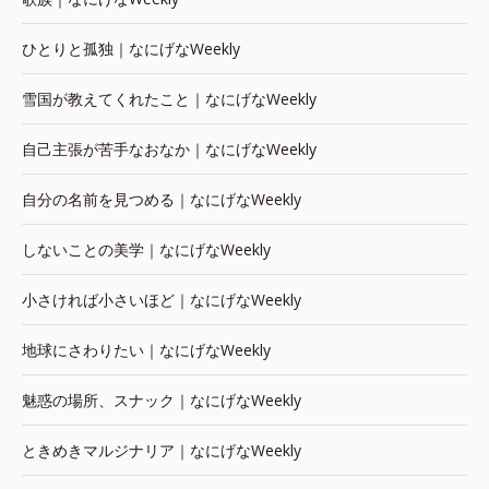
ひとりと孤独｜なにげなWeekly
雪国が教えてくれたこと｜なにげなWeekly
自己主張が苦手なおなか｜なにげなWeekly
自分の名前を見つめる｜なにげなWeekly
しないことの美学｜なにげなWeekly
小さければ小さいほど｜なにげなWeekly
地球にさわりたい｜なにげなWeekly
魅惑の場所、スナック｜なにげなWeekly
ときめきマルジナリア｜なにげなWeekly