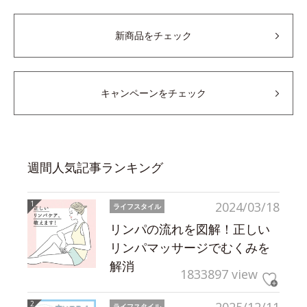
新商品をチェック
キャンペーンをチェック
週間人気記事ランキング
2024/03/18
ライフスタイル
リンパの流れを図解！正しい
リンパマッサージでむくみを
解消
1833897 view
ライフスタイル