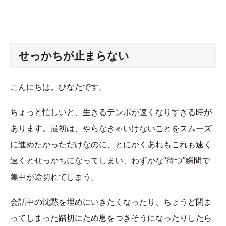
せっかちが止まらない
こんにちは。ひなたです。
ちょっと忙しいと、生きるテンポが速くなりすぎる時が
あります。最初は、やらなきゃいけないことをスムーズ
に進めたかっただけなのに、とにかくあれもこれも速く
速くとせっかちになってしまい、わずかな“待つ”瞬間で
集中が途切れてしまう。
会話中の沈黙を埋めにいきたくなったり、ちょうど閉ま
ってしまった踏切にため息をつきそうになったりしたら