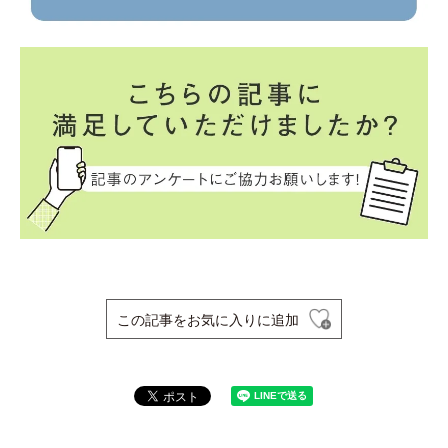
この記事をお気に入りに追加