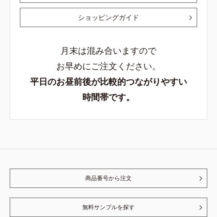
ショッピングガイド
月末は混み合いますので
お早めにご注文ください。
平日のお昼前後が比較的つながりやすい
時間帯です。
商品番号から注文
無料サンプルを探す