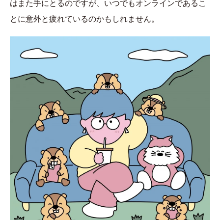
はまた手にとるのですが、いつでもオンラインであるこ
とに意外と疲れているのかもしれません。