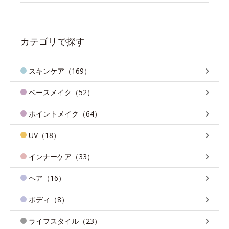
カテゴリで探す
スキンケア（169）
ベースメイク（52）
ポイントメイク（64）
UV（18）
インナーケア（33）
ヘア（16）
ボディ（8）
ライフスタイル（23）