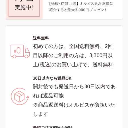
送料無料
初めての方は、全国送料無料、2回
目以降のご利用の方は、3,300円以
上(税込)のお買い上げで、送料無料
30日以内なら返品OK
開封後でも発送日から30日以内であ
れば返品可能
※商品返送料はオルビスが負担いた
します
最短ご注文翌日お届け