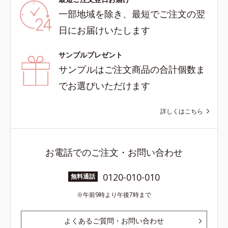
一部地域を除き、最短でご注文の翌
日にお届けいたします
サンプルプレゼント
サンプルはご注文商品の合計個数ま
でお選びいただけます
詳しくはこちら
お電話でのご注文・お問い合わせ
0120-010-010
無料通話
午前9時より午後7時まで
よくあるご質問・お問い合わせ