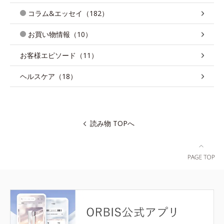
コラム&エッセイ（182）
お買い物情報（10）
お客様エピソード（11）
ヘルスケア（18）
読み物 TOPへ