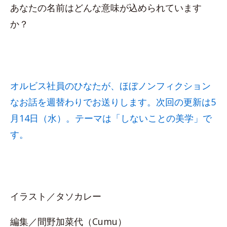
あなたの名前はどんな意味が込められています
か？
オルビス社員のひなたが、ほぼノンフィクション
なお話を週替わりでお送りします。次回の更新は5
月14日（水）。テーマは「しないことの美学」で
す。
イラスト／タソカレー
編集／間野加菜代（Cumu）