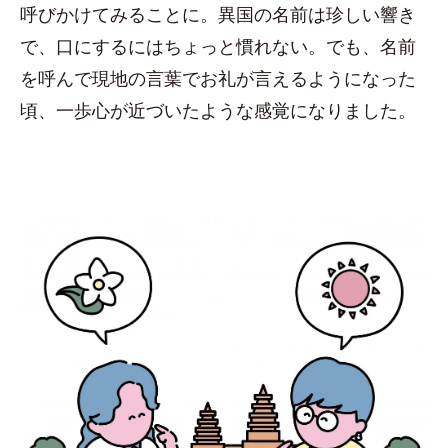
呼びかけてみることに。異国の名前は珍しい響き
で、口にするにはちょっと慣れない。でも、名前
を呼んで現地の言葉でお礼が言えるようになった
頃、一歩心が近づいたような感覚になりました。