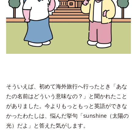
そういえば、初めて海外旅行へ行ったとき「あな
たの名前はどういう意味なの？」と聞かれたこと
がありました。今よりもっともっと英語ができな
かったわたしは、悩んだ挙句「sunshine（太陽の
光）だよ」と答えた気がします。