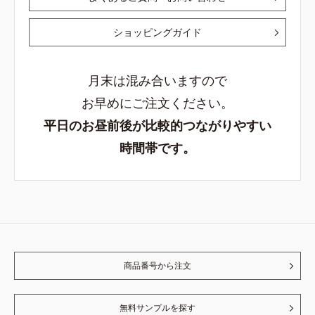
ショッピングガイド
月末は混み合いますので
お早めにご注文ください。
平日のお昼前後が比較的つながりやすい
時間帯です。
商品番号から注文
無料サンプルを探す