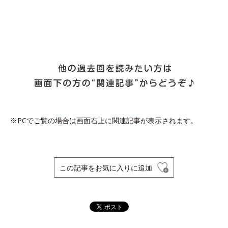
※PCでご覧の場合は画面右上に関連記事が表示されます。
この記事をお気に入りに追加