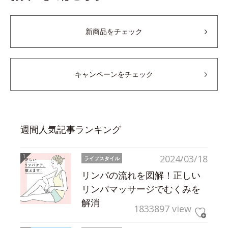
新商品をチェック
キャンペーンをチェック
週間人気記事ランキング
2024/03/18
ライフスタイル
リンパの流れを図解！正しい
リンパマッサージでむくみを
解消
1833897 view