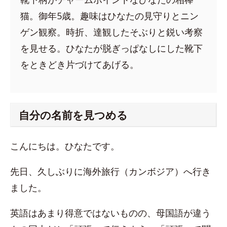
猫。御年5歳。趣味はひなたの見守りとニン
ゲン観察。時折、達観したそぶりと鋭い考察
を見せる。ひなたが脱ぎっぱなしにした靴下
をときどき片づけてあげる。
自分の名前を見つめる
こんにちは。ひなたです。
先日、久しぶりに海外旅行（カンボジア）へ行き
ました。
英語はあまり得意ではないものの、母国語が違う