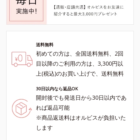
送料無料
初めての方は、全国送料無料、2回
目以降のご利用の方は、3,300円以
上(税込)のお買い上げで、送料無料
30日以内なら返品OK
開封後でも発送日から30日以内であ
れば返品可能
※商品返送料はオルビスが負担いた
します