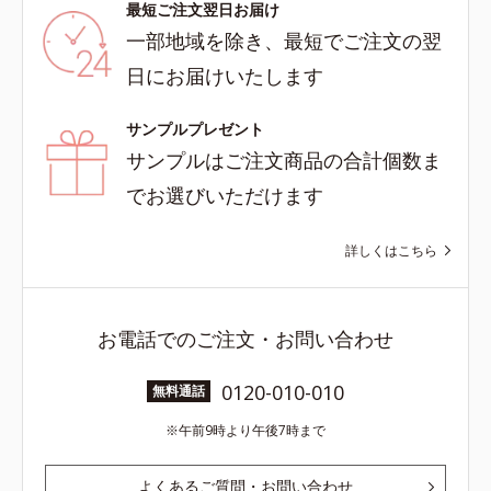
最短ご注文翌日お届け
一部地域を除き、最短でご注文の翌
日にお届けいたします
サンプルプレゼント
サンプルはご注文商品の合計個数ま
でお選びいただけます
詳しくはこちら
お電話でのご注文・お問い合わせ
0120-010-010
無料通話
午前9時より午後7時まで
よくあるご質問・お問い合わせ