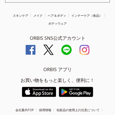
スキンケア
メイク
ヘア＆ボディ
インナーケア（食品）
ボディウェア
ORBIS SNS公式アカウント
ORBIS アプリ
お買い物をもっと楽しく、便利に！
会社案内TOP
採用情報
化粧品の使用上の注意について