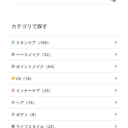
カテゴリで探す
スキンケア（169）
ベースメイク（52）
ポイントメイク（64）
UV（18）
インナーケア（33）
ヘア（16）
ボディ（8）
ライフスタイル（23）