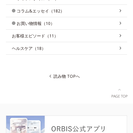
コラム&エッセイ（182）
お買い物情報（10）
お客様エピソード（11）
ヘルスケア（18）
読み物 TOPへ