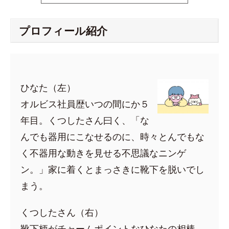
プロフィール紹介
ひなた（左）
オルビス社員歴いつの間にか５
年目。くつしたさん曰く、「な
んでも器用にこなせるのに、時々とんでもな
く不器用な動きを見せる不思議なニンゲ
ン。」家に着くとまっさきに靴下を脱いでし
まう。
くつしたさん（右）
靴下柄がチャームポイントなひなたの相棒