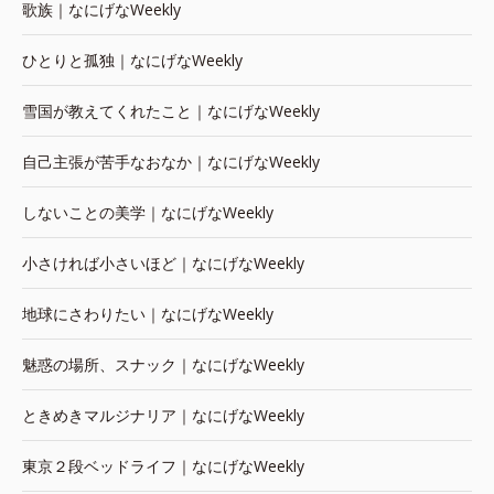
歌族｜なにげなWeekly
ひとりと孤独｜なにげなWeekly
雪国が教えてくれたこと｜なにげなWeekly
自己主張が苦手なおなか｜なにげなWeekly
しないことの美学｜なにげなWeekly
小さければ小さいほど｜なにげなWeekly
地球にさわりたい｜なにげなWeekly
魅惑の場所、スナック｜なにげなWeekly
ときめきマルジナリア｜なにげなWeekly
東京２段ベッドライフ｜なにげなWeekly