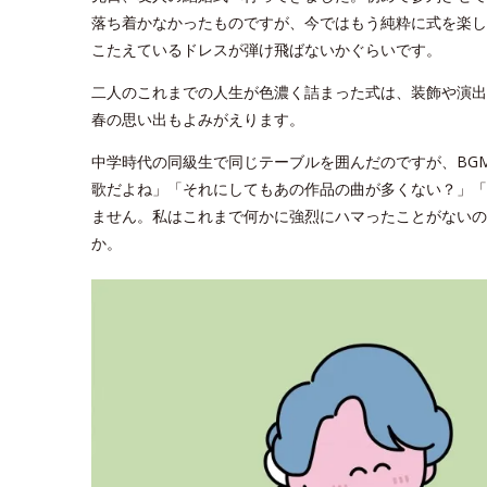
落ち着かなかったものですが、今ではもう純粋に式を楽し
こたえているドレスが弾け飛ばないかぐらいです。
二人のこれまでの人生が色濃く詰まった式は、装飾や演出
春の思い出もよみがえります。
中学時代の同級生で同じテーブルを囲んだのですが、BG
歌だよね」「それにしてもあの作品の曲が多くない？」「
ません。私はこれまで何かに強烈にハマったことがないの
か。