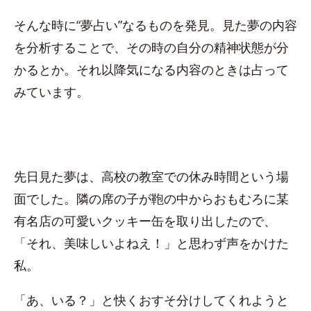
そんな時に“夢占い”なるものを発見。見た夢の内容
を分析することで、その時の自分の精神状態が分
かるとか。それ以降気になる内容のときは占って
みています。
先日見た夢は、高校の教室での休み時間という場
面でした。隣の席の子が鞄の中からおもむろに某
有名店の可愛いクッキー缶を取り出したので、
「それ、美味しいよねえ！」と思わず声をかけた
私。
「あ、いる？」と快くおすそ分けしてくれようと