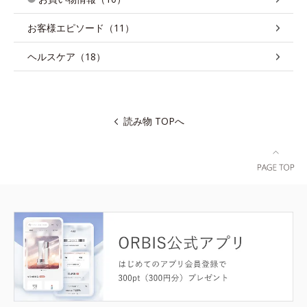
お客様エピソード（11）
ヘルスケア（18）
読み物 TOPへ