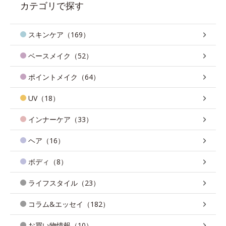
カテゴリで探す
スキンケア（169）
ベースメイク（52）
ポイントメイク（64）
UV（18）
インナーケア（33）
ヘア（16）
ボディ（8）
ライフスタイル（23）
コラム&エッセイ（182）
お買い物情報（10）