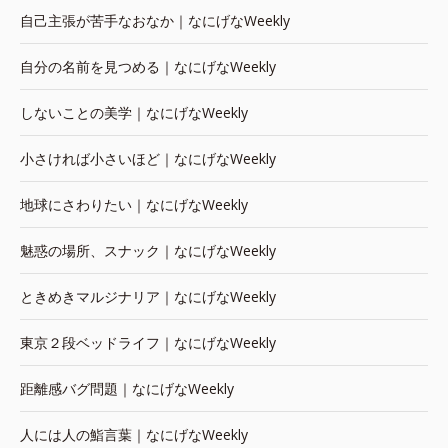
自己主張が苦手なおなか｜なにげなWeekly
自分の名前を見つめる｜なにげなWeekly
しないことの美学｜なにげなWeekly
小さければ小さいほど｜なにげなWeekly
地球にさわりたい｜なにげなWeekly
魅惑の場所、スナック｜なにげなWeekly
ときめきマルジナリア｜なにげなWeekly
東京２段ベッドライフ｜なにげなWeekly
距離感バグ問題｜なにげなWeekly
人には人の鮨言葉｜なにげなWeekly