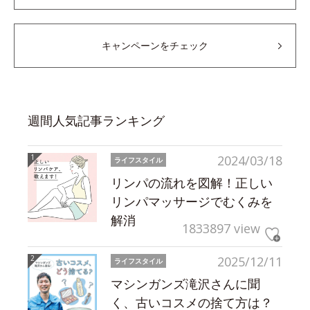
キャンペーンをチェック
週間人気記事ランキング
2024/03/18
ライフスタイル
リンパの流れを図解！正しい
リンパマッサージでむくみを
解消
1833897 view
2025/12/11
ライフスタイル
マシンガンズ滝沢さんに聞
く、古いコスメの捨て方は？