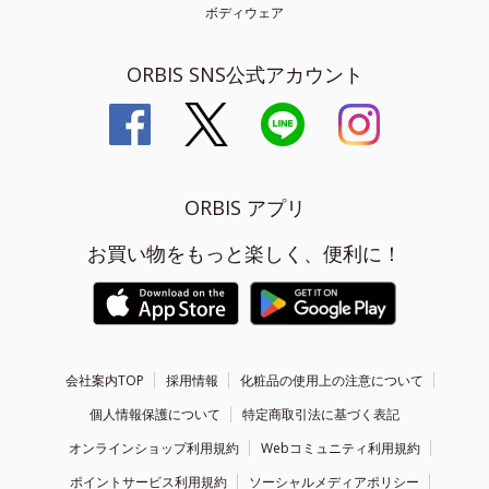
ボディウェア
ORBIS SNS公式アカウント
ORBIS アプリ
お買い物をもっと楽しく、便利に！
会社案内TOP
採用情報
化粧品の使用上の注意について
個人情報保護について
特定商取引法に基づく表記
オンラインショップ利用規約
Webコミュニティ利用規約
ポイントサービス利用規約
ソーシャルメディアポリシー