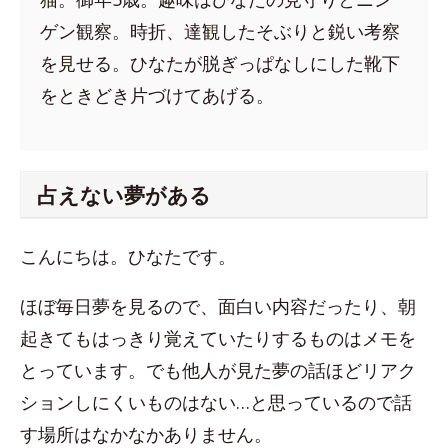
ゲン観察。時折、達観したそぶりと鋭い考察
を見せる。ひなたが脱ぎっぱなしにした靴下
をときどき片づけてあげる。
占えない夢がある
こんにちは。ひなたです。
ほぼ毎日夢を見るので、面白い内容だったり、朝
起きてもはっきり覚えていたりするものはメモを
とっています。でも他人が見た夢の話ほどリアク
ションしにくいものはない…と思っているので話
す場所はなかなかありません。