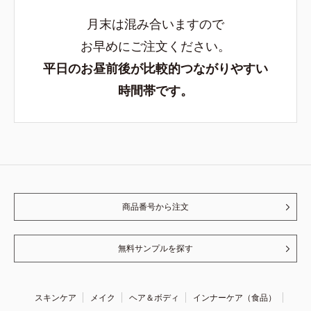
月末は混み合いますので
お早めにご注文ください。
平日のお昼前後が比較的つながりやすい
時間帯です。
商品番号から注文
無料サンプルを探す
スキンケア
メイク
ヘア＆ボディ
インナーケア（食品）