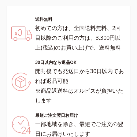
送料無料
初めての方は、全国送料無料、2回
目以降のご利用の方は、3,300円以
上(税込)のお買い上げで、送料無料
30日以内なら返品OK
開封後でも発送日から30日以内であ
れば返品可能
※商品返送料はオルビスが負担いた
します
最短ご注文翌日お届け
一部地域を除き、最短でご注文の翌
日にお届けいたします