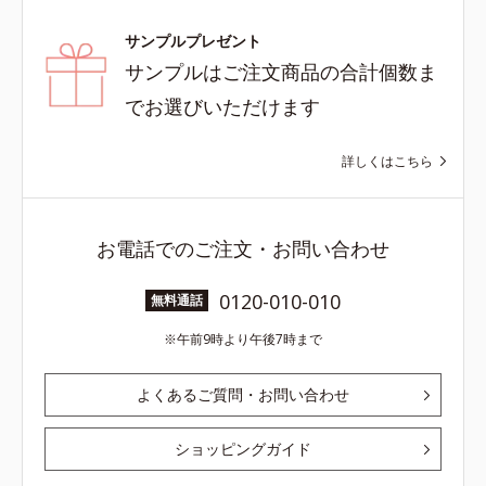
サンプルプレゼント
サンプルはご注文商品の合計個数ま
でお選びいただけます
詳しくはこちら
お電話でのご注文・お問い合わせ
0120-010-010
無料通話
午前9時より午後7時まで
よくあるご質問・お問い合わせ
ショッピングガイド