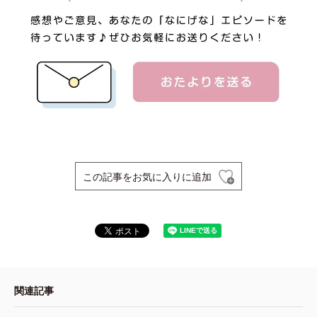
この記事をお気に入りに追加
関連記事