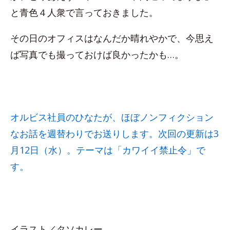
と青色４人衆で言っておきました。
その日のオフィスはなんだか晴れやかで、今思え
ば写真でも撮っておけば良かったかも…。
オルビス社員のひなたが、ほぼノンフィクション
なお話を週替わりでお送りします。次回の更新は3
月12日（水）。テーマは「カワイイ禁止令」で
す。
イラスト／タソカレー