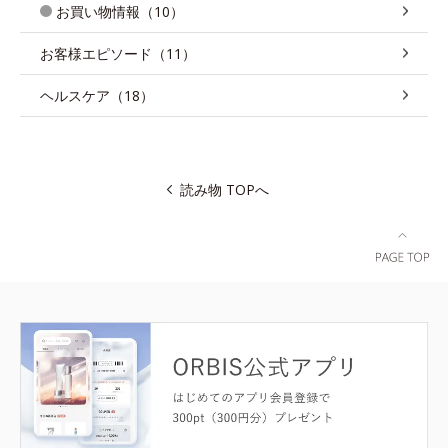
お買い物情報（10）
お客様エピソード（11）
ヘルスケア（18）
読み物 TOPへ