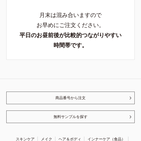
月末は混み合いますので
お早めにご注文ください。
平日のお昼前後が比較的つながりやすい
時間帯です。
商品番号から注文
無料サンプルを探す
スキンケア
メイク
ヘア＆ボディ
インナーケア（食品）