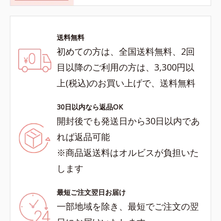
送料無料
初めての方は、全国送料無料、2回
目以降のご利用の方は、3,300円以
上(税込)のお買い上げで、送料無料
30日以内なら返品OK
開封後でも発送日から30日以内であ
れば返品可能
※商品返送料はオルビスが負担いた
します
最短ご注文翌日お届け
一部地域を除き、最短でご注文の翌