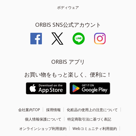
ボディウェア
ORBIS SNS公式アカウント
ORBIS アプリ
お買い物をもっと楽しく、便利に！
会社案内TOP
採用情報
化粧品の使用上の注意について
個人情報保護について
特定商取引法に基づく表記
オンラインショップ利用規約
Webコミュニティ利用規約