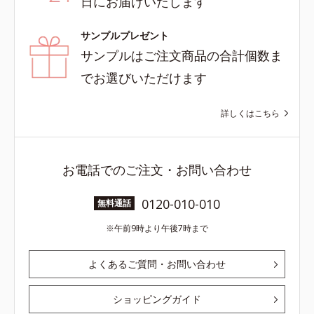
日にお届けいたします
サンプルプレゼント
サンプルはご注文商品の合計個数ま
でお選びいただけます
詳しくはこちら
お電話でのご注文・お問い合わせ
0120-010-010
無料通話
午前9時より午後7時まで
よくあるご質問・お問い合わせ
ショッピングガイド