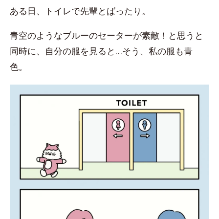
ある日、トイレで先輩とばったり。
青空のようなブルーのセーターが素敵！と思うと
同時に、自分の服を見ると…そう、私の服も青
色。