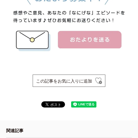
この記事をお気に入りに追加
関連記事