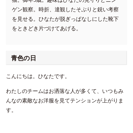
ゲン観察。時折、達観したそぶりと鋭い考察
を見せる。ひなたが脱ぎっぱなしにした靴下
をときどき片づけてあげる。
青色の日
こんにちは。ひなたです。
わたしのチームはお洒落な人が多くて、いつもみ
んなの素敵なお洋服を見てテンションが上がりま
す。