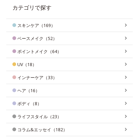
カテゴリで探す
スキンケア（169）
ベースメイク（52）
ポイントメイク（64）
UV（18）
インナーケア（33）
ヘア（16）
ボディ（8）
ライフスタイル（23）
コラム&エッセイ（182）