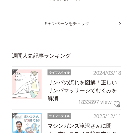
キャンペーンをチェック
週間人気記事ランキング
2024/03/18
ライフスタイル
リンパの流れを図解！正しい
リンパマッサージでむくみを
解消
1833897 view
2025/12/11
ライフスタイル
マシンガンズ滝沢さんに聞