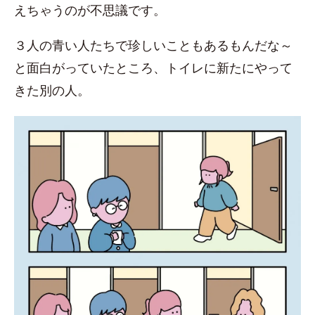
えちゃうのが不思議です。
３人の青い人たちで珍しいこともあるもんだな～
と面白がっていたところ、トイレに新たにやって
きた別の人。