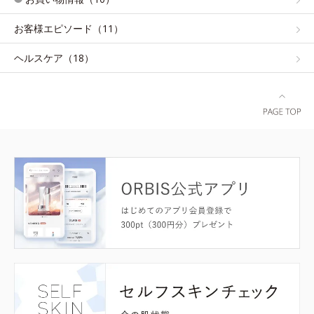
お客様エピソード（11）
ヘルスケア（18）