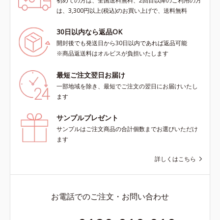
初めての方は、全国送料無料、2回目以降のご利用の方
は、3,300円以上(税込)のお買い上げで、送料無料
30日以内なら返品OK
開封後でも発送日から30日以内であれば返品可能
※商品返送料はオルビスが負担いたします
最短ご注文翌日お届け
一部地域を除き、最短でご注文の翌日にお届けいたし
ます
サンプルプレゼント
サンプルはご注文商品の合計個数までお選びいただけ
ます
詳しくはこちら
お電話でのご注文・お問い合わせ