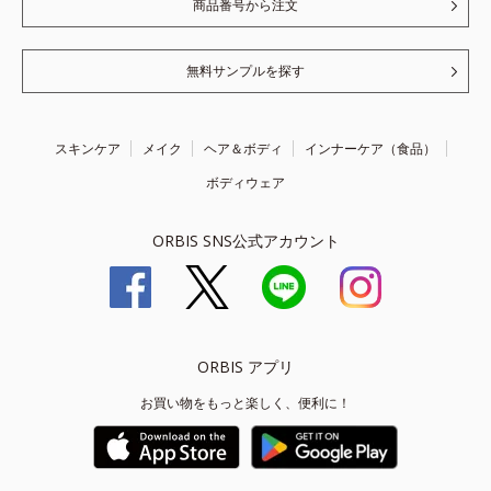
商品番号から注文
無料サンプルを探す
スキンケア
メイク
ヘア＆ボディ
インナーケア（食品）
ボディウェア
ORBIS SNS公式アカウント
ORBIS アプリ
お買い物をもっと楽しく、便利に！