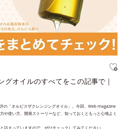
ジングオイルのすべてをこの記事で｜
の「オルビスザクレンジングオイル」。今回、Web magazine
力や使い方、開発ストーリーなど、知っておくともっと心地よく
と詰まっていますので、ぜひチェックしてみてください。