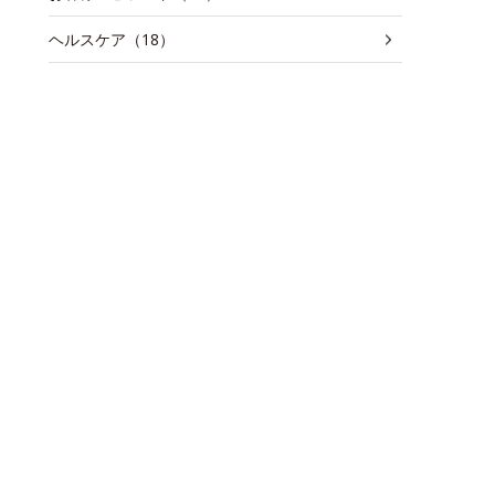
ヘルスケア（18）