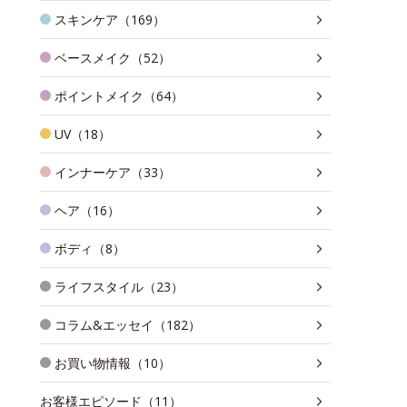
スキンケア（169）
ベースメイク（52）
ポイントメイク（64）
UV（18）
インナーケア（33）
ヘア（16）
ボディ（8）
ライフスタイル（23）
コラム&エッセイ（182）
お買い物情報（10）
お客様エピソード（11）