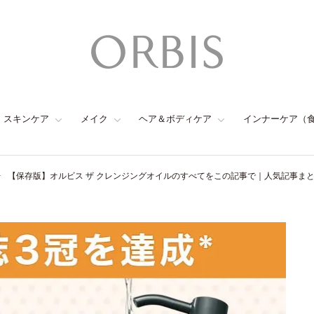
スキンケア
メイク
ヘア＆ボディケア
インナーケア（
【保存版】オルビス ザ クレンジングオイルのすべてをこの記事で｜人気記事ま