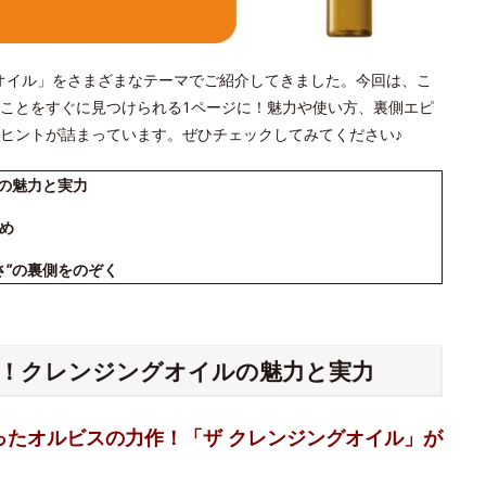
ジングオイル」をさまざまなテーマでご紹介してきました。今回は、こ
ことをすぐに見つけられる1ページに！魅力や使い方、裏側エピ
ヒントが詰まっています。ぜひチェックしてみてください♪
ルの魅力と実力
め
さ”の裏側をのぞく
る！クレンジングオイルの魅力と実力
ったオルビスの力作！「ザ クレンジングオイル」が