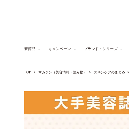
新商品
キャンペーン
ブランド・シリーズ
TOP
マガジン（美容情報・読み物）
スキンケアのまとめ