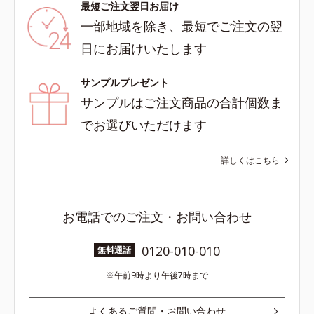
最短ご注文翌日お届け
一部地域を除き、最短でご注文の翌
日にお届けいたします
サンプルプレゼント
サンプルはご注文商品の合計個数ま
でお選びいただけます
詳しくはこちら
お電話でのご注文・お問い合わせ
0120-010-010
無料通話
午前9時より午後7時まで
よくあるご質問・お問い合わせ