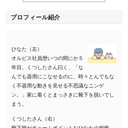
プロフィール紹介
ひなた（左）
オルビス社員歴いつの間にか５
年目。くつしたさん曰く、「な
んでも器用にこなせるのに、時々とんでもな
く不器用な動きを見せる不思議なニンゲ
ン。」家に着くとまっさきに靴下を脱いでし
まう。
くつしたさん（右）
靴下柄がチャームポイントなひなたの相棒