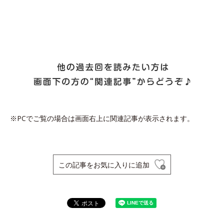
※PCでご覧の場合は画面右上に関連記事が表示されます。
この記事をお気に入りに追加