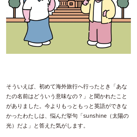
そういえば、初めて海外旅行へ行ったとき「あな
たの名前はどういう意味なの？」と聞かれたこと
がありました。今よりもっともっと英語ができな
かったわたしは、悩んだ挙句「sunshine（太陽の
光）だよ」と答えた気がします。