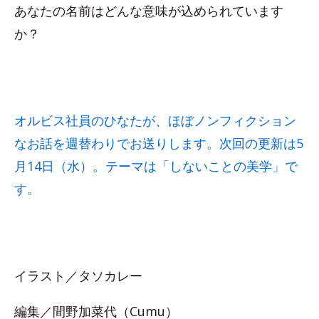
あなたの名前はどんな意味が込められています
か？
オルビス社員のひなたが、ほぼノンフィクション
なお話を週替わりでお送りします。次回の更新は5
月14日（水）。テーマは「しないことの美学」で
す。
イラスト／タソカレー
編集／間野加菜代（Cumu）