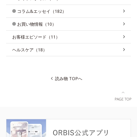
コラム&エッセイ（182）
お買い物情報（10）
お客様エピソード（11）
ヘルスケア（18）
読み物 TOPへ