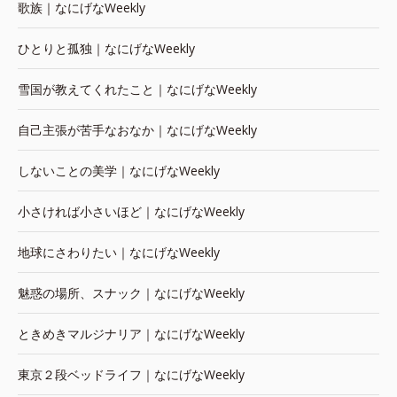
歌族｜なにげなWeekly
ひとりと孤独｜なにげなWeekly
雪国が教えてくれたこと｜なにげなWeekly
自己主張が苦手なおなか｜なにげなWeekly
しないことの美学｜なにげなWeekly
小さければ小さいほど｜なにげなWeekly
地球にさわりたい｜なにげなWeekly
魅惑の場所、スナック｜なにげなWeekly
ときめきマルジナリア｜なにげなWeekly
東京２段ベッドライフ｜なにげなWeekly