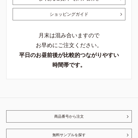
ショッピングガイド
月末は混み合いますので
お早めにご注文ください。
平日のお昼前後が比較的つながりやすい
時間帯です。
商品番号から注文
無料サンプルを探す