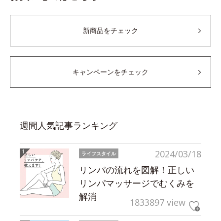
新商品をチェック
キャンペーンをチェック
週間人気記事ランキング
2024/03/18
ライフスタイル
リンパの流れを図解！正しい
リンパマッサージでむくみを
解消
1833897 view