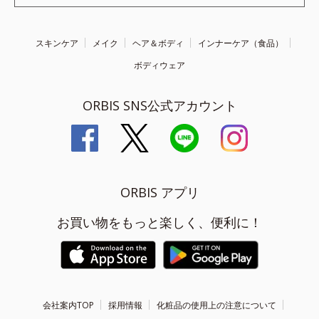
スキンケア
メイク
ヘア＆ボディ
インナーケア（食品）
ボディウェア
ORBIS SNS公式アカウント
ORBIS アプリ
お買い物をもっと楽しく、便利に！
会社案内TOP
採用情報
化粧品の使用上の注意について