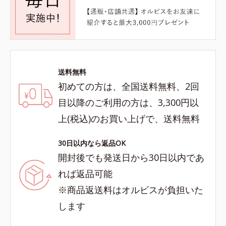
送料無料
初めての方は、全国送料無料、2回
目以降のご利用の方は、3,300円以
上(税込)のお買い上げで、送料無料
30日以内なら返品OK
開封後でも発送日から30日以内であ
れば返品可能
※商品返送料はオルビスが負担いた
します