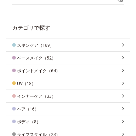
カテゴリで探す
スキンケア（169）
ベースメイク（52）
ポイントメイク（64）
UV（18）
インナーケア（33）
ヘア（16）
ボディ（8）
ライフスタイル（23）