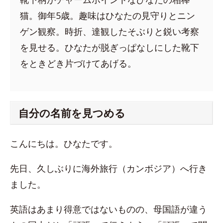
猫。御年5歳。趣味はひなたの見守りとニン
ゲン観察。時折、達観したそぶりと鋭い考察
を見せる。ひなたが脱ぎっぱなしにした靴下
をときどき片づけてあげる。
自分の名前を見つめる
こんにちは。ひなたです。
先日、久しぶりに海外旅行（カンボジア）へ行き
ました。
英語はあまり得意ではないものの、母国語が違う