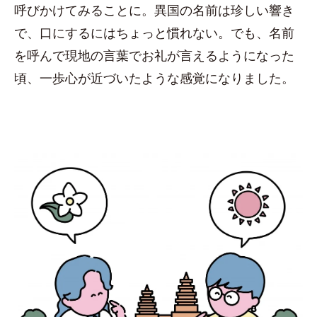
呼びかけてみることに。異国の名前は珍しい響き
で、口にするにはちょっと慣れない。でも、名前
を呼んで現地の言葉でお礼が言えるようになった
頃、一歩心が近づいたような感覚になりました。