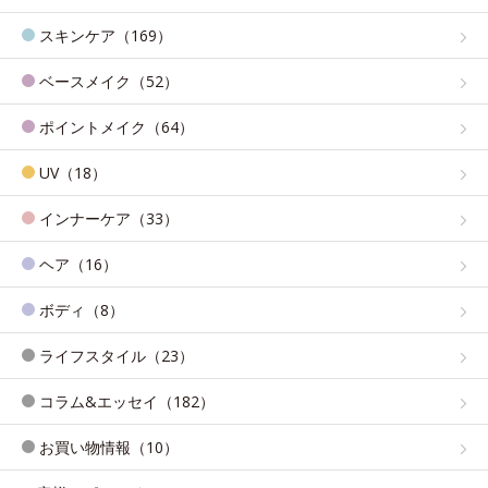
スキンケア（169）
ベースメイク（52）
ポイントメイク（64）
UV（18）
インナーケア（33）
ヘア（16）
ボディ（8）
ライフスタイル（23）
コラム&エッセイ（182）
お買い物情報（10）