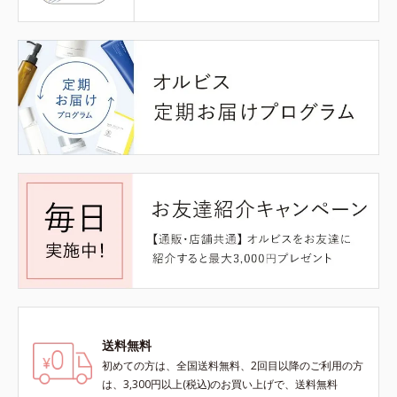
送料無料
初めての方は、全国送料無料、2回目以降のご利用の方
は、3,300円以上(税込)のお買い上げで、送料無料