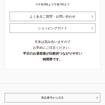
午前9時より午後7時まで
よくあるご質問・お問い合わせ
ショッピングガイド
月末は混み合いますので
お早めにご注文ください。
平日のお昼前後が比較的つながりやすい
時間帯です。
商品番号から注文