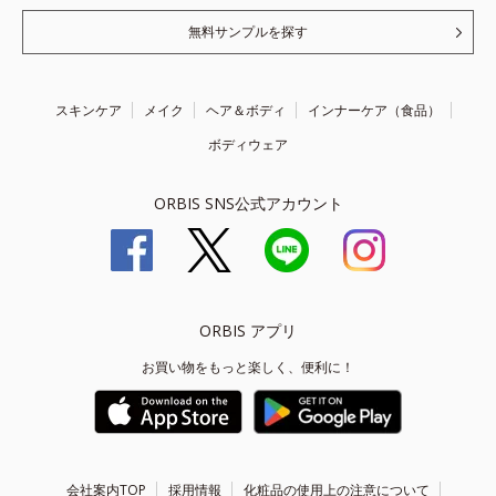
無料サンプルを探す
スキンケア
メイク
ヘア＆ボディ
インナーケア（食品）
ボディウェア
ORBIS SNS公式アカウント
ORBIS アプリ
お買い物をもっと楽しく、便利に！
会社案内TOP
採用情報
化粧品の使用上の注意について