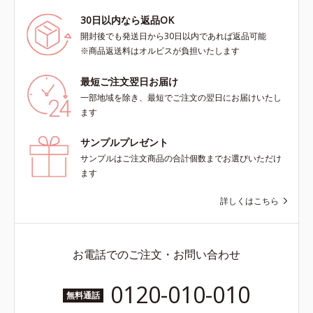
30日以内なら返品OK
開封後でも発送日から30日以内であれば返品可能
※商品返送料はオルビスが負担いたします
最短ご注文翌日お届け
一部地域を除き、最短でご注文の翌日にお届けいたし
ます
サンプルプレゼント
サンプルはご注文商品の合計個数までお選びいただけ
ます
詳しくはこちら
お電話でのご注文・お問い合わせ
0120-010-010
無料通話