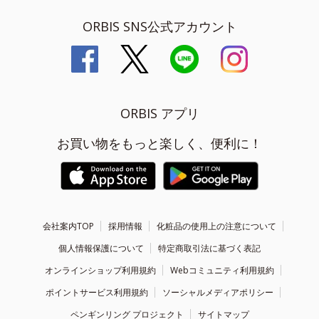
ORBIS SNS公式アカウント
ORBIS アプリ
お買い物をもっと楽しく、便利に！
会社案内TOP
採用情報
化粧品の使用上の注意について
個人情報保護について
特定商取引法に基づく表記
オンラインショップ利用規約
Webコミュニティ利用規約
ポイントサービス利用規約
ソーシャルメディアポリシー
ペンギンリング プロジェクト
サイトマップ