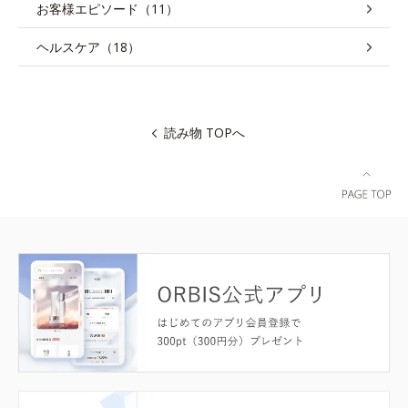
お客様エピソード（11）
ヘルスケア（18）
読み物 TOPへ