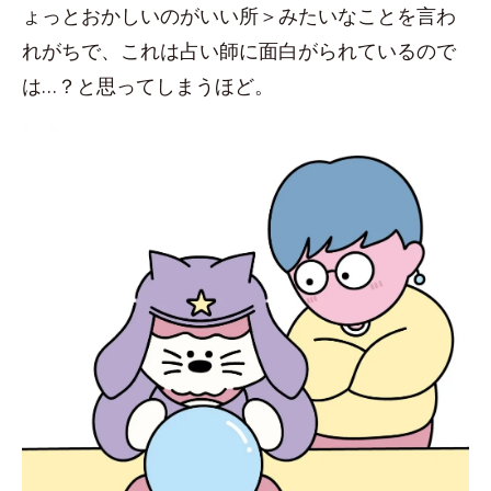
ょっとおかしいのがいい所＞みたいなことを言わ
れがちで、これは占い師に面白がられているので
は…？と思ってしまうほど。