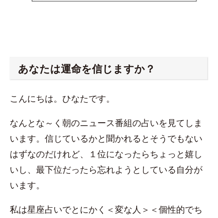
あなたは運命を信じますか？
こんにちは。ひなたです。
なんとな～く朝のニュース番組の占いを見てしま
います。信じているかと聞かれるとそうでもない
はずなのだけれど、１位になったらちょっと嬉し
いし、最下位だったら忘れようとしている自分が
います。
私は星座占いでとにかく＜変な人＞＜個性的でち