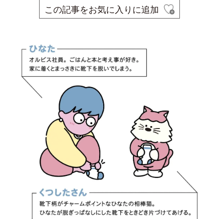
この記事をお気に入りに追加