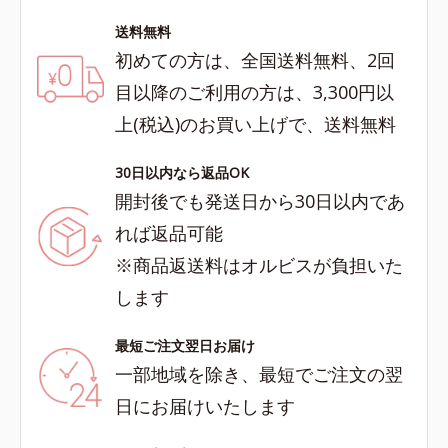
送料無料
初めての方は、全国送料無料、2回
目以降のご利用の方は、3,300円以
上(税込)のお買い上げで、送料無料
30日以内なら返品OK
開封後でも発送日から30日以内であ
れば返品可能
※商品返送料はオルビスが負担いた
します
最短ご注文翌日お届け
一部地域を除き、最短でご注文の翌
日にお届けいたします