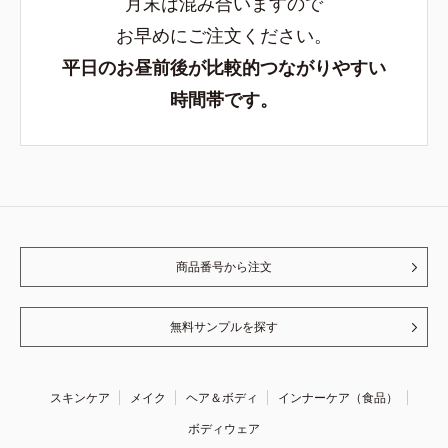
月末は混み合いますので
お早めにご注文ください。
平日のお昼前後が比較的つながりやすい
時間帯です。
商品番号から注文
無料サンプルを探す
スキンケア
メイク
ヘア＆ボディ
インナーケア（食品）
ボディウェア