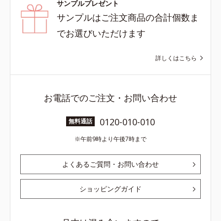
サンプルプレゼント
サンプルはご注文商品の合計個数ま
でお選びいただけます
詳しくはこちら
お電話でのご注文・お問い合わせ
0120-010-010
無料通話
午前9時より午後7時まで
よくあるご質問・お問い合わせ
ショッピングガイド