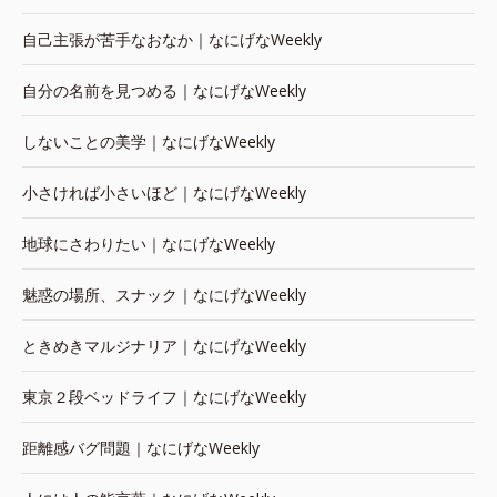
自己主張が苦手なおなか｜なにげなWeekly
自分の名前を見つめる｜なにげなWeekly
しないことの美学｜なにげなWeekly
小さければ小さいほど｜なにげなWeekly
地球にさわりたい｜なにげなWeekly
魅惑の場所、スナック｜なにげなWeekly
ときめきマルジナリア｜なにげなWeekly
東京２段ベッドライフ｜なにげなWeekly
距離感バグ問題｜なにげなWeekly