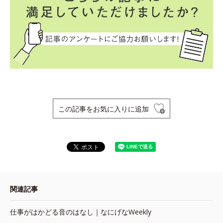
この記事をお気に入りに追加
関連記事
仕事がはかどる音のはなし｜なにげなWeekly