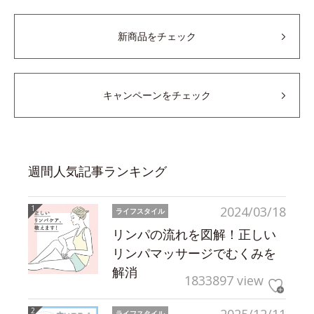
新商品をチェック
キャンペーンをチェック
週間人気記事ランキング
2024/03/18
ライフスタイル
リンパの流れを図解！正しい
リンパマッサージでむくみを
解消
1833897 view
ライフスタイル