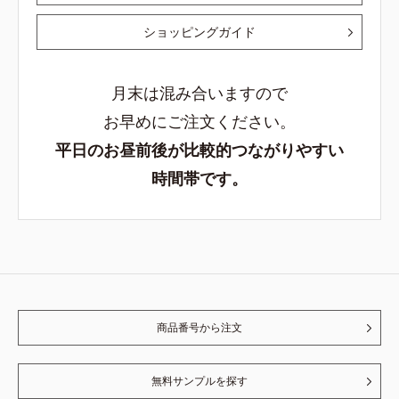
ショッピングガイド
月末は混み合いますので
お早めにご注文ください。
平日のお昼前後が比較的つながりやすい
時間帯です。
商品番号から注文
無料サンプルを探す