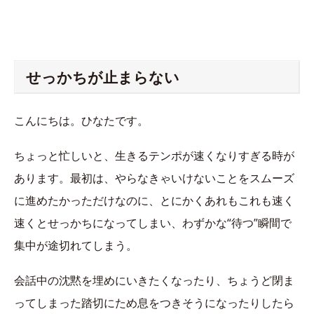
せっかちが止まらない
こんにちは。ひなたです。
ちょっと忙しいと、生きるテンポが速くなりすぎる時が
あります。最初は、やらなきゃいけないことをスムーズ
に進めたかっただけなのに、とにかくあれもこれも速く
速くとせっかちになってしまい、わずかな“待つ”瞬間で
集中が途切れてしまう。
会話中の沈黙を埋めにいきたくなったり、ちょうど閉ま
ってしまった踏切にため息をつきそうになったりしたら