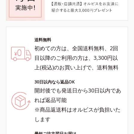
送料無料
初めての方は、全国送料無料、2回
目以降のご利用の方は、3,300円以
上(税込)のお買い上げで、送料無料
30日以内なら返品OK
開封後でも発送日から30日以内であ
れば返品可能
※商品返送料はオルビスが負担いた
します
最短ご注文翌日お届け