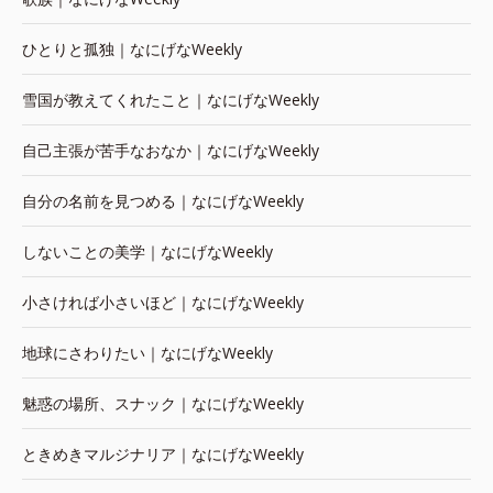
ひとりと孤独｜なにげなWeekly
雪国が教えてくれたこと｜なにげなWeekly
自己主張が苦手なおなか｜なにげなWeekly
自分の名前を見つめる｜なにげなWeekly
しないことの美学｜なにげなWeekly
小さければ小さいほど｜なにげなWeekly
地球にさわりたい｜なにげなWeekly
魅惑の場所、スナック｜なにげなWeekly
ときめきマルジナリア｜なにげなWeekly