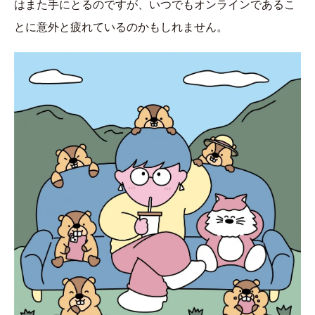
はまた手にとるのですが、いつでもオンラインであるこ
とに意外と疲れているのかもしれません。