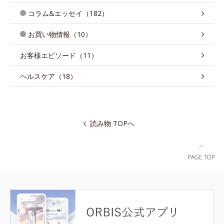
コラム&エッセイ（182）
お買い物情報（10）
お客様エピソード（11）
ヘルスケア（18）
読み物 TOPへ