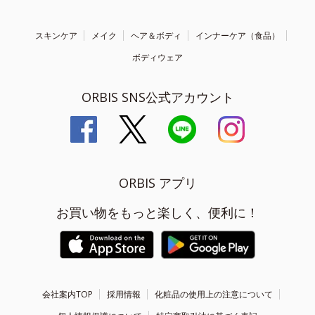
スキンケア
メイク
ヘア＆ボディ
インナーケア（食品）
ボディウェア
ORBIS SNS公式アカウント
ORBIS アプリ
お買い物をもっと楽しく、便利に！
会社案内TOP
採用情報
化粧品の使用上の注意について