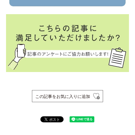
この記事をお気に入りに追加