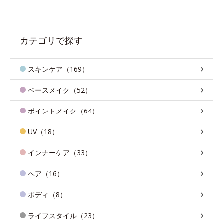
カテゴリで探す
スキンケア（169）
ベースメイク（52）
ポイントメイク（64）
UV（18）
インナーケア（33）
ヘア（16）
ボディ（8）
ライフスタイル（23）