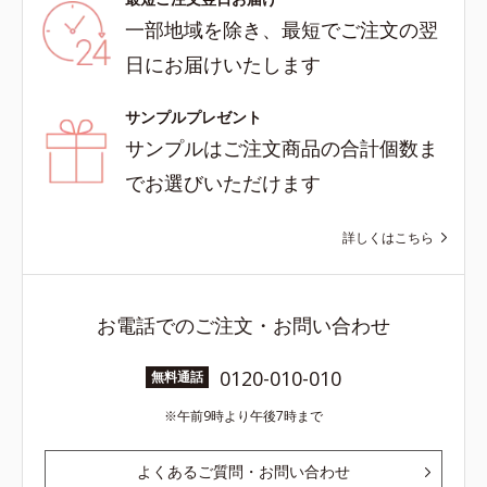
一部地域を除き、最短でご注文の翌
日にお届けいたします
サンプルプレゼント
サンプルはご注文商品の合計個数ま
でお選びいただけます
詳しくはこちら
お電話でのご注文・お問い合わせ
0120-010-010
無料通話
午前9時より午後7時まで
よくあるご質問・お問い合わせ