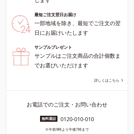
します
最短ご注文翌日お届け
一部地域を除き、最短でご注文の翌
日にお届けいたします
サンプルプレゼント
サンプルはご注文商品の合計個数ま
でお選びいただけます
詳しくはこちら
お電話でのご注文・お問い合わせ
0120-010-010
無料通話
午前9時より午後7時まで