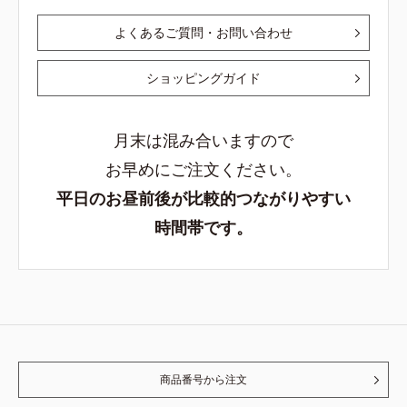
よくあるご質問・お問い合わせ
ショッピングガイド
月末は混み合いますので
お早めにご注文ください。
平日のお昼前後が比較的つながりやすい
時間帯です。
商品番号から注文