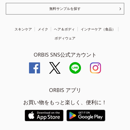
無料サンプルを探す
スキンケア
メイク
ヘア＆ボディ
インナーケア（食品）
ボディウェア
ORBIS SNS公式アカウント
ORBIS アプリ
お買い物をもっと楽しく、便利に！