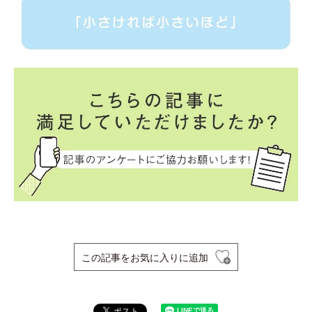
この記事をお気に入りに追加