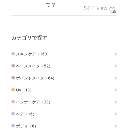
て？
5411 view
カテゴリで探す
スキンケア（169）
ベースメイク（52）
ポイントメイク（64）
UV（18）
インナーケア（33）
ヘア（16）
ボディ（8）