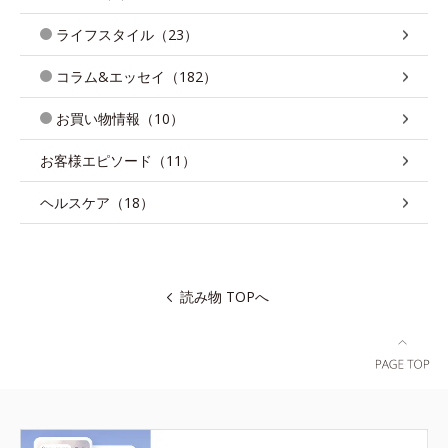
ライフスタイル（23）
コラム&エッセイ（182）
お買い物情報（10）
お客様エピソード（11）
ヘルスケア（18）
読み物 TOPへ