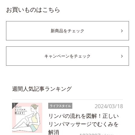
お買いものはこちら
新商品をチェック
キャンペーンをチェック
週間人気記事ランキング
2024/03/18
ライフスタイル
リンパの流れを図解！正しい
リンパマッサージでむくみを
解消