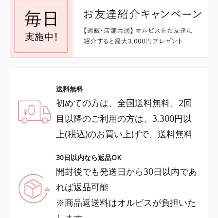
送料無料
初めての方は、全国送料無料、2回
目以降のご利用の方は、3,300円以
上(税込)のお買い上げで、送料無料
30日以内なら返品OK
開封後でも発送日から30日以内であ
れば返品可能
※商品返送料はオルビスが負担いた