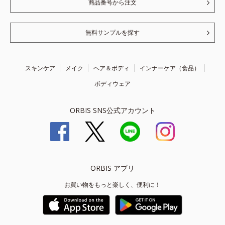
商品番号から注文
無料サンプルを探す
スキンケア
メイク
ヘア＆ボディ
インナーケア（食品）
ボディウェア
ORBIS SNS公式アカウント
ORBIS アプリ
お買い物をもっと楽しく、便利に！