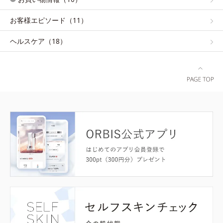
お客様エピソード（11）
ヘルスケア（18）