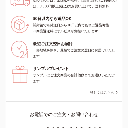
初めての方は、全国送料無料、2回目以降のご利用の方
は、3,300円以上(税込)のお買い上げで、送料無料
30日以内なら返品OK
開封後でも発送日から30日以内であれば返品可能
※商品返送料はオルビスが負担いたします
最短ご注文翌日お届け
一部地域を除き、最短でご注文の翌日にお届けいたし
ます
サンプルプレゼント
サンプルはご注文商品の合計個数までお選びいただけ
ます
詳しくはこちら
お電話でのご注文・お問い合わせ