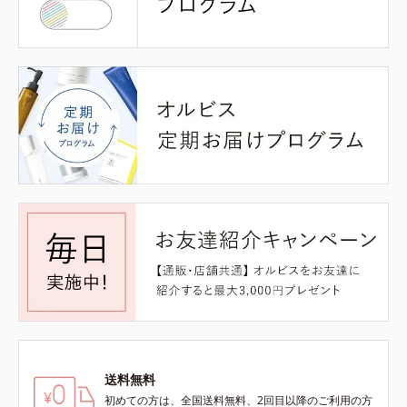
送料無料
初めての方は、全国送料無料、2回目以降のご利用の方