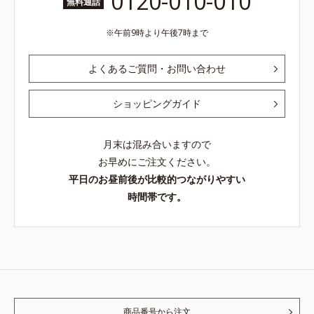
0120-010-010
無料通話
午前9時より午後7時まで
よくあるご質問・お問い合わせ
ショッピングガイド
月末は混み合いますので
お早めにご注文ください。
平日のお昼前後が比較的つながりやすい
時間帯です。
商品番号から注文