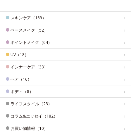
スキンケア（169）
ベースメイク（52）
ポイントメイク（64）
UV（18）
インナーケア（33）
ヘア（16）
ボディ（8）
ライフスタイル（23）
コラム&エッセイ（182）
お買い物情報（10）