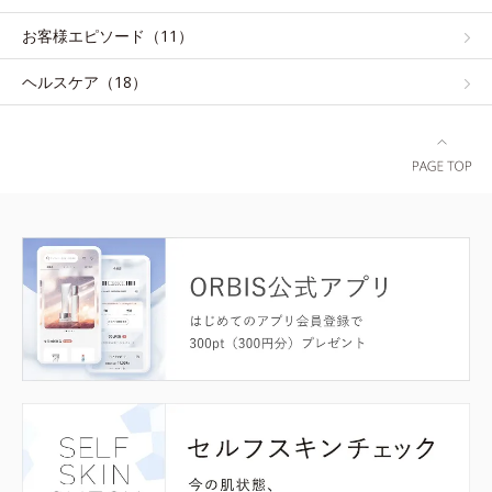
お客様エピソード（11）
ヘルスケア（18）