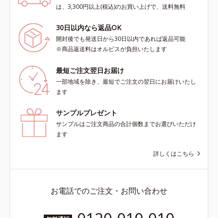
は、3,300円以上(税込)のお買い上げで、送料無料
30日以内なら返品OK
開封後でも発送日から30日以内であれば返品可能
※商品返送料はオルビスが負担いたします
最短ご注文翌日お届け
一部地域を除き、最短でご注文の翌日にお届けいたし
ます
サンプルプレゼント
サンプルはご注文商品の合計個数までお選びいただけ
ます
詳しくはこちら
お電話でのご注文・お問い合わせ