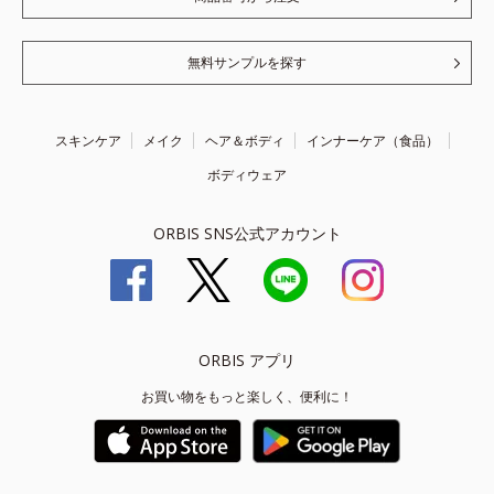
無料サンプルを探す
スキンケア
メイク
ヘア＆ボディ
インナーケア（食品）
ボディウェア
ORBIS SNS公式アカウント
ORBIS アプリ
お買い物をもっと楽しく、便利に！