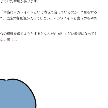
じていた時期があります。
「本当に＜カワイイ＞という表現で合っているのか…？息をする
？」と謎の客観視が入ってしまい、＜カワイイ＞と言うのをやめ
心の機微を伝えようとするとなんだか回りくどい表現になってし
ない感じ…。