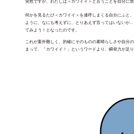
突然ですが、わたしは＜カワイイ＞と言うことを自分に禁
何かを見るたび＜カワイイ＞を連呼しまくる自分にふと、
ように、なにも考えずに、とりあえず言ってはいないか…
てみよう！となったのです。
これが案外難しく、的確にそのものの素晴らしさや自分の
まって、「カワイイ！」というワードより、瞬発力が足り