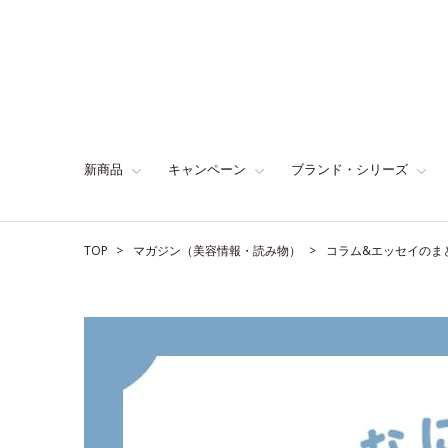
新商品
キャンペーン
ブランド・シリーズ
TOP
マガジン（美容情報・読み物）
コラム&エッセイのま