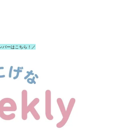
ンバーはこちら！／