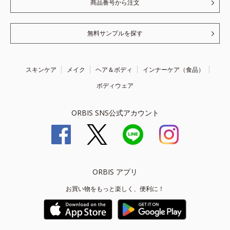
商品番号から注文
無料サンプルを探す
スキンケア
メイク
ヘア＆ボディ
インナーケア（食品）
ボディウェア
ORBIS SNS公式アカウント
ORBIS アプリ
お買い物をもっと楽しく、便利に！