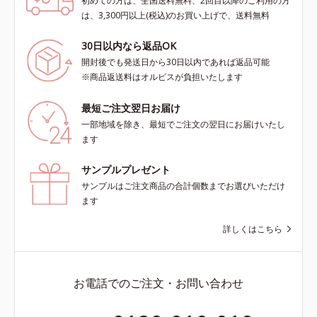
初めての方は、全国送料無料、2回目以降のご利用の方
は、3,300円以上(税込)のお買い上げで、送料無料
30日以内なら返品OK
開封後でも発送日から30日以内であれば返品可能
※商品返送料はオルビスが負担いたします
最短ご注文翌日お届け
一部地域を除き、最短でご注文の翌日にお届けいたし
ます
サンプルプレゼント
サンプルはご注文商品の合計個数までお選びいただけ
ます
詳しくはこちら
お電話でのご注文・お問い合わせ