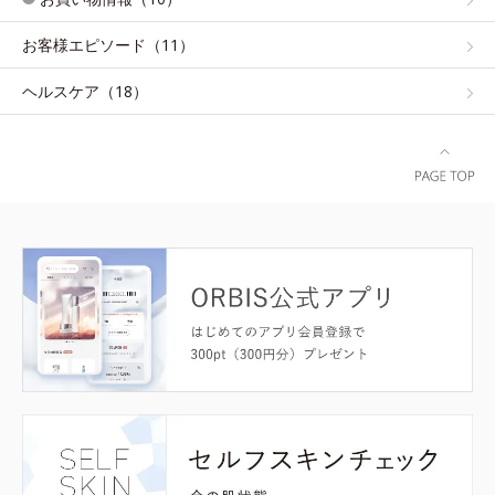
お客様エピソード（11）
ヘルスケア（18）