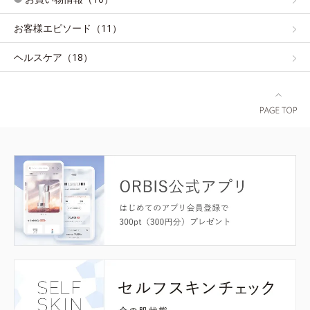
お客様エピソード（11）
ヘルスケア（18）