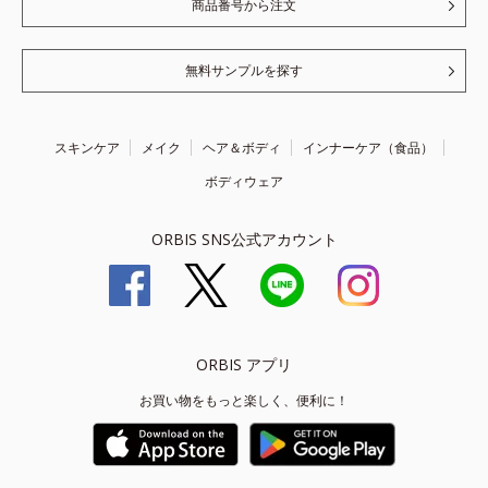
商品番号から注文
無料サンプルを探す
スキンケア
メイク
ヘア＆ボディ
インナーケア（食品）
ボディウェア
ORBIS SNS公式アカウント
ORBIS アプリ
お買い物をもっと楽しく、便利に！