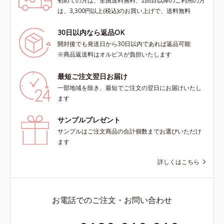
初めての方は、全国送料無料、2回目以降のご利用の方
は、3,300円以上(税込)のお買い上げで、送料無料
30日以内なら返品OK
開封後でも発送日から30日以内であれば返品可能
※商品返送料はオルビスが負担いたします
最短ご注文翌日お届け
一部地域を除き、最短でご注文の翌日にお届けいたし
ます
サンプルプレゼント
サンプルはご注文商品の合計個数までお選びいただけ
ます
詳しくはこちら
お電話でのご注文・お問い合わせ