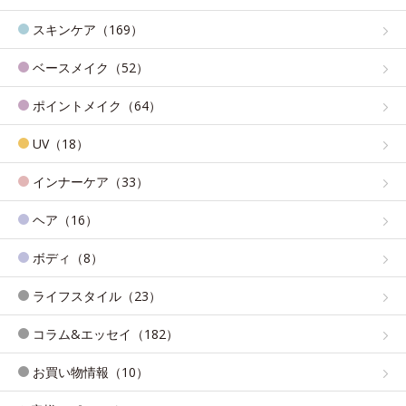
スキンケア（169）
ベースメイク（52）
ポイントメイク（64）
UV（18）
インナーケア（33）
ヘア（16）
ボディ（8）
ライフスタイル（23）
コラム&エッセイ（182）
お買い物情報（10）