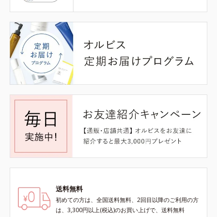
送料無料
初めての方は、全国送料無料、2回目以降のご利用の方
は、3,300円以上(税込)のお買い上げで、送料無料