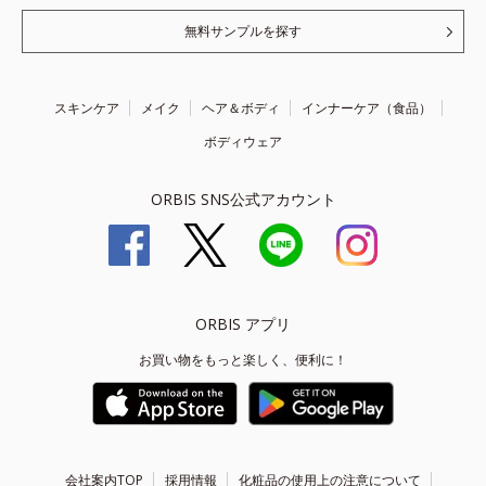
無料サンプルを探す
スキンケア
メイク
ヘア＆ボディ
インナーケア（食品）
ボディウェア
ORBIS SNS公式アカウント
ORBIS アプリ
お買い物をもっと楽しく、便利に！
会社案内TOP
採用情報
化粧品の使用上の注意について