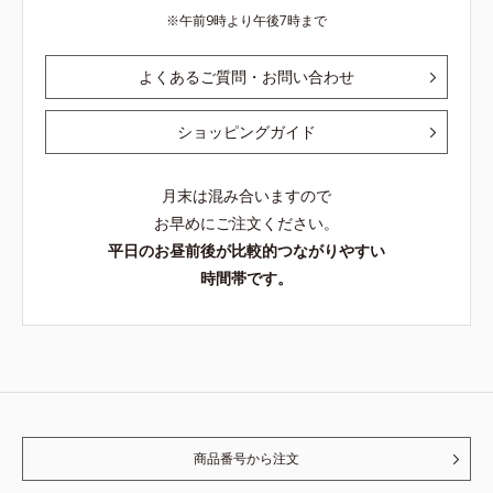
午前9時より午後7時まで
よくあるご質問・お問い合わせ
ショッピングガイド
月末は混み合いますので
お早めにご注文ください。
平日のお昼前後が比較的つながりやすい
時間帯です。
商品番号から注文