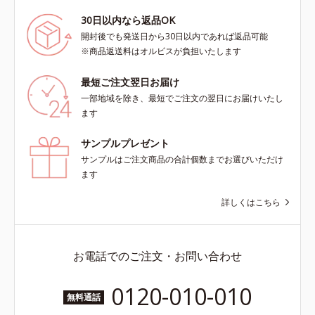
30日以内なら返品OK
開封後でも発送日から30日以内であれば返品可能
※商品返送料はオルビスが負担いたします
最短ご注文翌日お届け
一部地域を除き、最短でご注文の翌日にお届けいたし
ます
サンプルプレゼント
サンプルはご注文商品の合計個数までお選びいただけ
ます
詳しくはこちら
お電話でのご注文・お問い合わせ
0120-010-010
無料通話