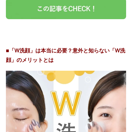
■「W洗顔」は本当に必要？意外と知らない「W洗
顔」のメリットとは