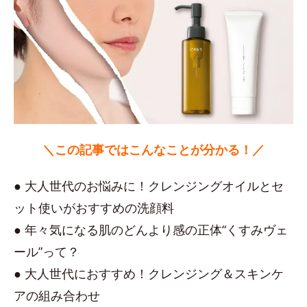
＼この記事ではこんなことが分かる！／
● 大人世代のお悩みに！クレンジングオイルとセ
ット使いがおすすめの洗顔料
● 年々気になる肌のどんより感の正体“くすみヴェ
ール”って？
● 大人世代におすすめ！クレンジング＆スキンケ
アの組み合わせ