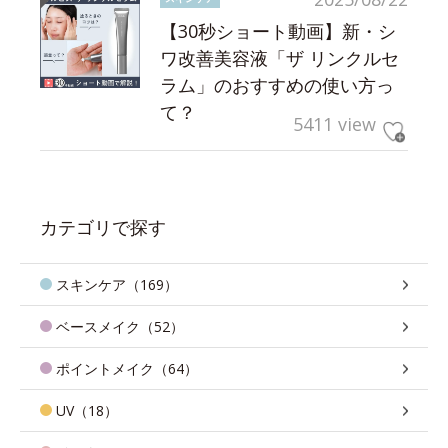
【30秒ショート動画】新・シ
ワ改善美容液「ザ リンクルセ
ラム」のおすすめの使い方っ
て？
5411 view
カテゴリで探す
スキンケア（169）
ベースメイク（52）
ポイントメイク（64）
UV（18）