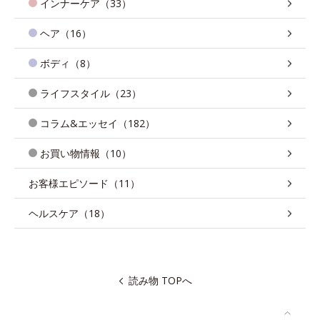
インナーケア（33）
ヘア（16）
ボディ（8）
ライフスタイル（23）
コラム&エッセイ（182）
お買い物情報（10）
お客様エピソード（11）
ヘルスケア（18）
読み物 TOPへ