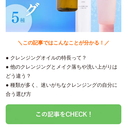
＼この記事ではこんなことが分かる！／
● クレンジングオイルの特長って？
● 他のクレンジングとメイク落ちや洗い上がりは
どう違う？
● 種類が多く、迷いがちなクレンジングの自分に
合う選び方