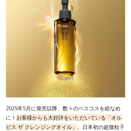
2025年5月に発売以降、数々のベスコスを総なめ
に！
お客様からも大好評をいただいている「オル
ビス ザ クレンジングオイル」
。日本初の超微粒子