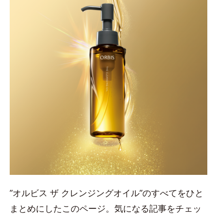
”オルビス ザ クレンジングオイル”のすべてをひと
まとめにしたこのページ。気になる記事をチェッ