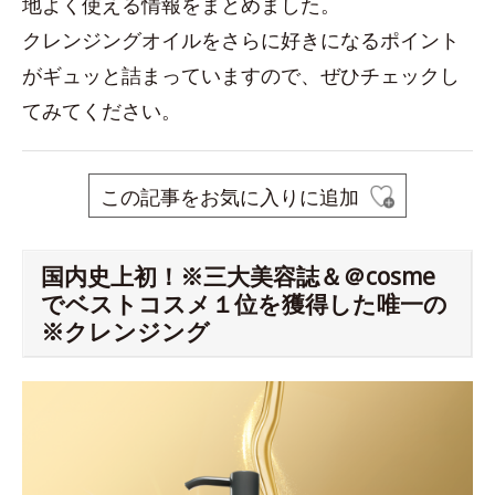
地よく使える情報をまとめました。
クレンジングオイルをさらに好きになるポイント
がギュッと詰まっていますので、ぜひチェックし
てみてください。
この記事をお気に入りに追加
国内史上初！※三大美容誌＆＠cosme
でベストコスメ１位を獲得した唯一の
※クレンジング