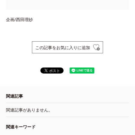
企画/西田理紗
この記事をお気に入りに追加
関連記事
関連記事がありません。
関連キーワード