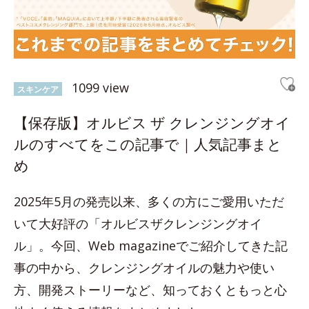
1099 view
スキンケア
【保存版】オルビス ザ クレンジングオイ
ルのすべてをこの記事で｜人気記事まと
め
2025年5月の発売以来、多くの方にご愛用いただ
いて大好評の「オルビスザクレンジングオイ
ル」。今回、Web magazineでご紹介してきた記
事の中から、クレンジングオイルの魅力や使い
方、開発ストーリーなど、知っておくともっと心