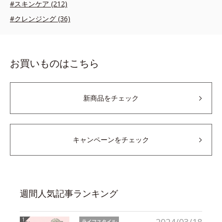
#スキンケア (212)
#クレンジング (36)
お買いものはこちら
新商品をチェック
キャンペーンをチェック
週間人気記事ランキング
ライフスタイル