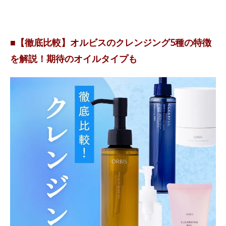
■【徹底比較】オルビスのクレンジング5種の特徴
を解説！期待のオイルタイプも