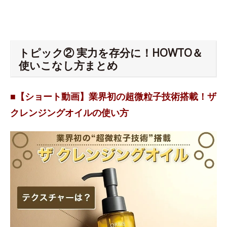
トピック② 実力を存分に！HOWTO＆
使いこなし方まとめ
■【ショート動画】業界初の超微粒子技術搭載！ザ
クレンジングオイルの使い方