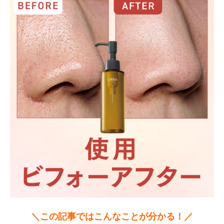
＼この記事ではこんなことが分かる！／