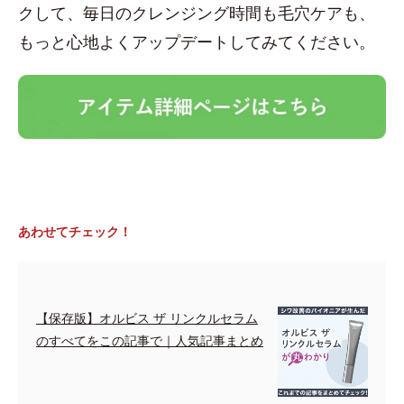
クして、毎日のクレンジング時間も毛穴ケアも、
もっと心地よくアップデートしてみてください。
あわせてチェック！
【保存版】オルビス ザ リンクルセラム
のすべてをこの記事で｜人気記事まとめ