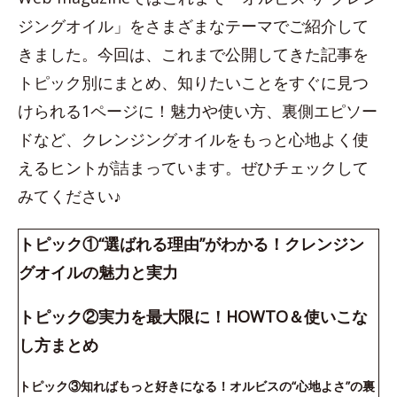
ジングオイル」をさまざまなテーマでご紹介して
きました。今回は、これまで公開してきた記事を
トピック別にまとめ、知りたいことをすぐに見つ
けられる1ページに！魅力や使い方、裏側エピソー
ドなど、クレンジングオイルをもっと心地よく使
えるヒントが詰まっています。ぜひチェックして
みてください♪
トピック①“選ばれる理由”がわかる！クレンジン
グオイルの魅力と実力
トピック②実力を最大限に！HOWTO＆使いこな
し方まとめ
トピック③知ればもっと好きになる！オルビスの“心地よさ”の裏