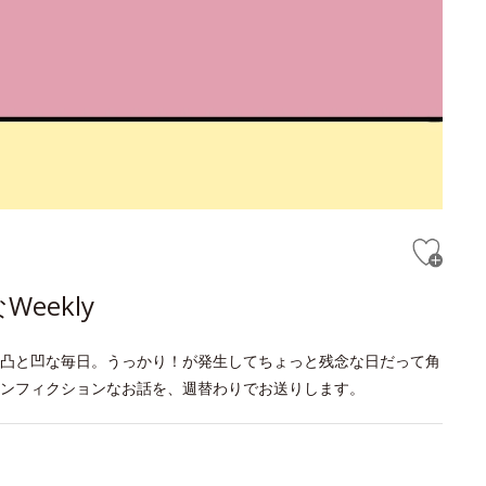
eekly
凸と凹な毎日。うっかり！が発生してちょっと残念な日だって角
ンフィクションなお話を、週替わりでお送りします。