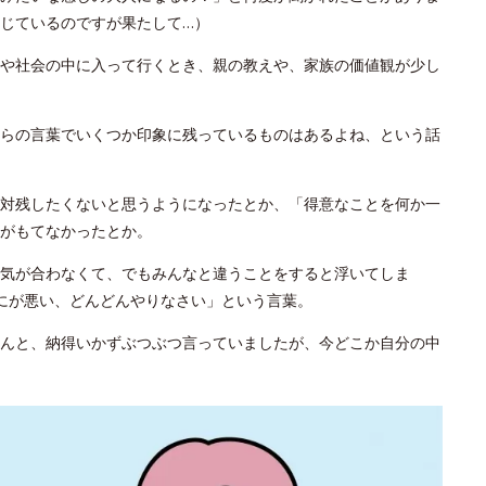
じているのですが果たして…）
や社会の中に入って行くとき、親の教えや、家族の価値観が少し
らの言葉でいくつか印象に残っているものはあるよね、という話
対残したくないと思うようになったとか、「得意なことを何か一
がもてなかったとか。
気が合わなくて、でもみんなと違うことをすると浮いてしま
にが悪い、どんどんやりなさい」という言葉。
んと、納得いかずぶつぶつ言っていましたが、今どこか自分の中