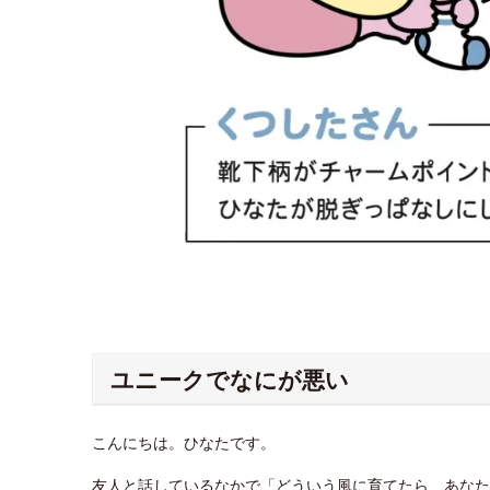
ユニークでなにが悪い
こんにちは。ひなたです。
友人と話しているなかで「どういう風に育てたら、あなた