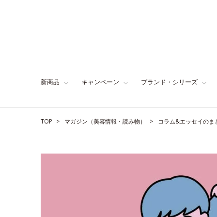
新商品
キャンペーン
ブランド・シリーズ
TOP
マガジン（美容情報・読み物）
コラム&エッセイのま