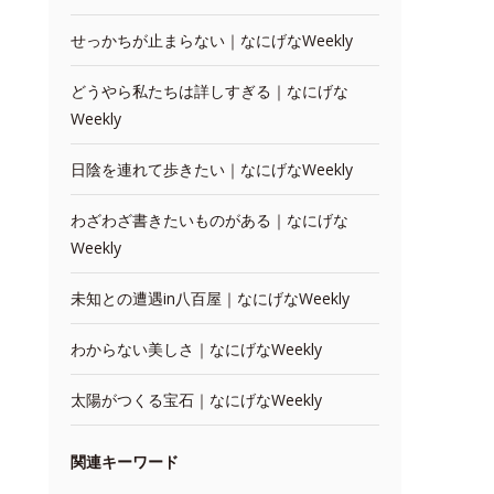
せっかちが止まらない｜なにげなWeekly
どうやら私たちは詳しすぎる｜なにげな
Weekly
日陰を連れて歩きたい｜なにげなWeekly
わざわざ書きたいものがある｜なにげな
Weekly
未知との遭遇in八百屋｜なにげなWeekly
わからない美しさ｜なにげなWeekly
太陽がつくる宝石｜なにげなWeekly
関連キーワード