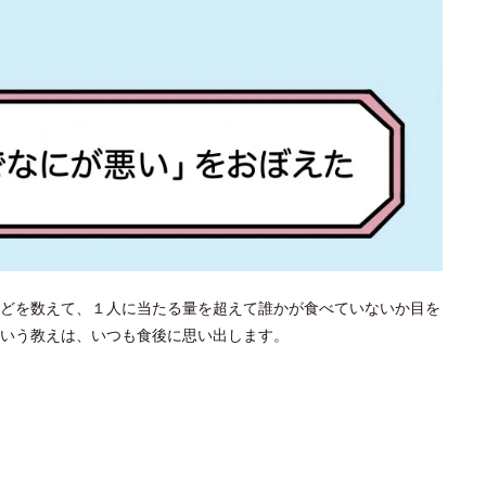
どを数えて、１人に当たる量を超えて誰かが食べていないか目を
という教えは、いつも食後に思い出します。