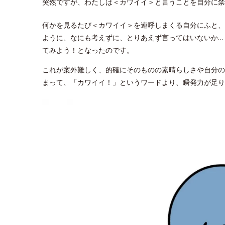
突然ですが、わたしは＜カワイイ＞と言うことを自分に禁
何かを見るたび＜カワイイ＞を連呼しまくる自分にふと、
ように、なにも考えずに、とりあえず言ってはいないか…
てみよう！となったのです。
これが案外難しく、的確にそのものの素晴らしさや自分の
まって、「カワイイ！」というワードより、瞬発力が足り