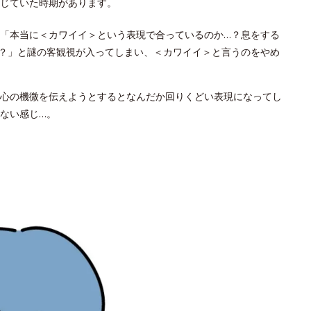
じていた時期があります。
「本当に＜カワイイ＞という表現で合っているのか…？息をする
？」と謎の客観視が入ってしまい、＜カワイイ＞と言うのをやめ
心の機微を伝えようとするとなんだか回りくどい表現になってし
ない感じ…。