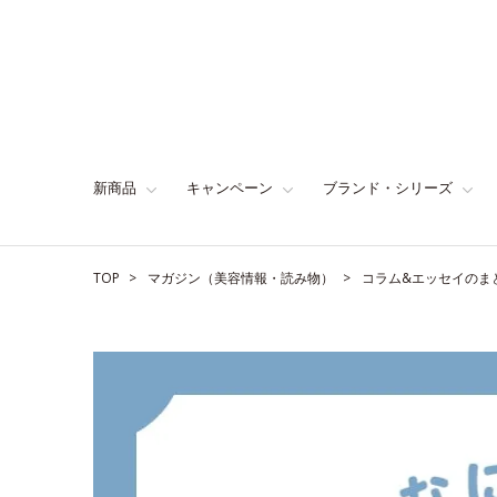
新商品
キャンペーン
ブランド・シリーズ
TOP
マガジン（美容情報・読み物）
コラム&エッセイのま