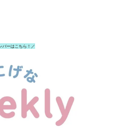
ンバーはこちら！／