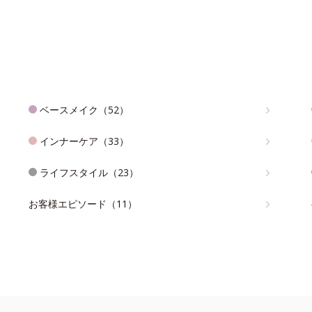
ベースメイク（52）
インナーケア（33）
ライフスタイル（23）
お客様エピソード（11）