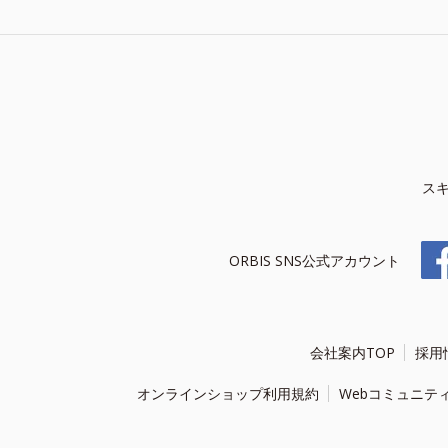
ス
ORBIS SNS公式アカウント
会社案内TOP
採用
オンラインショップ利用規約
Webコミュニテ