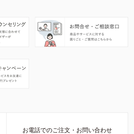
お電話でのご注文・お問い合わせ