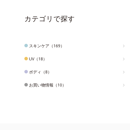
カテゴリで探す
スキンケア（169）
UV（18）
ボディ（8）
お買い物情報（10）