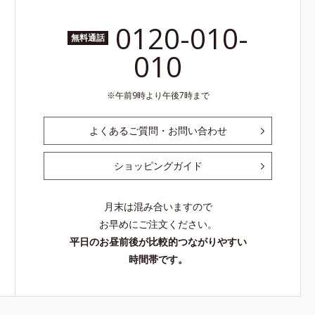
0120-010-
無料通話
010
午前9時より午後7時まで
よくあるご質問・お問い合わせ
ショッピングガイド
月末は混み合いますので
お早めにご注文ください。
平日のお昼前後が比較的つながりやすい
時間帯です。