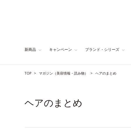
新商品
キャンペーン
ブランド・シリーズ
TOP
マガジン（美容情報・読み物）
ヘアのまとめ
ヘアのまとめ