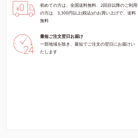
初めての方は、全国送料無料、2回目以降のご利用
の方は、3,300円以上(税込)のお買い上げで、送料
無料
最短ご注文翌日お届け
一部地域を除き、最短でご注文の翌日にお届けい
たします