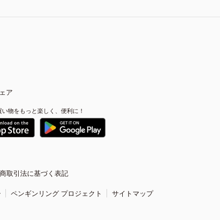
ェア
買い物をもっと楽しく、便利に！
商取引法に基づく表記
ー
ペンギンリング プロジェクト
サイトマップ