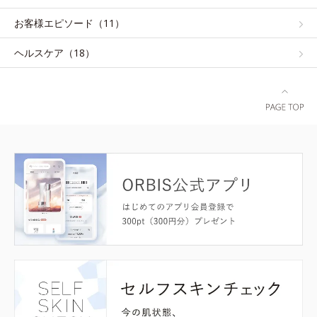
お客様エピソード（11）
ヘルスケア（18）