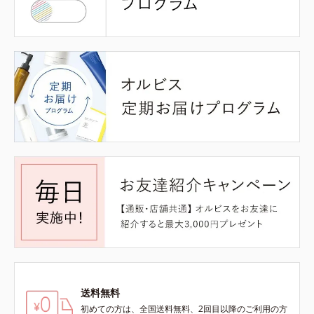
送料無料
初めての方は、全国送料無料、2回目以降のご利用の方