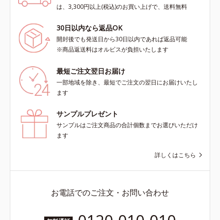
は、3,300円以上(税込)のお買い上げで、送料無料
30日以内なら返品OK
開封後でも発送日から30日以内であれば返品可能
※商品返送料はオルビスが負担いたします
最短ご注文翌日お届け
一部地域を除き、最短でご注文の翌日にお届けいたし
ます
サンプルプレゼント
サンプルはご注文商品の合計個数までお選びいただけ
ます
詳しくはこちら
お電話でのご注文・お問い合わせ