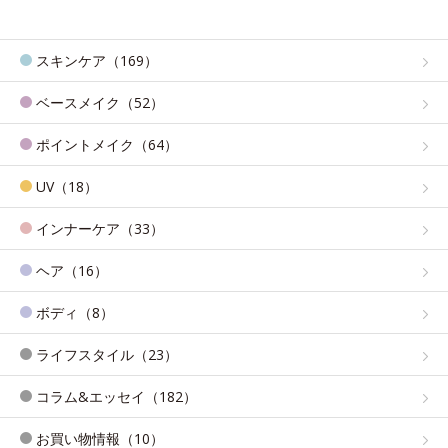
スキンケア（169）
ベースメイク（52）
ポイントメイク（64）
UV（18）
インナーケア（33）
ヘア（16）
ボディ（8）
ライフスタイル（23）
コラム&エッセイ（182）
お買い物情報（10）