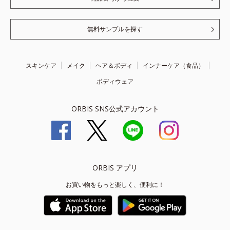
無料サンプルを探す
スキンケア
メイク
ヘア＆ボディ
インナーケア（食品）
ボディウェア
ORBIS SNS公式アカウント
ORBIS アプリ
お買い物をもっと楽しく、便利に！