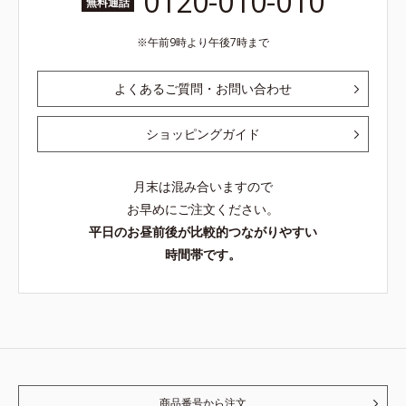
0120-010-010
無料通話
午前9時より午後7時まで
よくあるご質問・お問い合わせ
ショッピングガイド
月末は混み合いますので
お早めにご注文ください。
平日のお昼前後が比較的つながりやすい
時間帯です。
商品番号から注文