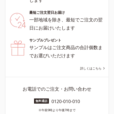
します
最短ご注文翌日お届け
一部地域を除き、最短でご注文の翌
日にお届けいたします
サンプルプレゼント
サンプルはご注文商品の合計個数ま
でお選びいただけます
詳しくはこちら
お電話でのご注文・お問い合わせ
0120-010-010
無料通話
午前9時より午後7時まで