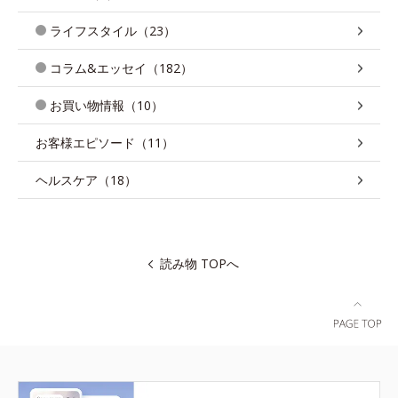
ライフスタイル（23）
コラム&エッセイ（182）
お買い物情報（10）
お客様エピソード（11）
ヘルスケア（18）
読み物 TOPへ