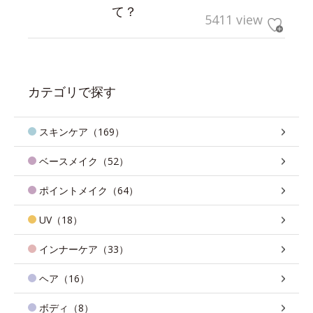
て？
5411 view
カテゴリで探す
スキンケア（169）
ベースメイク（52）
ポイントメイク（64）
UV（18）
インナーケア（33）
ヘア（16）
ボディ（8）