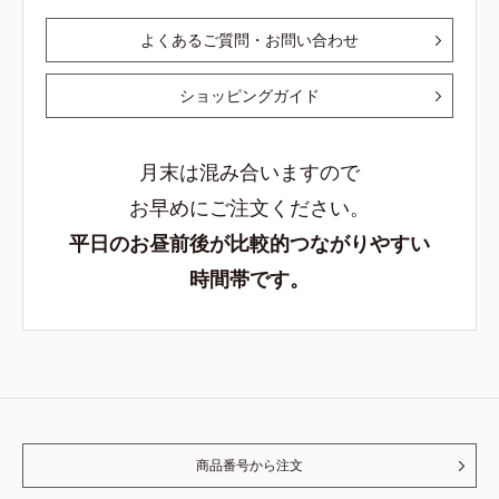
よくあるご質問・お問い合わせ
ショッピングガイド
月末は混み合いますので
お早めにご注文ください。
平日のお昼前後が比較的つながりやすい
時間帯です。
商品番号から注文