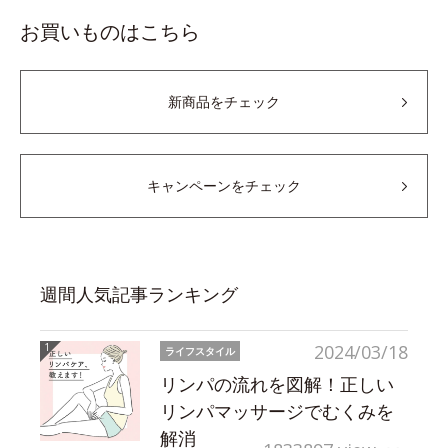
お買いものはこちら
新商品をチェック
キャンペーンをチェック
週間人気記事ランキング
2024/03/18
ライフスタイル
リンパの流れを図解！正しい
リンパマッサージでむくみを
解消