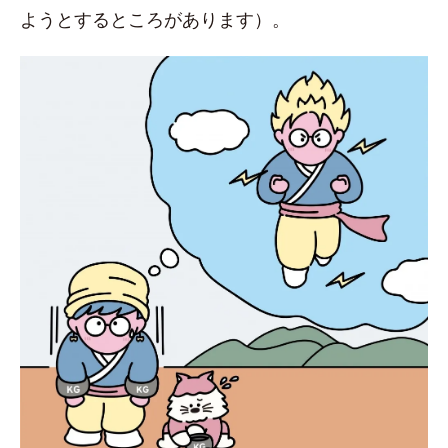
ようとするところがあります）。