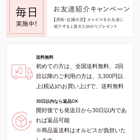
送料無料
初めての方は、全国送料無料、2回
目以降のご利用の方は、3,300円以
上(税込)のお買い上げで、送料無料
30日以内なら返品OK
開封後でも発送日から30日以内であ
れば返品可能
※商品返送料はオルビスが負担いた