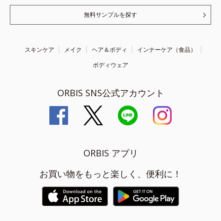
無料サンプルを探す
スキンケア
メイク
ヘア＆ボディ
インナーケア（食品）
ボディウェア
ORBIS SNS公式アカウント
ORBIS アプリ
お買い物をもっと楽しく、便利に！