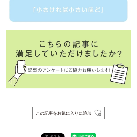
この記事をお気に入りに追加