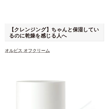
【クレンジング】ちゃんと保湿してい
るのに乾燥を感じる人へ
オルビス オフクリーム