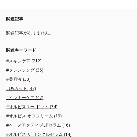
関連記事
関連記事がありません。
関連キーワード
#スキンケア (212)
#クレンジング (36)
#美容液 (33)
#UVカット (47)
#インナーケア (47)
#オルビスユー ドット (34)
#オルビス オフクリーム (19)
#ベースアクティブLPセラム (16)
#オルビス ザ リンクルセラム (14)