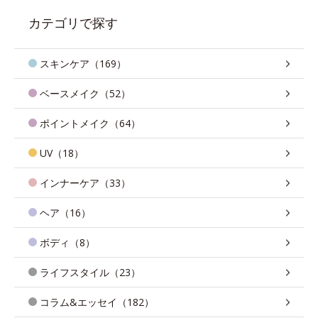
カテゴリで探す
スキンケア（169）
ベースメイク（52）
ポイントメイク（64）
UV（18）
インナーケア（33）
ヘア（16）
ボディ（8）
ライフスタイル（23）
コラム&エッセイ（182）