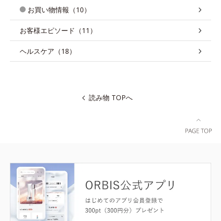
お買い物情報（10）
お客様エピソード（11）
ヘルスケア（18）
読み物 TOPへ