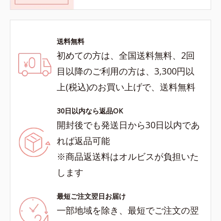
送料無料
初めての方は、全国送料無料、2回
目以降のご利用の方は、3,300円以
上(税込)のお買い上げで、送料無料
30日以内なら返品OK
開封後でも発送日から30日以内であ
れば返品可能
※商品返送料はオルビスが負担いた
します
最短ご注文翌日お届け
一部地域を除き、最短でご注文の翌