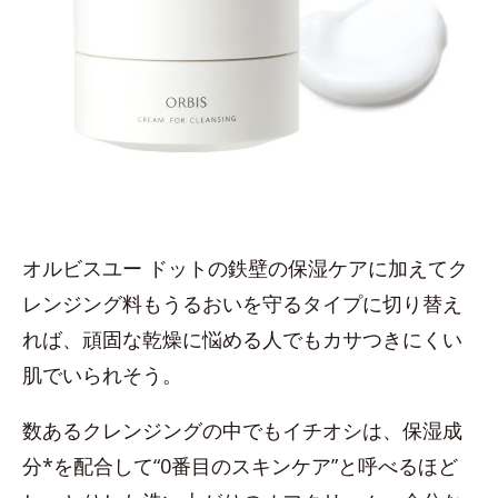
オルビスユー ドットの鉄壁の保湿ケアに加えてク
レンジング料もうるおいを守るタイプに切り替え
れば、頑固な乾燥に悩める人でもカサつきにくい
肌でいられそう。
数あるクレンジングの中でもイチオシは、保湿成
分*を配合して“0番目のスキンケア”と呼べるほど