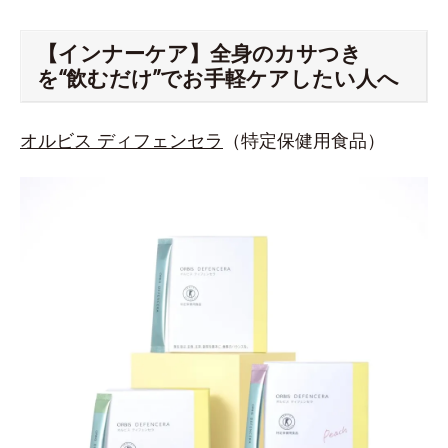
【インナーケア】全身のカサつき
を“飲むだけ”でお手軽ケアしたい人へ
オルビス ディフェンセラ
（特定保健用食品）