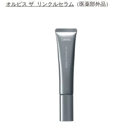
オルビス ザ リンクルセラム
（医薬部外品）