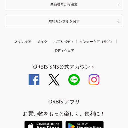
商品番号から注文
無料サンプルを探す
スキンケア
メイク
ヘア＆ボディ
インナーケア（食品）
ボディウェア
ORBIS SNS公式アカウント
ORBIS アプリ
お買い物をもっと楽しく、便利に！