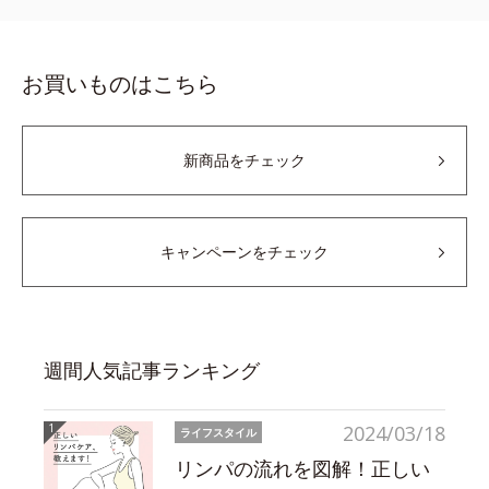
お買いものはこちら
新商品をチェック
キャンペーンをチェック
週間人気記事ランキング
2024/03/18
ライフスタイル
リンパの流れを図解！正しい