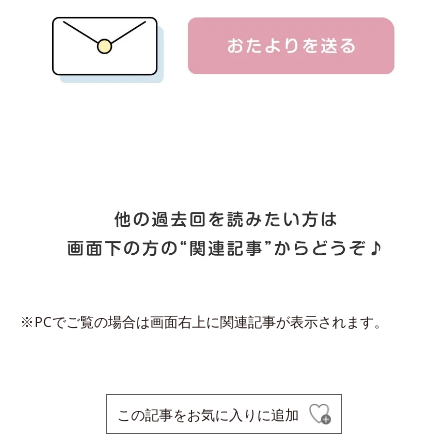
※PCでご覧の場合は画面右上に関連記事が表示されます。
この記事をお気に入りに追加