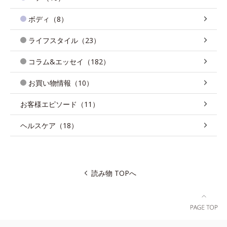
ボディ（8）
ライフスタイル（23）
コラム&エッセイ（182）
お買い物情報（10）
お客様エピソード（11）
ヘルスケア（18）
読み物 TOPへ