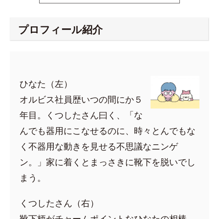
プロフィール紹介
ひなた（左）
オルビス社員歴いつの間にか５
年目。くつしたさん曰く、「な
んでも器用にこなせるのに、時々とんでもな
く不器用な動きを見せる不思議なニンゲ
ン。」家に着くとまっさきに靴下を脱いでし
まう。
くつしたさん（右）
靴下柄がチャームポイントなひなたの相棒