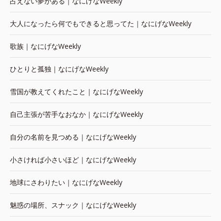
占えない夢がある｜なにげなWeekly
大人になったら何でもできると思ってた｜なにげなWeekly
歌族｜なにげなWeekly
ひとりと孤独｜なにげなWeekly
雪国が教えてくれたこと｜なにげなWeekly
自己主張が苦手なおなか｜なにげなWeekly
自分の名前を見つめる｜なにげなWeekly
小さければ小さいほど｜なにげなWeekly
地球にさわりたい｜なにげなWeekly
魅惑の場所、スナック｜なにげなWeekly