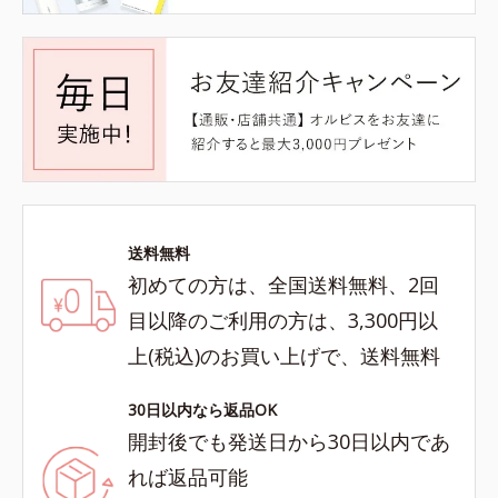
送料無料
初めての方は、全国送料無料、2回
目以降のご利用の方は、3,300円以
上(税込)のお買い上げで、送料無料
30日以内なら返品OK
開封後でも発送日から30日以内であ
れば返品可能