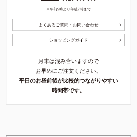
午前9時より午後7時まで
よくあるご質問・お問い合わせ
ショッピングガイド
月末は混み合いますので
お早めにご注文ください。
平日のお昼前後が比較的つながりやすい
時間帯です。