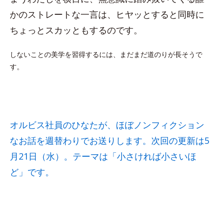
かのストレートな一言は、ヒヤッとすると同時に
ちょっとスカッともするのです。
しないことの美学を習得するには、まだまだ道のりが長そうで
す。
オルビス社員のひなたが、ほぼノンフィクション
なお話を週替わりでお送りします。次回の更新は5
月21日（水）。テーマは「小さければ小さいほ
ど」です。