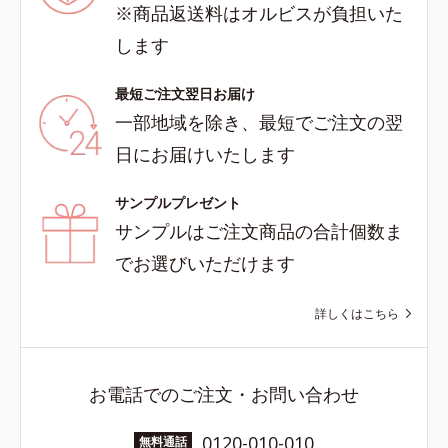
※商品返送料はオルビスが負担いた
します
最短ご注文翌日お届け
一部地域を除き、最短でご注文の翌
日にお届けいたします
サンプルプレゼント
サンプルはご注文商品の合計個数ま
でお選びいただけます
詳しくはこちら
お電話でのご注文・お問い合わせ
0120-010-010
無料通話