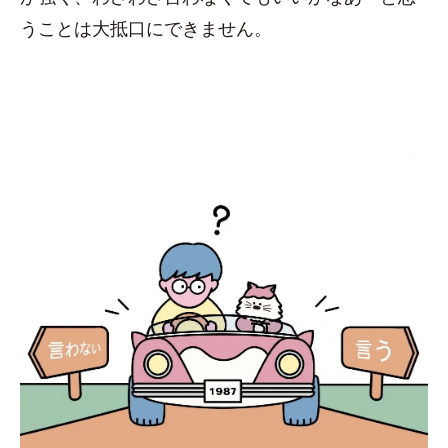
うことは大抵口にできません。