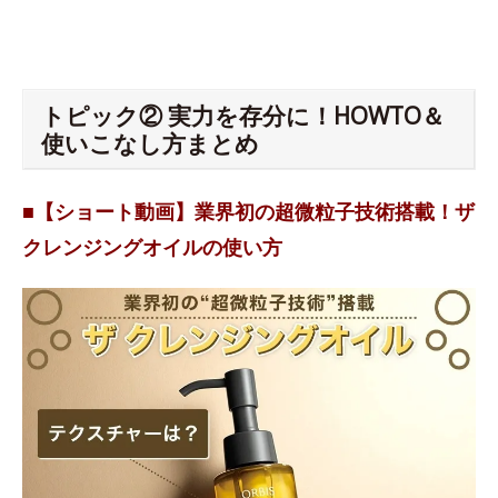
トピック② 実力を存分に！HOWTO＆
使いこなし方まとめ
■【ショート動画】業界初の超微粒子技術搭載！ザ
クレンジングオイルの使い方