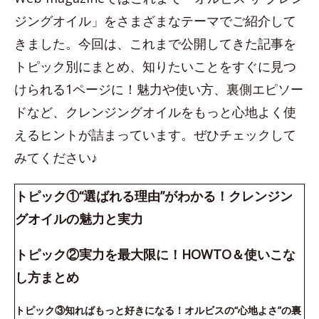
ジングオイル」をさまざまなテーマでご紹介して
きました。今回は、これまで公開してきた記事を
トピック別にまとめ、知りたいことをすぐに見つ
けられる1ページに！魅力や使い方、裏側エピソー
ドなど、クレンジングオイルをもっと心地よく使
えるヒントが詰まっています。ぜひチェックして
みてください♪
トピック①“選ばれる理由”がわかる！クレンジン
グオイルの魅力と実力
トピック②実力を最大限に！HOWTO＆使いこな
し方まとめ
トピック③知ればもっと好きになる！オルビスの“心地よさ”の裏