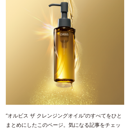
”オルビス ザ クレンジングオイル”のすべてをひと
まとめにしたこのページ。気になる記事をチェッ