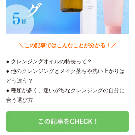
＼この記事ではこんなことが分かる！／
● クレンジングオイルの特長って？
● 他のクレンジングとメイク落ちや洗い上がりは
どう違う？
● 種類が多く、迷いがちなクレンジングの自分に
合う選び方