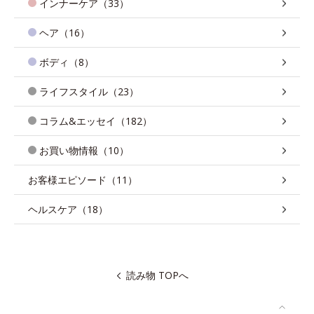
インナーケア（33）
ヘア（16）
ボディ（8）
ライフスタイル（23）
コラム&エッセイ（182）
お買い物情報（10）
お客様エピソード（11）
ヘルスケア（18）
読み物 TOPへ