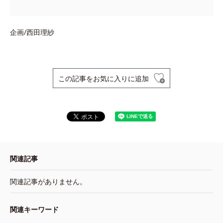
企画/西田理紗
この記事をお気に入りに追加
関連記事
関連記事がありません。
関連キーワード