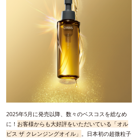
2025年5月に発売以降、数々のベスコスを総なめ
に！
お客様からも大好評をいただいている「オル
ビス ザ クレンジングオイル」
。日本初の超微粒子