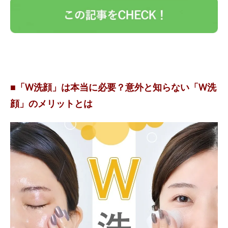
■「W洗顔」は本当に必要？意外と知らない「W洗
顔」のメリットとは