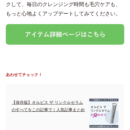
クして、毎日のクレンジング時間も毛穴ケアも、
もっと心地よくアップデートしてみてください。
あわせてチェック！
【保存版】オルビス ザ リンクルセラム
のすべてをこの記事で｜人気記事まとめ