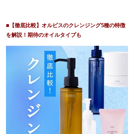
■【徹底比較】オルビスのクレンジング5種の特徴
を解説！期待のオイルタイプも