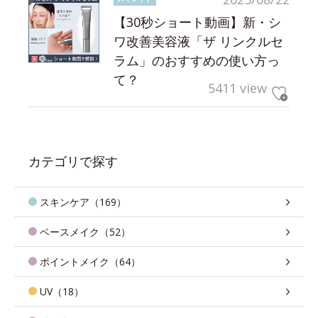
【30秒ショート動画】新・シ
ワ改善美容液「ザ リンクルセ
ラム」のおすすめの使い方っ
て？
5411 view
カテゴリで探す
スキンケア（169）
ベースメイク（52）
ポイントメイク（64）
UV（18）