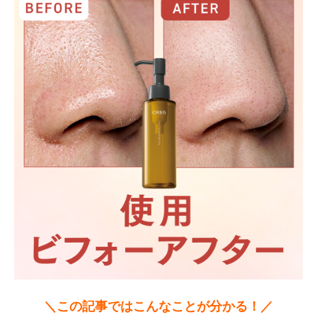
＼この記事ではこんなことが分かる！／