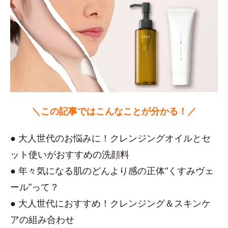
＼この記事ではこんなことが分かる！／
● 大人世代のお悩みに！クレンジングオイルとセ
ット使いがおすすめの洗顔料
● 年々気になる肌のどんより感の正体“くすみヴェ
ール”って？
● 大人世代におすすめ！クレンジング＆スキンケ
アの組み合わせ