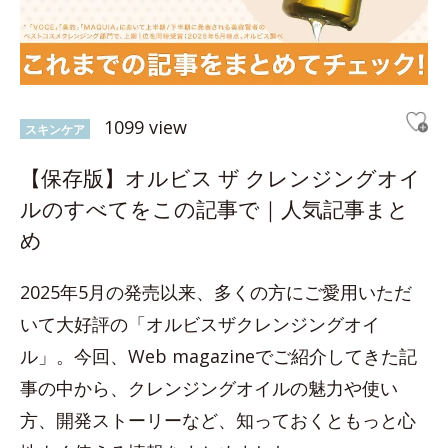
1099 view
スキンケア
【保存版】オルビス ザ クレンジングオイ
ルのすべてをこの記事で｜人気記事まと
め
2025年5月の発売以来、多くの方にご愛用いただ
いて大好評の「オルビスザクレンジングオイ
ル」。今回、Web magazineでご紹介してきた記
事の中から、クレンジングオイルの魅力や使い
方、開発ストーリーなど、知っておくともっと心