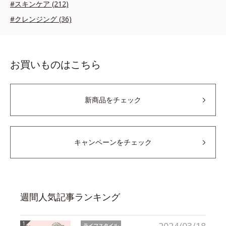
#スキンケア (212)
#クレンジング (36)
お買いものはこちら
新商品をチェック
キャンペーンをチェック
週間人気記事ランキング
ライフスタイル