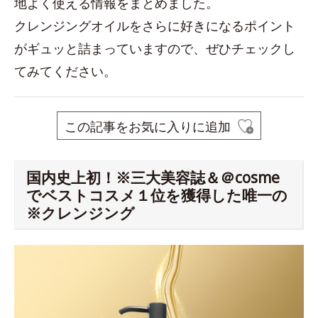
地よく使える情報をまとめました。
クレンジングオイルをさらに好きになるポイント
がギュッと詰まっていますので、ぜひチェックし
てみてください。
この記事をお気に入りに追加
国内史上初！※三大美容誌＆＠cosme
でベストコスメ１位を獲得した唯一の
※クレンジング