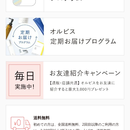
送料無料
初めての方は、全国送料無料、2回目以降のご利用の方