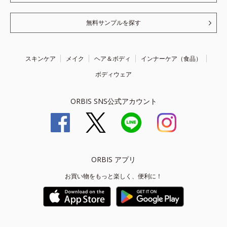
無料サンプルを探す
スキンケア
メイク
ヘア＆ボディ
インナーケア（食品）
ボディウェア
ORBIS SNS公式アカウント
ORBIS アプリ
お買い物をもっと楽しく、便利に！