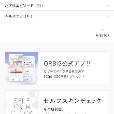
お客様エピソード（11）
ヘルスケア（18）