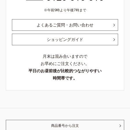
午前9時より午後7時まで
よくあるご質問・お問い合わせ
ショッピングガイド
月末は混み合いますので
お早めにご注文ください。
平日のお昼前後が比較的つながりやすい
時間帯です。
商品番号から注文