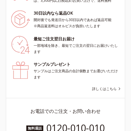
は、3,300円以上(税込)のお買い上げで、送料無料
30日以内なら返品OK
開封後でも発送日から30日以内であれば返品可能
※商品返送料はオルビスが負担いたします
最短ご注文翌日お届け
一部地域を除き、最短でご注文の翌日にお届けいたし
ます
サンプルプレゼント
サンプルはご注文商品の合計個数までお選びいただけ
ます
詳しくはこちら
お電話でのご注文・お問い合わせ
0120-010-010
無料通話