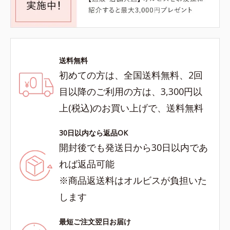
送料無料
初めての方は、全国送料無料、2回
目以降のご利用の方は、3,300円以
上(税込)のお買い上げで、送料無料
30日以内なら返品OK
開封後でも発送日から30日以内であ
れば返品可能
※商品返送料はオルビスが負担いた
します
最短ご注文翌日お届け