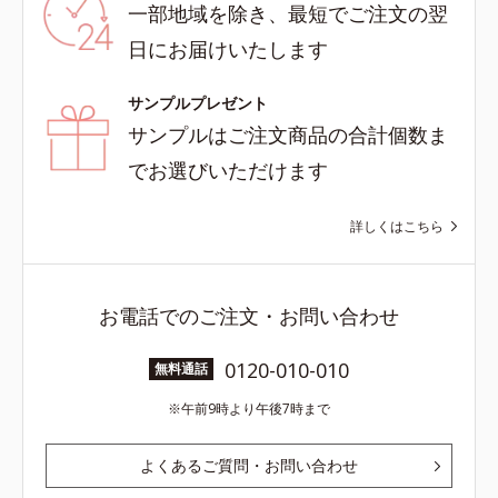
一部地域を除き、最短でご注文の翌
日にお届けいたします
サンプルプレゼント
サンプルはご注文商品の合計個数ま
でお選びいただけます
詳しくはこちら
お電話でのご注文・お問い合わせ
0120-010-010
無料通話
午前9時より午後7時まで
よくあるご質問・お問い合わせ