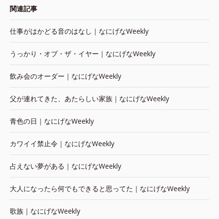
関連記事
仕事がはかどる音のはなし｜なにげなWeekly
うっかり・オブ・ザ・イヤー｜なにげなWeekly
飲み会のオーダー｜なにげなWeekly
父が連れてきた、あたらしい家族｜なにげなWeekly
青色の日｜なにげなWeekly
カワイイ禁止令｜なにげなWeekly
占えない夢がある｜なにげなWeekly
大人になったら何でもできると思ってた｜なにげなWeekly
歌族｜なにげなWeekly