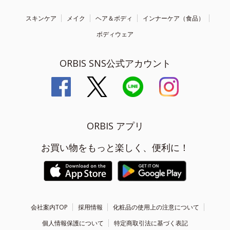
スキンケア
メイク
ヘア＆ボディ
インナーケア（食品）
ボディウェア
ORBIS SNS公式アカウント
ORBIS アプリ
お買い物をもっと楽しく、便利に！
会社案内TOP
採用情報
化粧品の使用上の注意について
個人情報保護について
特定商取引法に基づく表記