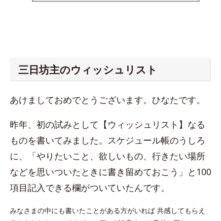
三日坊主のウィッシュリスト
あけましておめでとうございます。ひなたです。
昨年、初の試みとして【ウィッシュリスト】なる
ものを書いてみました。スケジュール帳のうしろ
に、「やりたいこと、欲しいもの、行きたい場所
などを思いついたときに書き留めておこう」と100
項目記入できる欄がついていたんです。
みなさまの中にも書いたことがある方がいれば 共感してもらえ