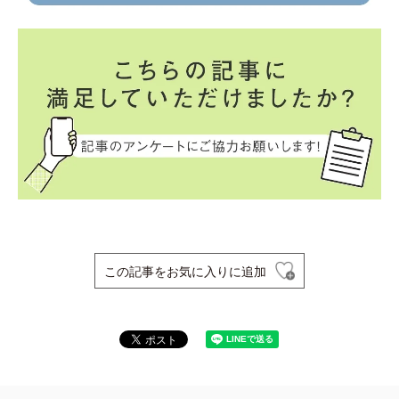
この記事をお気に入りに追加