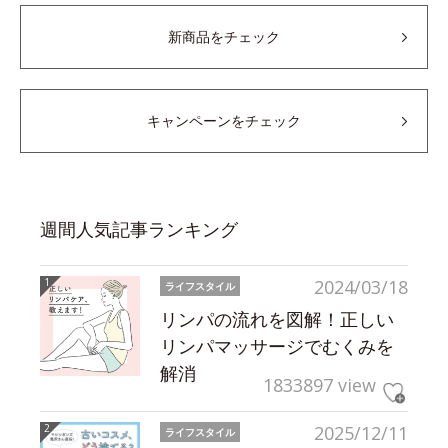
新商品をチェック
キャンペーンをチェック
週間人気記事ランキング
2024/03/18
ライフスタイル
リンパの流れを図解！正しい
リンパマッサージでむくみを
解消
1833897 view
2025/12/11
ライフスタイル