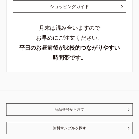
ショッピングガイド
月末は混み合いますので
お早めにご注文ください。
平日のお昼前後が比較的つながりやすい
時間帯です。
商品番号から注文
無料サンプルを探す