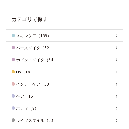
カテゴリで探す
スキンケア（169）
ベースメイク（52）
ポイントメイク（64）
UV（18）
インナーケア（33）
ヘア（16）
ボディ（8）
ライフスタイル（23）