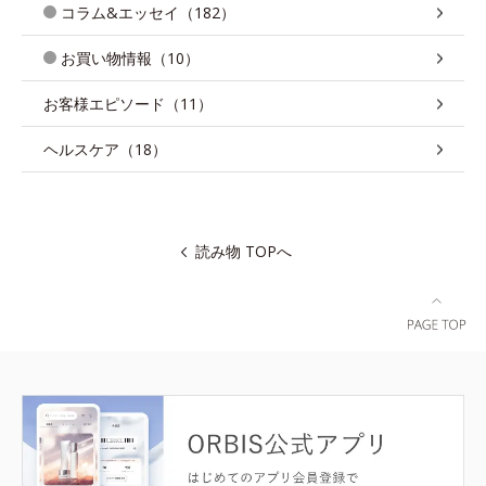
コラム&エッセイ（182）
お買い物情報（10）
お客様エピソード（11）
ヘルスケア（18）
読み物 TOPへ