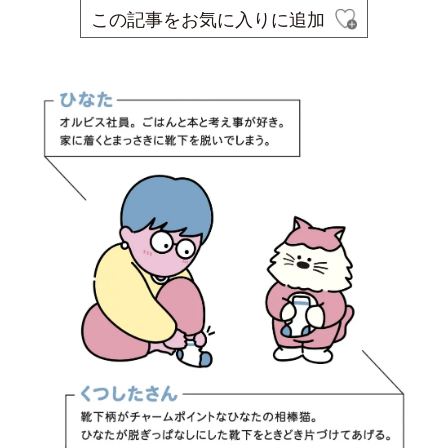
この記事をお気に入りに追加