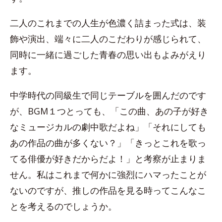
二人のこれまでの人生が色濃く詰まった式は、装
飾や演出、端々に二人のこだわりが感じられて、
同時に一緒に過ごした青春の思い出もよみがえり
ます。
中学時代の同級生で同じテーブルを囲んだのです
が、BGM１つとっても、「この曲、あの子が好き
なミュージカルの劇中歌だよね」「それにしても
あの作品の曲が多くない？」「きっとこれを歌っ
てる俳優が好きだからだよ！」と考察が止まりま
せん。私はこれまで何かに強烈にハマったことが
ないのですが、推しの作品を見る時ってこんなこ
とを考えるのでしょうか。