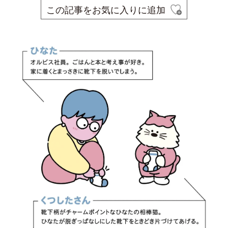
この記事をお気に入りに追加