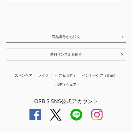
商品番号から注文
無料サンプルを探す
スキンケア
メイク
ヘア＆ボディ
インナーケア（食品）
ボディウェア
ORBIS SNS公式アカウント