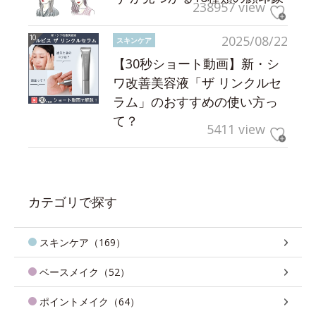
238957 view
2025/08/22
スキンケア
【30秒ショート動画】新・シ
ワ改善美容液「ザ リンクルセ
ラム」のおすすめの使い方っ
て？
5411 view
カテゴリで探す
スキンケア（169）
ベースメイク（52）
ポイントメイク（64）