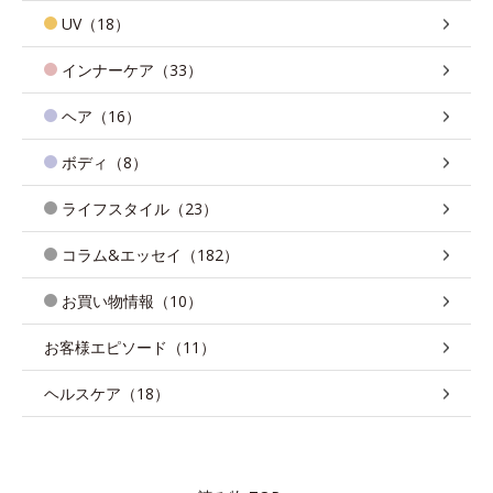
UV（18）
インナーケア（33）
ヘア（16）
ボディ（8）
ライフスタイル（23）
コラム&エッセイ（182）
お買い物情報（10）
お客様エピソード（11）
ヘルスケア（18）