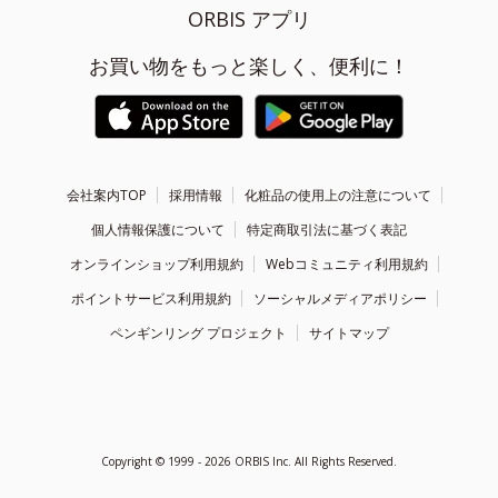
ORBIS アプリ
お買い物をもっと楽しく、便利に！
会社案内TOP
採用情報
化粧品の使用上の注意について
個人情報保護について
特定商取引法に基づく表記
オンラインショップ利用規約
Webコミュニティ利用規約
ポイントサービス利用規約
ソーシャルメディアポリシー
ペンギンリング プロジェクト
サイトマップ
Copyright ©
1999 - 2026
ORBIS Inc. All Rights Reserved.