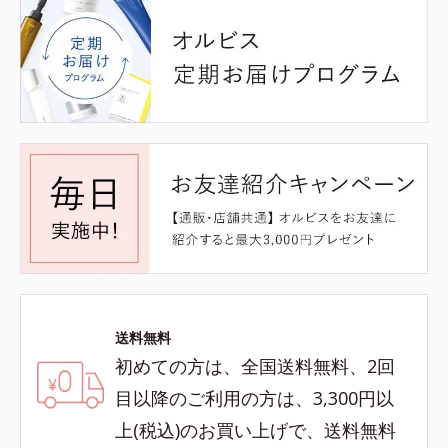
送料無料
初めての方は、全国送料無料、2回
目以降のご利用の方は、3,300円以
上(税込)のお買い上げで、送料無料