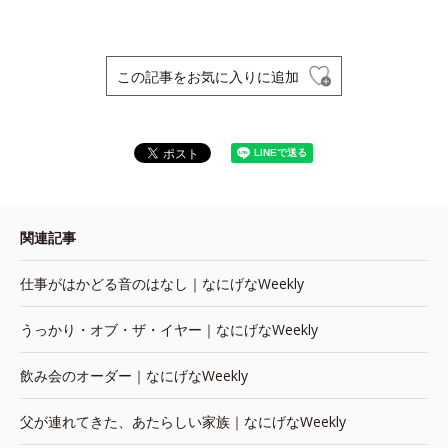
この記事をお気に入りに追加
関連記事
仕事がはかどる音のはなし｜なにげなWeekly
うっかり・オブ・ザ・イヤー｜なにげなWeekly
飲み会のオーダー｜なにげなWeekly
父が連れてきた、あたらしい家族｜なにげなWeekly