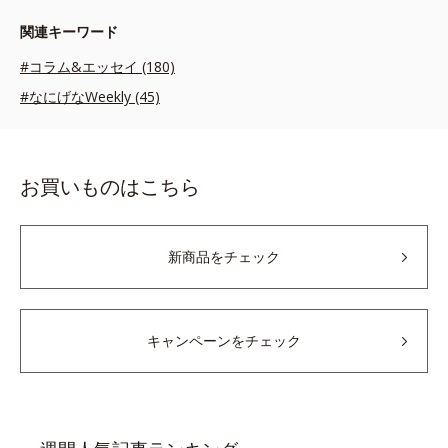
関連キーワード
#コラム&エッセイ (180)
#なにげなWeekly (45)
お買いものはこちら
新商品をチェック
キャンペーンをチェック