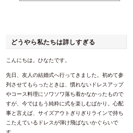
どうやら私たちは詳しすぎる
こんにちは。ひなたです。
先日、友人の結婚式へ行ってきました。初めて参
列させてもらったときは、慣れないドレスアップ
やコース料理にソワソワ落ち着かなかったもので
すが、今ではもう純粋に式を楽しむばかり。心配
事と言えば、サイズアウトぎりぎりラインで持ち
こたえているドレスが弾け飛ばないかぐらいで
す。