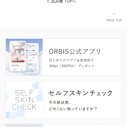
読み物 TOPへ