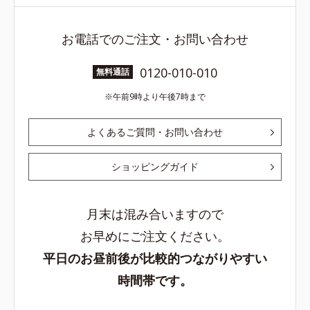
お電話でのご注文・お問い合わせ
0120-010-010
無料通話
午前9時より午後7時まで
よくあるご質問・お問い合わせ
ショッピングガイド
月末は混み合いますので
お早めにご注文ください。
平日のお昼前後が比較的つながりやすい
時間帯です。