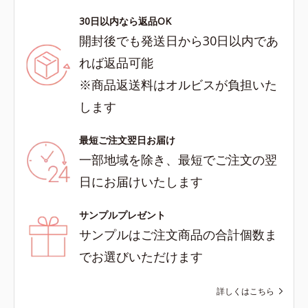
30日以内なら返品OK
開封後でも発送日から30日以内であ
れば返品可能
※商品返送料はオルビスが負担いた
します
最短ご注文翌日お届け
一部地域を除き、最短でご注文の翌
日にお届けいたします
サンプルプレゼント
サンプルはご注文商品の合計個数ま
でお選びいただけます
詳しくはこちら