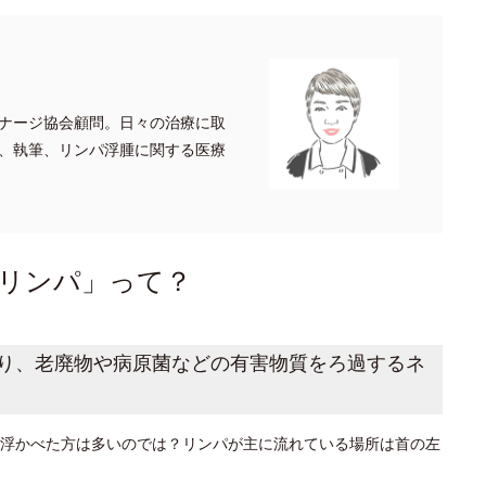
ナージ協会顧問。日々の治療に取
、執筆、リンパ浮腫に関する医療
リンパ」って？
り、老廃物や病原菌などの有害物質をろ過するネ
浮かべた方は多いのでは？リンパが主に流れている場所は首の左