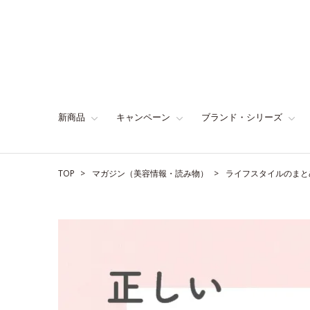
新商品
キャンペーン
ブランド・シリーズ
TOP
マガジン（美容情報・読み物）
ライフスタイルのまと