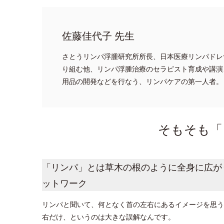
佐藤佳代子 先生
さとうリンパ浮腫研究所所長、日本医療リンパドレ
り組む他、リンパ浮腫治療のセラピスト育成や講演
用品の開発などを行なう、リンパケアの第一人者。
そもそも「
「リンパ」とは草木の根のように全身に広が
ットワーク
リンパと聞いて、何となく首の左右にあるイメージを思う
右だけ、というのは大きな誤解なんです。