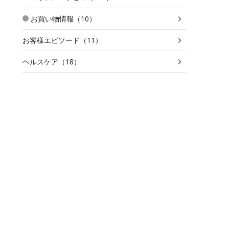
お買い物情報（10）
お客様エピソード（11）
ヘルスケア（18）