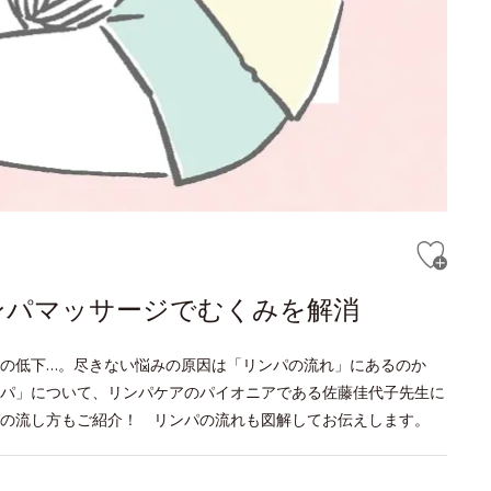
ンパマッサージでむくみを解消
疫力の低下…。尽きない悩みの原因は「リンパの流れ」にあるのか
パ」について、リンパケアのパイオニアである佐藤佳代子先生に
の流し方もご紹介！ リンパの流れも図解してお伝えします。