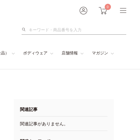
0
検
索
食品）
ボディウェア
店舗情報
マガジン
関連記事
関連記事がありません。