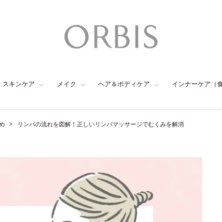
スキンケア
メイク
ヘア＆ボディケア
インナーケア（
め
リンパの流れを図解！正しいリンパマッサージでむくみを解消