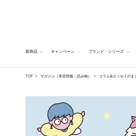
新商品
キャンペーン
ブランド・シリーズ
TOP
マガジン（美容情報・読み物）
コラム&エッセイのま