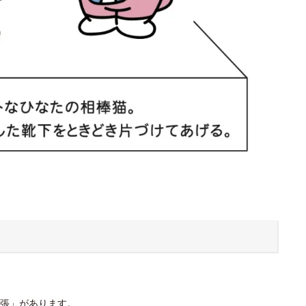
張」があります。