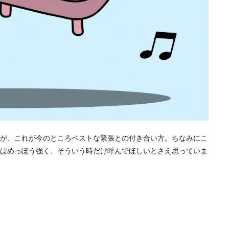
が、これが今のところベストな緊張との付き合い方。ちなみにこ
はめっぽう強く、そういう時だけ呼んでほしいとさえ思っていま