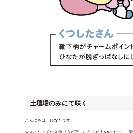
土壇場のみにて咲く
こんにちは。ひなたです。
大人になって付き合い方が下手になったものの１つに「緊