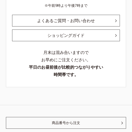
午前9時より午後7時まで
よくあるご質問・お問い合わせ
ショッピングガイド
月末は混み合いますので
お早めにご注文ください。
平日のお昼前後が比較的つながりやすい
時間帯です。
商品番号から注文