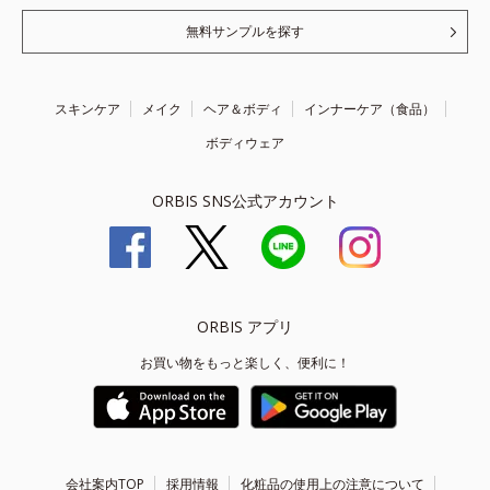
無料サンプルを探す
スキンケア
メイク
ヘア＆ボディ
インナーケア（食品）
ボディウェア
ORBIS SNS公式アカウント
ORBIS アプリ
お買い物をもっと楽しく、便利に！
会社案内TOP
採用情報
化粧品の使用上の注意について