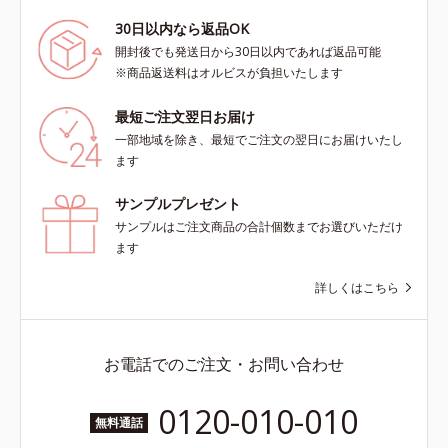
30日以内なら返品OK
開封後でも発送日から30日以内であれば返品可能
※商品返送料はオルビスが負担いたします
最短ご注文翌日お届け
一部地域を除き、最短でご注文の翌日にお届けいたし
ます
サンプルプレゼント
サンプルはご注文商品の合計個数までお選びいただけ
ます
詳しくはこちら
お電話でのご注文・お問い合わせ
0120-010-010
無料通話