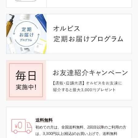
送料無料
初めての方は、全国送料無料、2回目以降のご利用の方
は、3,300円以上(税込)のお買い上げで、送料無料