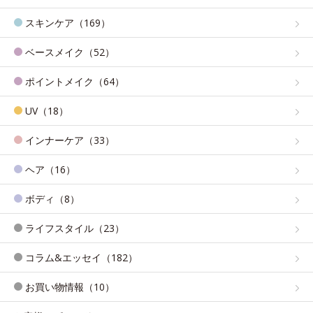
スキンケア（169）
ベースメイク（52）
ポイントメイク（64）
UV（18）
インナーケア（33）
ヘア（16）
ボディ（8）
ライフスタイル（23）
コラム&エッセイ（182）
お買い物情報（10）