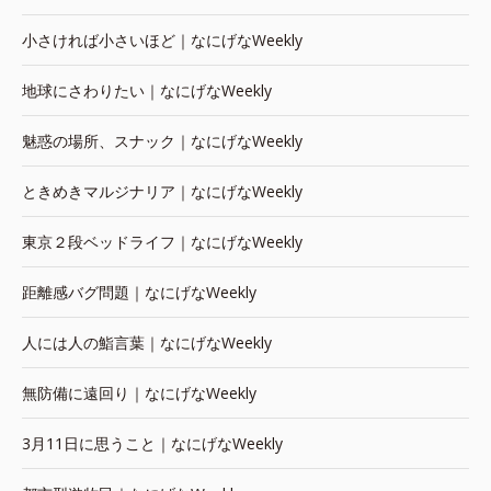
小さければ小さいほど｜なにげなWeekly
地球にさわりたい｜なにげなWeekly
魅惑の場所、スナック｜なにげなWeekly
ときめきマルジナリア｜なにげなWeekly
東京２段ベッドライフ｜なにげなWeekly
距離感バグ問題｜なにげなWeekly
人には人の鮨言葉｜なにげなWeekly
無防備に遠回り｜なにげなWeekly
3月11日に思うこと｜なにげなWeekly