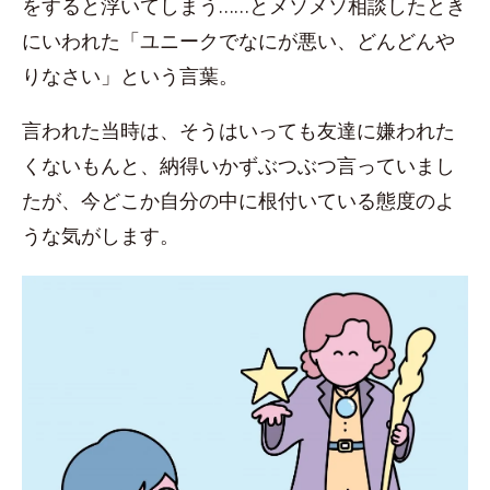
をすると浮いてしまう……とメソメソ相談したとき
にいわれた「ユニークでなにが悪い、どんどんや
りなさい」という言葉。
言われた当時は、そうはいっても友達に嫌われた
くないもんと、納得いかずぶつぶつ言っていまし
たが、今どこか自分の中に根付いている態度のよ
うな気がします。