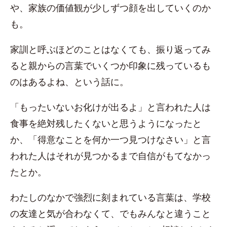
や、家族の価値観が少しずつ顔を出していくのか
も。
家訓と呼ぶほどのことはなくても、振り返ってみ
ると親からの言葉でいくつか印象に残っているも
のはあるよね、という話に。
「もったいないお化けが出るよ」と言われた人は
食事を絶対残したくないと思うようになったと
か、「得意なことを何か一つ見つけなさい」と言
われた人はそれが見つかるまで自信がもてなかっ
たとか。
わたしのなかで強烈に刻まれている言葉は、学校
の友達と気が合わなくて、でもみんなと違うこと