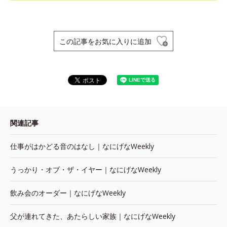
この記事をお気に入りに追加
関連記事
仕事がはかどる音のはなし｜なにげなWeekly
うっかり・オブ・ザ・イヤー｜なにげなWeekly
飲み会のオーダー｜なにげなWeekly
父が連れてきた、あたらしい家族｜なにげなWeekly