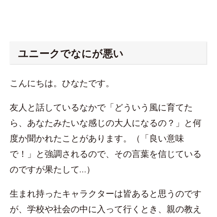
ユニークでなにが悪い
こんにちは。ひなたです。
友人と話しているなかで「どういう風に育てた
ら、あなたみたいな感じの大人になるの？」と何
度か聞かれたことがあります。（「良い意味
で！」と強調されるので、その言葉を信じている
のですが果たして…）
生まれ持ったキャラクターは皆あると思うのです
が、学校や社会の中に入って行くとき、親の教え