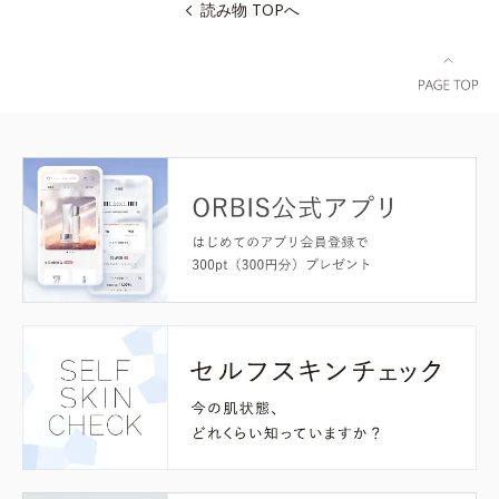
読み物 TOPへ