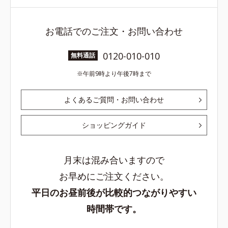
お電話でのご注文・お問い合わせ
0120-010-010
無料通話
午前9時より午後7時まで
よくあるご質問・お問い合わせ
ショッピングガイド
月末は混み合いますので
お早めにご注文ください。
平日のお昼前後が比較的つながりやすい
時間帯です。