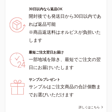
30日以内なら返品OK
開封後でも発送日から30日以内であ
れば返品可能
※商品返送料はオルビスが負担いた
します
最短ご注文翌日お届け
一部地域を除き、最短でご注文の翌
日にお届けいたします
サンプルプレゼント
サンプルはご注文商品の合計個数ま
でお選びいただけます
詳しくはこちら