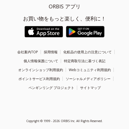
ORBIS アプリ
お買い物をもっと楽しく、便利に！
会社案内TOP
採用情報
化粧品の使用上の注意について
個人情報保護について
特定商取引法に基づく表記
オンラインショップ利用規約
Webコミュニティ利用規約
ポイントサービス利用規約
ソーシャルメディアポリシー
ペンギンリング プロジェクト
サイトマップ
Copyright ©
1999 - 2026
ORBIS Inc. All Rights Reserved.