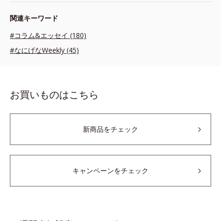
関連キーワード
#コラム&エッセイ (180)
#なにげなWeekly (45)
お買いものはこちら
新商品をチェック
キャンペーンをチェック