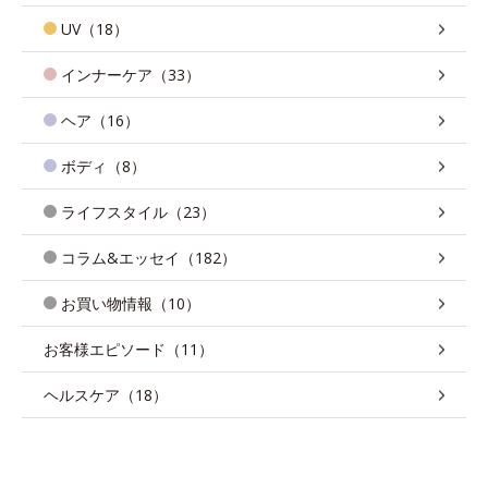
UV（18）
インナーケア（33）
ヘア（16）
ボディ（8）
ライフスタイル（23）
コラム&エッセイ（182）
お買い物情報（10）
お客様エピソード（11）
ヘルスケア（18）