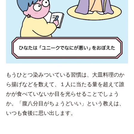
もうひとつ染みついている習慣は、大皿料理のか
ら揚げなどを数えて、１人に当たる量を超えて誰
かが食べていないか目を光らせることでしょう
か。「腹八分目がちょうどいい」という教えは、
いつも食後に思い出します。