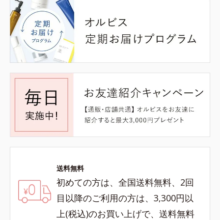
送料無料
初めての方は、全国送料無料、2回
目以降のご利用の方は、3,300円以
上(税込)のお買い上げで、送料無料