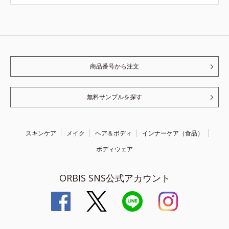
商品番号から注文
無料サンプルを探す
スキンケア
メイク
ヘア＆ボディ
インナーケア（食品）
ボディウェア
ORBIS SNS公式アカウント