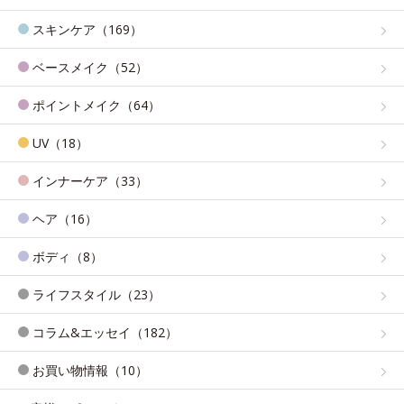
スキンケア（169）
ベースメイク（52）
ポイントメイク（64）
UV（18）
インナーケア（33）
ヘア（16）
ボディ（8）
ライフスタイル（23）
コラム&エッセイ（182）
お買い物情報（10）