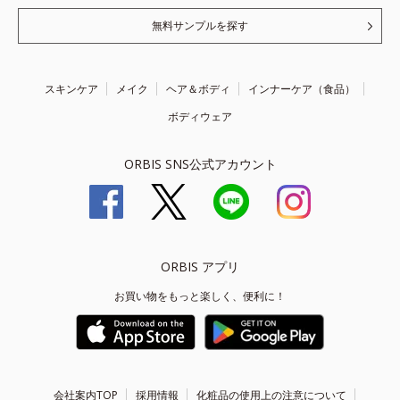
無料サンプルを探す
スキンケア
メイク
ヘア＆ボディ
インナーケア（食品）
ボディウェア
ORBIS SNS公式アカウント
ORBIS アプリ
お買い物をもっと楽しく、便利に！
会社案内TOP
採用情報
化粧品の使用上の注意について