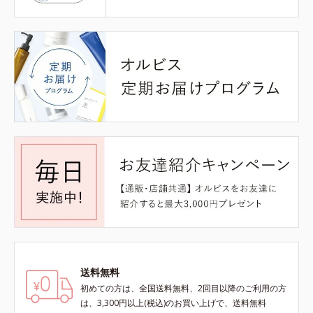
送料無料
初めての方は、全国送料無料、2回目以降のご利用の方
は、3,300円以上(税込)のお買い上げで、送料無料