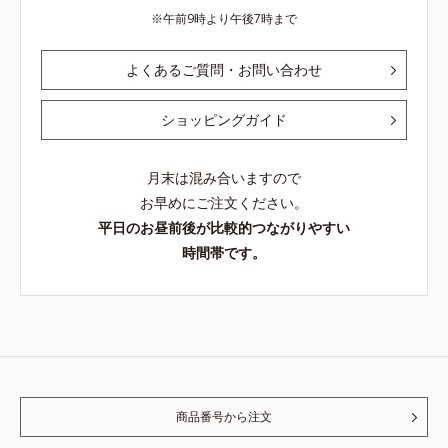
午前9時より午後7時まで
よくあるご質問・お問い合わせ
ショッピングガイド
月末は混み合いますので
お早めにご注文ください。
平日のお昼前後が比較的つながりやすい
時間帯です。
商品番号から注文