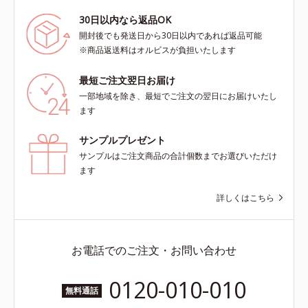
30日以内なら返品OK
開封後でも発送日から30日以内であれば返品可能
※商品返送料はオルビスが負担いたします
最短ご注文翌日お届け
一部地域を除き、最短でご注文の翌日にお届けいたし
ます
サンプルプレゼント
サンプルはご注文商品の合計個数までお選びいただけ
ます
詳しくはこちら
お電話でのご注文・お問い合わせ
0120-010-010
無料通話