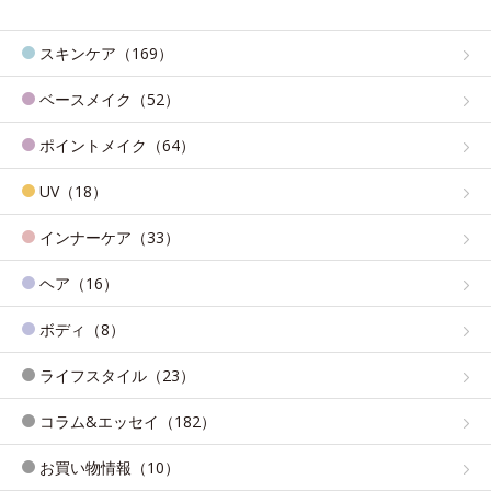
スキンケア（169）
ベースメイク（52）
ポイントメイク（64）
UV（18）
インナーケア（33）
ヘア（16）
ボディ（8）
ライフスタイル（23）
コラム&エッセイ（182）
お買い物情報（10）