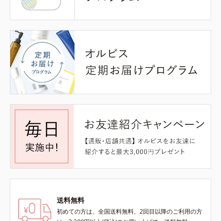
送料無料
初めての方は、全国送料無料、2回目以降のご利用の方