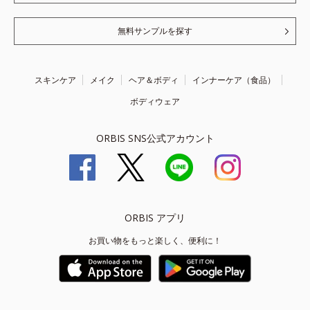
無料サンプルを探す
スキンケア
メイク
ヘア＆ボディ
インナーケア（食品）
ボディウェア
ORBIS SNS公式アカウント
ORBIS アプリ
お買い物をもっと楽しく、便利に！