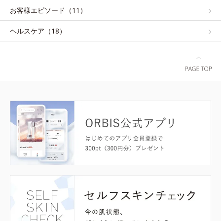
お客様エピソード（11）
ヘルスケア（18）