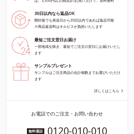
は、3,300円以上(税込)のお買い上げで、送料無料
30日以内なら返品OK
開封後でも発送日から30日以内であれば返品可能
※商品返送料はオルビスが負担いたします
最短ご注文翌日お届け
一部地域を除き、最短でご注文の翌日にお届けいたし
ます
サンプルプレゼント
サンプルはご注文商品の合計個数までお選びいただけ
ます
詳しくはこちら
お電話でのご注文・お問い合わせ
0120-010-010
無料通話