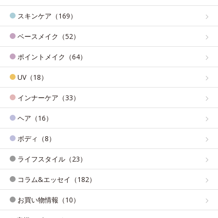
スキンケア（169）
ベースメイク（52）
ポイントメイク（64）
UV（18）
インナーケア（33）
ヘア（16）
ボディ（8）
ライフスタイル（23）
コラム&エッセイ（182）
お買い物情報（10）