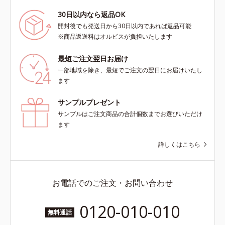
30日以内なら返品OK
開封後でも発送日から30日以内であれば返品可能
※商品返送料はオルビスが負担いたします
最短ご注文翌日お届け
一部地域を除き、最短でご注文の翌日にお届けいたし
ます
サンプルプレゼント
サンプルはご注文商品の合計個数までお選びいただけ
ます
詳しくはこちら
お電話でのご注文・お問い合わせ
0120-010-010
無料通話