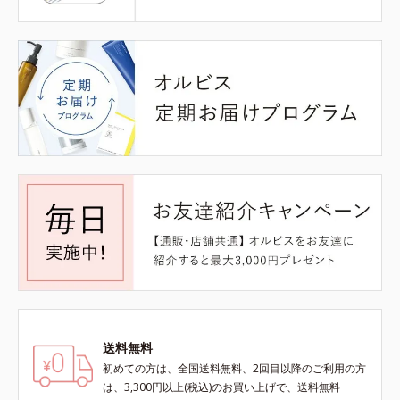
送料無料
初めての方は、全国送料無料、2回目以降のご利用の方
は、3,300円以上(税込)のお買い上げで、送料無料