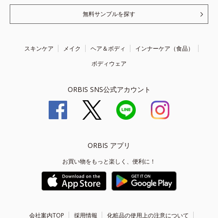
無料サンプルを探す
スキンケア
メイク
ヘア＆ボディ
インナーケア（食品）
ボディウェア
ORBIS SNS公式アカウント
ORBIS アプリ
お買い物をもっと楽しく、便利に！
会社案内TOP
採用情報
化粧品の使用上の注意について