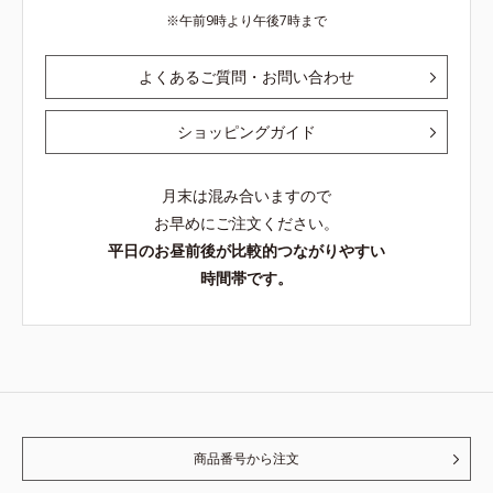
午前9時より午後7時まで
よくあるご質問・お問い合わせ
ショッピングガイド
月末は混み合いますので
お早めにご注文ください。
平日のお昼前後が比較的つながりやすい
時間帯です。
商品番号から注文